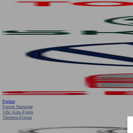
Forum
Forum Startseite
Alle Auto-Foren
Themen-Forum