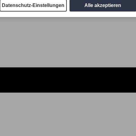
Datenschutz-Einstellungen
Alle akzeptieren