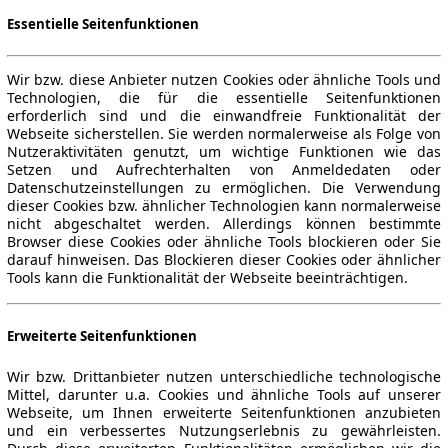
Essentielle Seitenfunktionen
Wir bzw. diese Anbieter nutzen Cookies oder ähnliche Tools und
Technologien, die für die essentielle Seitenfunktionen
erforderlich sind und die einwandfreie Funktionalität der
Webseite sicherstellen. Sie werden normalerweise als Folge von
Nutzeraktivitäten genutzt, um wichtige Funktionen wie das
Setzen und Aufrechterhalten von Anmeldedaten oder
Datenschutzeinstellungen zu ermöglichen. Die Verwendung
dieser Cookies bzw. ähnlicher Technologien kann normalerweise
nicht abgeschaltet werden. Allerdings können bestimmte
Browser diese Cookies oder ähnliche Tools blockieren oder Sie
darauf hinweisen. Das Blockieren dieser Cookies oder ähnlicher
Tools kann die Funktionalität der Webseite beeinträchtigen.
Erweiterte Seitenfunktionen
Wir bzw. Drittanbieter nutzen unterschiedliche technologische
Mittel, darunter u.a. Cookies und ähnliche Tools auf unserer
Webseite, um Ihnen erweiterte Seitenfunktionen anzubieten
und ein verbessertes Nutzungserlebnis zu gewährleisten.