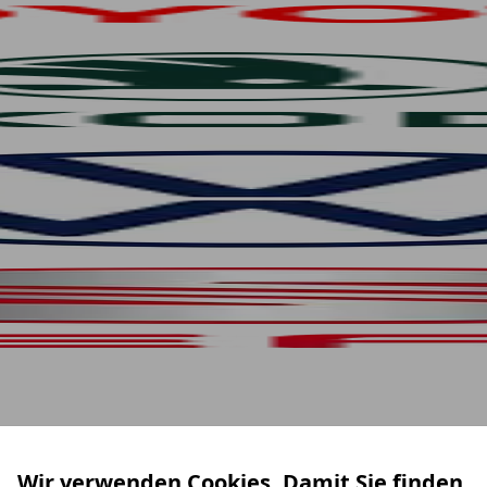
Wir verwenden Cookies. Damit Sie finden,