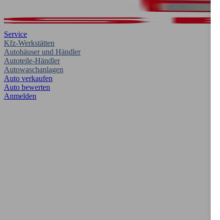
Service
Kfz-Werkstätten
Autohäuser und Händler
Autoteile-Händler
Autowaschanlagen
Auto verkaufen
Auto bewerten
Anmelden