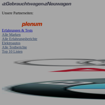
Unsere Partnerseiten:
Erfahrungen & Tests
Alle Marken
Alle Erfahrungsberichte
Elektroautos
Alle Testberichte
Top 10 Listen