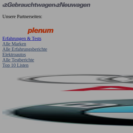
Unsere Partnerseiten:
Erfahrungen & Tests
Alle Marken
Alle Erfahrungsberichte
Elektroautos
Alle Testberichte
Top 10 Listen