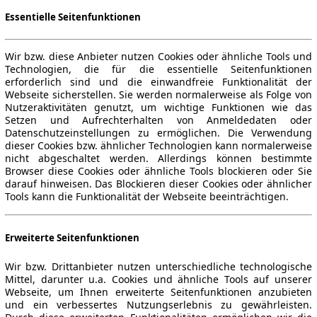
Essentielle Seitenfunktionen
Wir bzw. diese Anbieter nutzen Cookies oder ähnliche Tools und
Technologien, die für die essentielle Seitenfunktionen
erforderlich sind und die einwandfreie Funktionalität der
Webseite sicherstellen. Sie werden normalerweise als Folge von
Nutzeraktivitäten genutzt, um wichtige Funktionen wie das
Setzen und Aufrechterhalten von Anmeldedaten oder
Datenschutzeinstellungen zu ermöglichen. Die Verwendung
dieser Cookies bzw. ähnlicher Technologien kann normalerweise
nicht abgeschaltet werden. Allerdings können bestimmte
Browser diese Cookies oder ähnliche Tools blockieren oder Sie
darauf hinweisen. Das Blockieren dieser Cookies oder ähnlicher
Tools kann die Funktionalität der Webseite beeinträchtigen.
Erweiterte Seitenfunktionen
Wir bzw. Drittanbieter nutzen unterschiedliche technologische
Mittel, darunter u.a. Cookies und ähnliche Tools auf unserer
Webseite, um Ihnen erweiterte Seitenfunktionen anzubieten
und ein verbessertes Nutzungserlebnis zu gewährleisten.