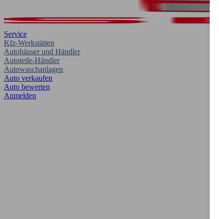
Service
Kfz-Werkstätten
Autohäuser und Händler
Autoteile-Händler
Autowaschanlagen
Auto verkaufen
Auto bewerten
Anmelden