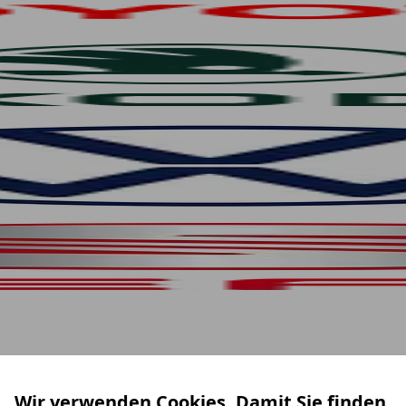
Wir verwenden Cookies. Damit Sie finden,