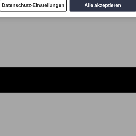
Datenschutz-Einstellungen
Alle akzeptieren