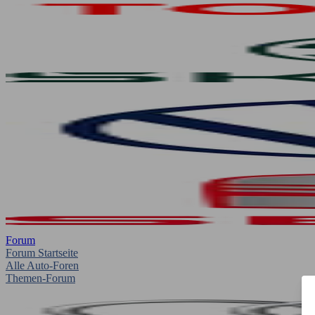
Forum
Forum Startseite
Alle Auto-Foren
Themen-Forum