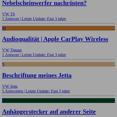
Nebelscheinwerfer nachrüsten?
VW T6
1 Antwort |
Letzte Update: Fast 3 jahre
M
Audioqualität | Apple CarPlay Wireless
VW Tiguan
1 Antwort |
Letzte Update: Fast 3 jahre
S
Beschriftung meines Jetta
VW Jetta
5 Antworten |
Letzte Update: Fast 3 jahre
L
Anhängerstecker auf anderer Seite