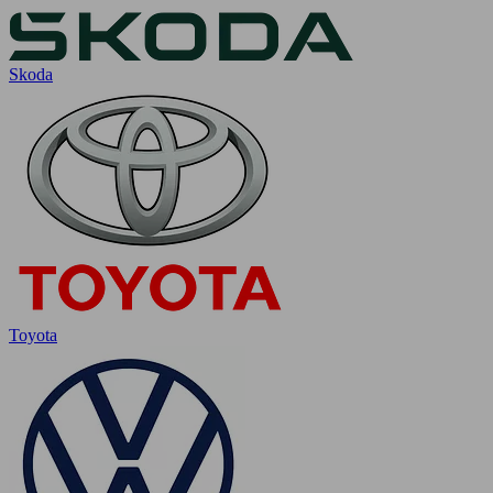
Skoda
Toyota