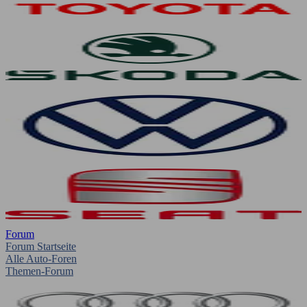
Forum
Forum Startseite
Alle Auto-Foren
Themen-Forum