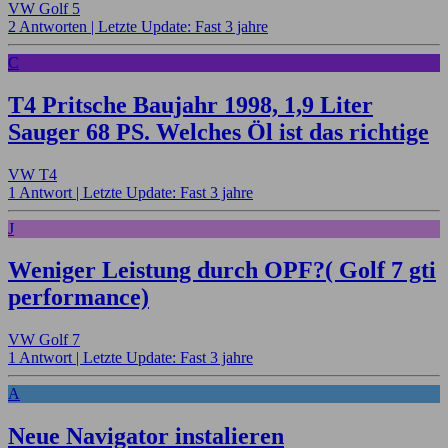
VW Golf 5
2 Antworten |
Letzte Update: Fast 3 jahre
C
T4 Pritsche Baujahr 1998, 1,9 Liter
Sauger 68 PS. Welches Öl ist das richtige
VW T4
1 Antwort |
Letzte Update: Fast 3 jahre
J
Weniger Leistung durch OPF?( Golf 7 gti
performance)
VW Golf 7
1 Antwort |
Letzte Update: Fast 3 jahre
A
Neue Navigator instalieren