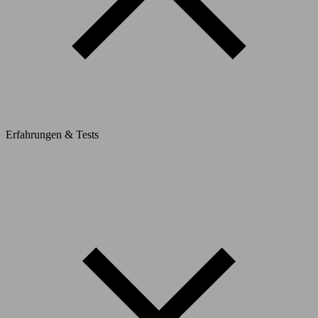
Erfahrungen & Tests