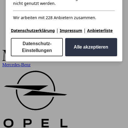
nicht genutzt werden.
Wir arbeiten mit 228 Anbietern zusammen.
|
|
Datenschutzerklärung
Impressum
Anbieterliste
Datenschutz-
Alle akzeptieren
Einstellungen
Mercedes-Benz