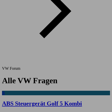
VW Forum
Alle VW Fragen
B
ABS Steuergerät Golf 5 Kombi