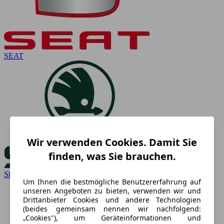
SEAT
Wir verwenden Cookies. Damit Sie
finden, was Sie brauchen.
Skoda
Um Ihnen die bestmögliche Benutzererfahrung auf
unseren Angeboten zu bieten, verwenden wir und
Drittanbieter Cookies und andere Technologien
(beides gemeinsam nennen wir nachfolgend:
„Cookies"), um Geräteinformationen und