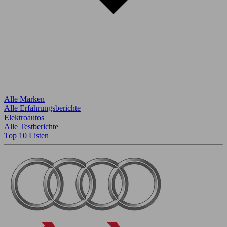
Alle Marken
Alle Erfahrungsberichte
Elektroautos
Alle Testberichte
Top 10 Listen