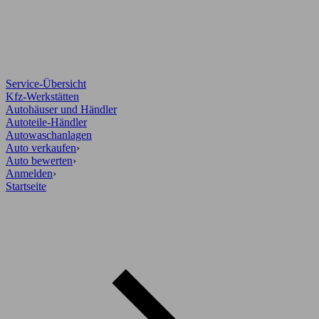
Service-Übersicht
Kfz-Werkstätten
Autohäuser und Händler
Autoteile-Händler
Autowaschanlagen
Auto verkaufen
›
Auto bewerten
›
Anmelden
›
Startseite