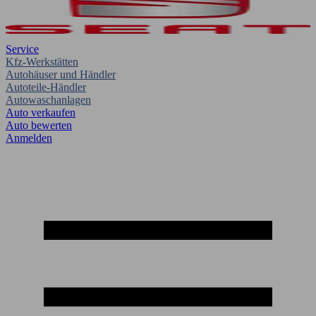
Service
Kfz-Werkstätten
Autohäuser und Händler
Autoteile-Händler
Autowaschanlagen
Auto verkaufen
Auto bewerten
Anmelden