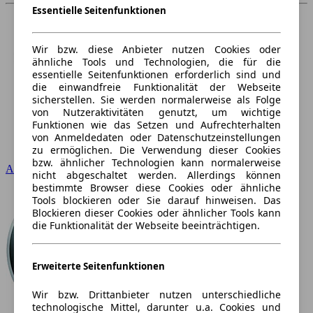
Essentielle Seitenfunktionen
Wir bzw. diese Anbieter nutzen Cookies oder
ähnliche Tools und Technologien, die für die
essentielle Seitenfunktionen erforderlich sind und
die einwandfreie Funktionalität der Webseite
sicherstellen. Sie werden normalerweise als Folge
von Nutzeraktivitäten genutzt, um wichtige
Funktionen wie das Setzen und Aufrechterhalten
von Anmeldedaten oder Datenschutzeinstellungen
zu ermöglichen. Die Verwendung dieser Cookies
bzw. ähnlicher Technologien kann normalerweise
Audi
nicht abgeschaltet werden. Allerdings können
bestimmte Browser diese Cookies oder ähnliche
Tools blockieren oder Sie darauf hinweisen. Das
Blockieren dieser Cookies oder ähnlicher Tools kann
die Funktionalität der Webseite beeinträchtigen.
Erweiterte Seitenfunktionen
Wir bzw. Drittanbieter nutzen unterschiedliche
technologische Mittel, darunter u.a. Cookies und