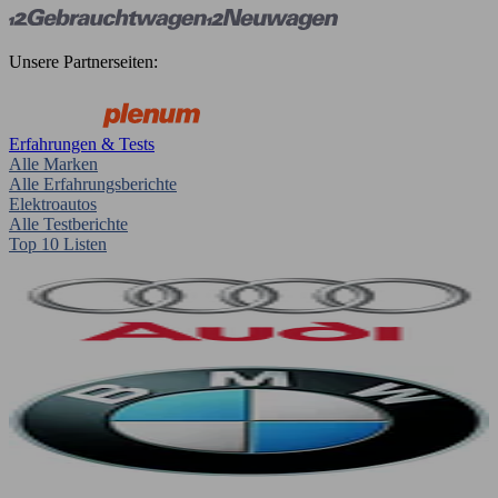
Unsere Partnerseiten:
Erfahrungen & Tests
Alle Marken
Alle Erfahrungsberichte
Elektroautos
Alle Testberichte
Top 10 Listen