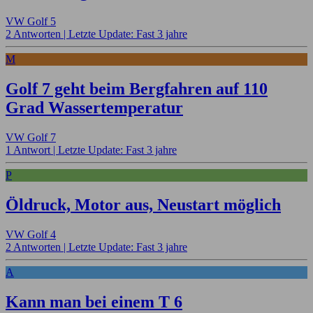
VW Golf 5
2 Antworten |
Letzte Update: Fast 3 jahre
M
Golf 7 geht beim Bergfahren auf 110
Grad Wassertemperatur
VW Golf 7
1 Antwort |
Letzte Update: Fast 3 jahre
P
Öldruck, Motor aus, Neustart möglich
VW Golf 4
2 Antworten |
Letzte Update: Fast 3 jahre
A
Kann man bei einem T 6