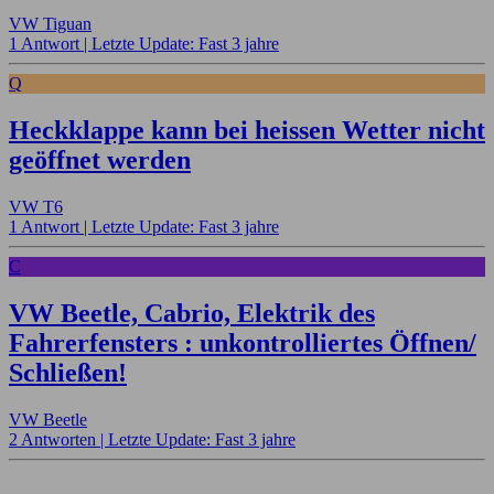
VW Tiguan
1 Antwort |
Letzte Update: Fast 3 jahre
Q
Heckklappe kann bei heissen Wetter nicht
geöffnet werden
VW T6
1 Antwort |
Letzte Update: Fast 3 jahre
C
VW Beetle, Cabrio, Elektrik des
Fahrerfensters : unkontrolliertes Öffnen/
Schließen!
VW Beetle
2 Antworten |
Letzte Update: Fast 3 jahre