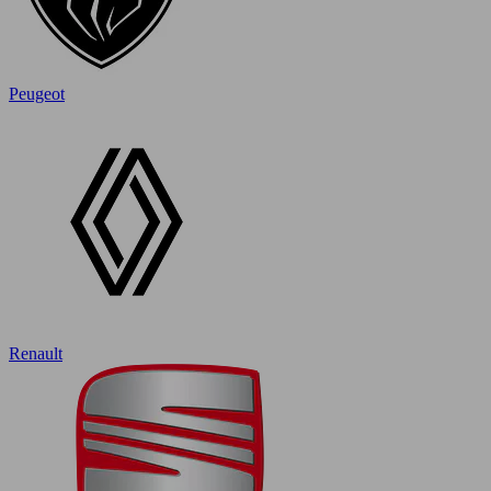
Peugeot
Renault