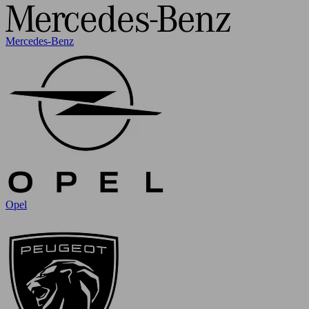
Mercedes-Benz
Opel