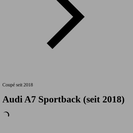
Coupé seit 2018
Audi A7 Sportback (seit 2018)