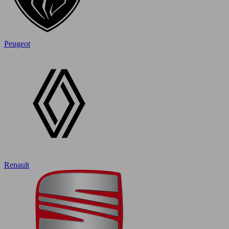
Peugeot
Renault