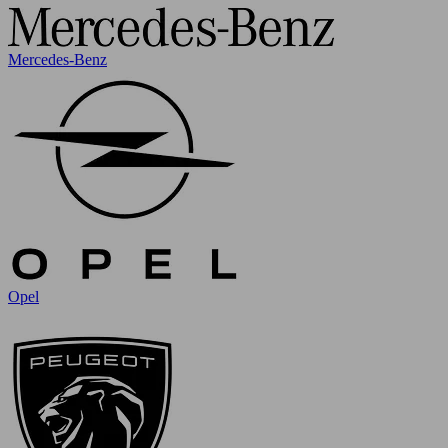
Mercedes-Benz
Opel