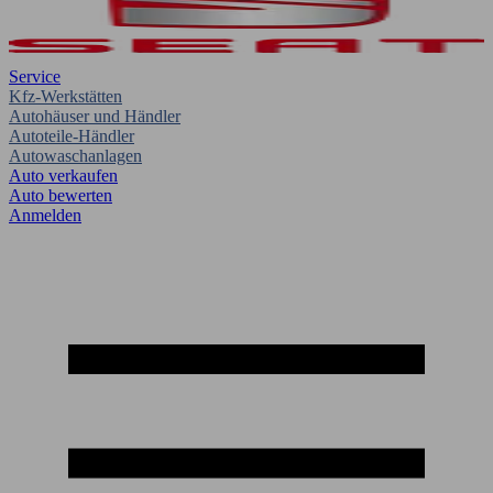
Service
Kfz-Werkstätten
Autohäuser und Händler
Autoteile-Händler
Autowaschanlagen
Auto verkaufen
Auto bewerten
Anmelden