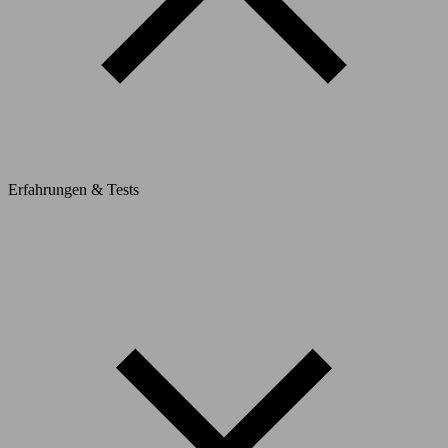
Erfahrungen & Tests