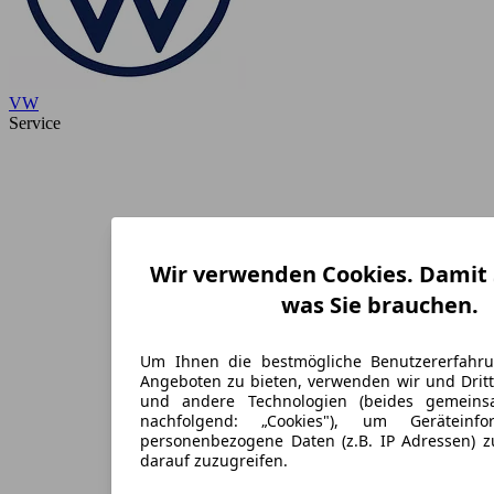
VW
Service
Wir verwenden Cookies. Damit S
was Sie brauchen.
Um Ihnen die bestmögliche Benutzererfahr
Angeboten zu bieten, verwenden wir und Dritt
und andere Technologien (beides gemein
nachfolgend: „Cookies"), um Geräteinf
personenbezogene Daten (z.B. IP Adressen) 
darauf zuzugreifen.