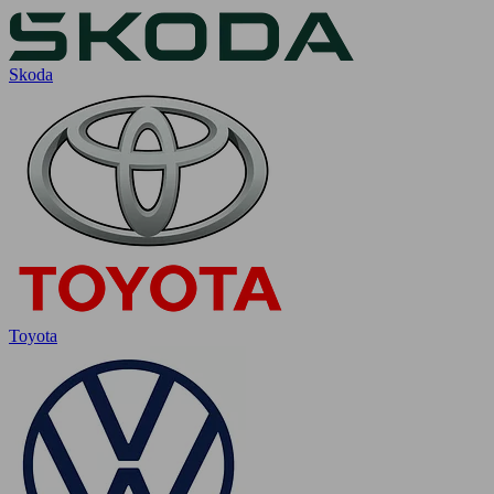
Skoda
Toyota