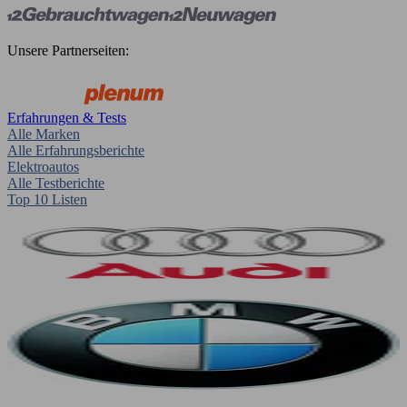
Unsere Partnerseiten:
Erfahrungen & Tests
Alle Marken
Alle Erfahrungsberichte
Elektroautos
Alle Testberichte
Top 10 Listen