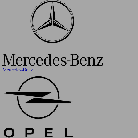
Mercedes-Benz