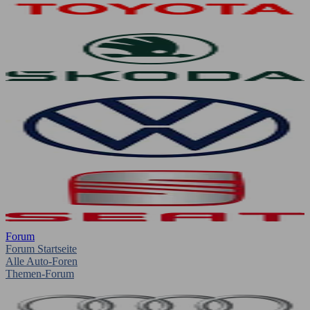
Forum
Forum Startseite
Alle Auto-Foren
Themen-Forum