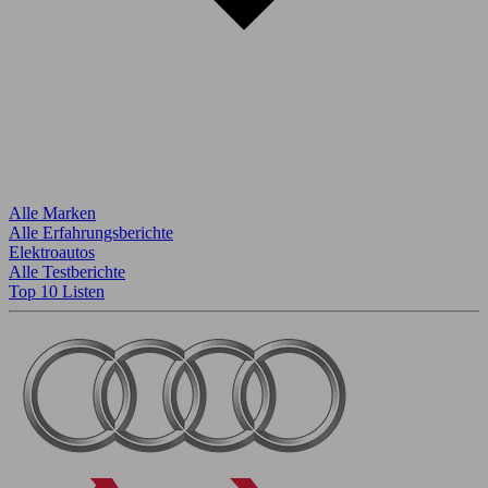
Alle Marken
Alle Erfahrungsberichte
Elektroautos
Alle Testberichte
Top 10 Listen