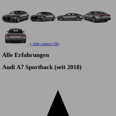
+ Alles sehen (26)
Alle Erfahrungen
Audi A7 Sportback (seit 2018)