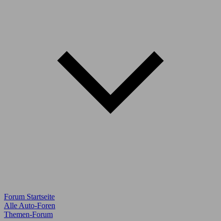
Forum Startseite
Alle Auto-Foren
Themen-Forum