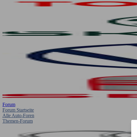
Forum
Forum Startseite
Alle Auto-Foren
Themen-Forum