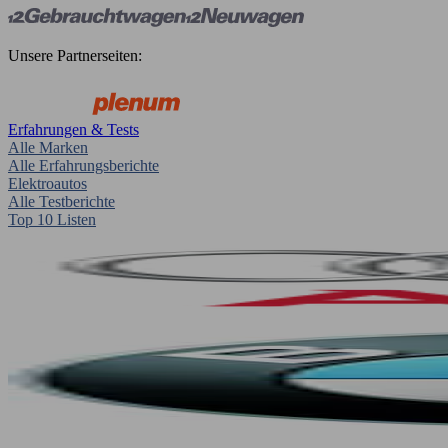
Unsere Partnerseiten:
Erfahrungen & Tests
Alle Marken
Alle Erfahrungsberichte
Elektroautos
Alle Testberichte
Top 10 Listen