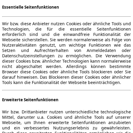
Essentielle Seitenfunktionen
Wir bzw. diese Anbieter nutzen Cookies oder ähnliche Tools und
Technologien, die für die essentielle Seitenfunktionen
erforderlich sind und die einwandfreie Funktionalität der
Webseite sicherstellen. Sie werden normalerweise als Folge von
Nutzeraktivitäten genutzt, um wichtige Funktionen wie das
Setzen und Aufrechterhalten von Anmeldedaten oder
Datenschutzeinstellungen zu ermöglichen. Die Verwendung
dieser Cookies bzw. ähnlicher Technologien kann normalerweise
nicht abgeschaltet werden. Allerdings können bestimmte
Browser diese Cookies oder ähnliche Tools blockieren oder Sie
darauf hinweisen. Das Blockieren dieser Cookies oder ähnlicher
Tools kann die Funktionalität der Webseite beeinträchtigen.
Erweiterte Seitenfunktionen
Wir bzw. Drittanbieter nutzen unterschiedliche technologische
Mittel, darunter u.a. Cookies und ähnliche Tools auf unserer
Webseite, um Ihnen erweiterte Seitenfunktionen anzubieten
und ein verbessertes Nutzungserlebnis zu gewährleisten.