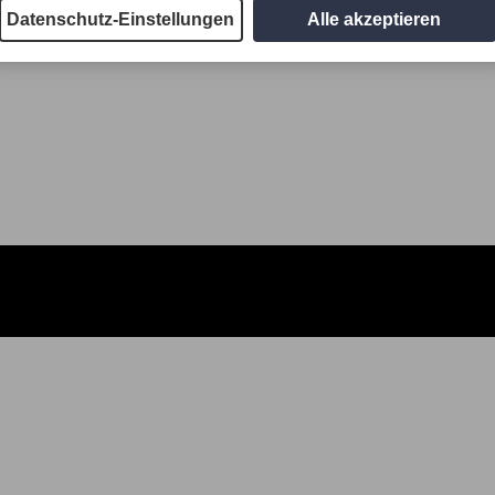
Datenschutz-Einstellungen
Alle akzeptieren