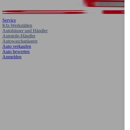
Service
Kfz-Werkstätten
Autohäuser und Händler
Autoteile-Händler
Autowaschanlagen
Auto verkaufen
Auto bewerten
Anmelden