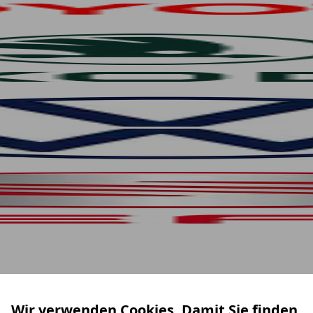
Wir verwenden Cookies. Damit Sie finden,