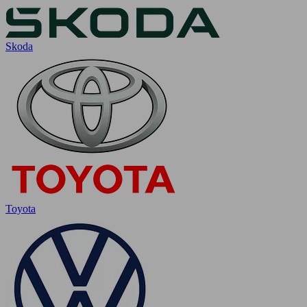
Skoda
Toyota