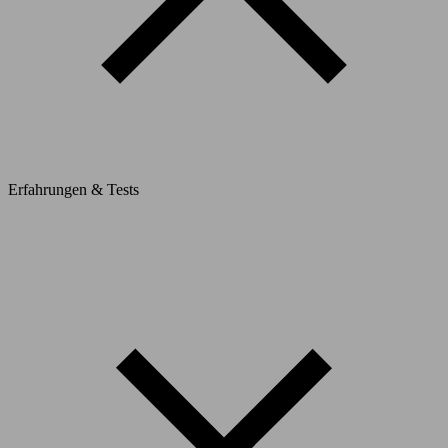
Erfahrungen & Tests