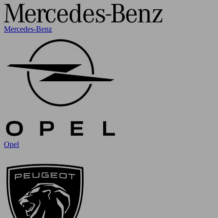
Mercedes-Benz
Opel