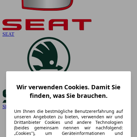
SEAT
Wir verwenden Cookies. Damit Sie
finden, was Sie brauchen.
Skoda
Um Ihnen die bestmögliche Benutzererfahrung auf
unseren Angeboten zu bieten, verwenden wir und
Drittanbieter Cookies und andere Technologien
(beides gemeinsam nennen wir nachfolgend:
„Cookies"), um Geräteinformationen und