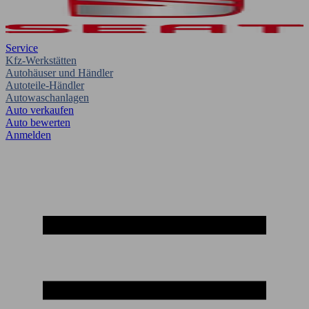
Service
Kfz-Werkstätten
Autohäuser und Händler
Autoteile-Händler
Autowaschanlagen
Auto verkaufen
Auto bewerten
Anmelden