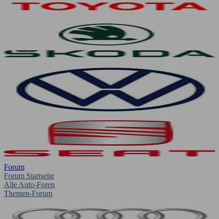
Forum
Forum Startseite
Alle Auto-Foren
Themen-Forum