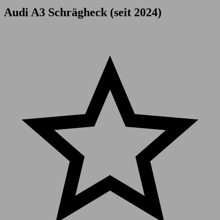
Audi A3 Schrägheck (seit 2024)