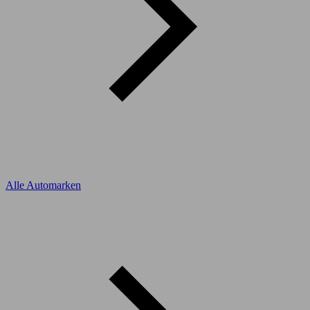
Alle Automarken