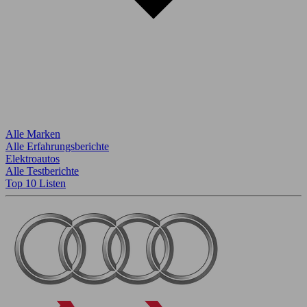
Alle Marken
Alle Erfahrungsberichte
Elektroautos
Alle Testberichte
Top 10 Listen