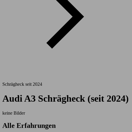
Schrägheck seit 2024
Audi A3 Schrägheck (seit 2024)
keine Bilder
Alle Erfahrungen