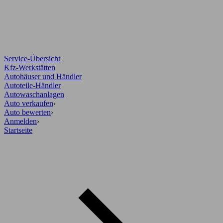
Service-Übersicht
Kfz-Werkstätten
Autohäuser und Händler
Autoteile-Händler
Autowaschanlagen
Auto verkaufen
›
Auto bewerten
›
Anmelden
›
Startseite