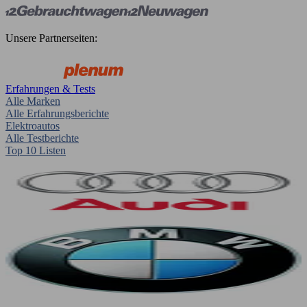
Unsere Partnerseiten:
Erfahrungen & Tests
Alle Marken
Alle Erfahrungsberichte
Elektroautos
Alle Testberichte
Top 10 Listen