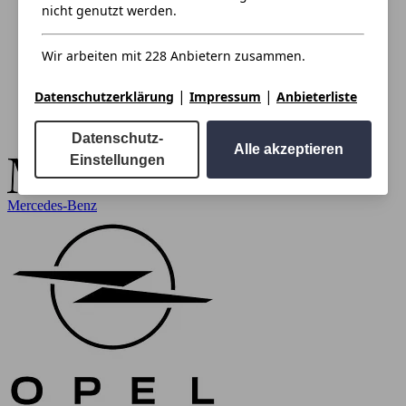
nicht genutzt werden.
Wir arbeiten mit 228 Anbietern zusammen.
|
|
Datenschutzerklärung
Impressum
Anbieterliste
Datenschutz-
Alle akzeptieren
Einstellungen
Mercedes-Benz