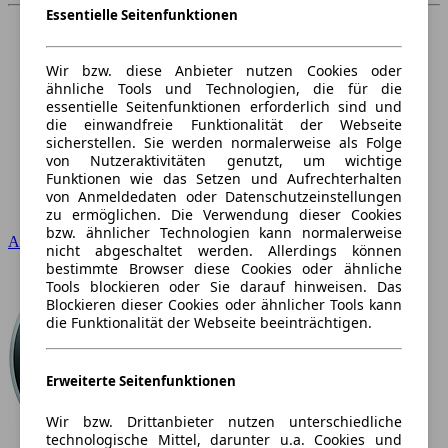
Essentielle Seitenfunktionen
Wir bzw. diese Anbieter nutzen Cookies oder
ähnliche Tools und Technologien, die für die
essentielle Seitenfunktionen erforderlich sind und
die einwandfreie Funktionalität der Webseite
sicherstellen. Sie werden normalerweise als Folge
von Nutzeraktivitäten genutzt, um wichtige
Funktionen wie das Setzen und Aufrechterhalten
von Anmeldedaten oder Datenschutzeinstellungen
zu ermöglichen. Die Verwendung dieser Cookies
bzw. ähnlicher Technologien kann normalerweise
Audi
nicht abgeschaltet werden. Allerdings können
bestimmte Browser diese Cookies oder ähnliche
Tools blockieren oder Sie darauf hinweisen. Das
Blockieren dieser Cookies oder ähnlicher Tools kann
die Funktionalität der Webseite beeinträchtigen.
Erweiterte Seitenfunktionen
Wir bzw. Drittanbieter nutzen unterschiedliche
technologische Mittel, darunter u.a. Cookies und