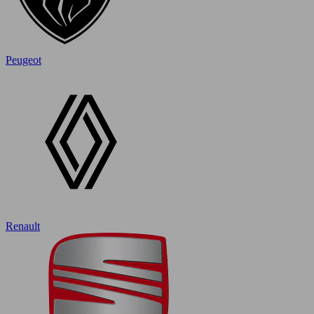
Peugeot
Renault