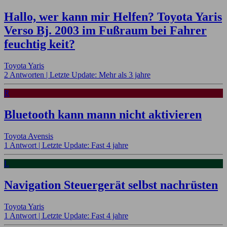
Hallo, wer kann mir Helfen? Toyota Yaris
Verso Bj. 2003 im Fußraum bei Fahrer
feuchtig keit?
Toyota Yaris
2 Antworten |
Letzte Update: Mehr als 3 jahre
R
Bluetooth kann mann nicht aktivieren
Toyota Avensis
1 Antwort |
Letzte Update: Fast 4 jahre
L
Navigation Steuergerät selbst nachrüsten
Toyota Yaris
1 Antwort |
Letzte Update: Fast 4 jahre