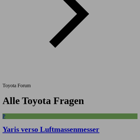
Toyota Forum
Alle Toyota Fragen
P
Yaris verso Luftmassenmesser