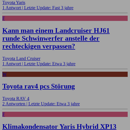
Toyota Yaris
1 Antwort |
Letzte Update: Fast 3 jahre
F
Kann man einem Landcruiser HJ61
runde Schwinwerfer anstelle der
rechteckigen verpassen?
Toyota Land Cruiser
1 Antwort |
Letzte Update: Etwa 3 jahre
W
Toyota rav4 pcs Störung
Toyota RAV 4
2 Antworten |
Letzte Update: Etwa 3 jahre
F
Klimakondensator Yaris Hybrid XP13