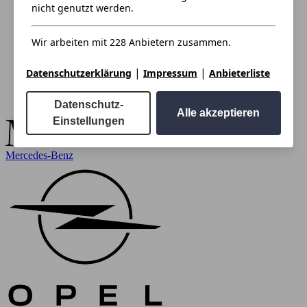
nicht genutzt werden.
Wir arbeiten mit 228 Anbietern zusammen.
|
|
Datenschutzerklärung
Impressum
Anbieterliste
Datenschutz-
Alle akzeptieren
Einstellungen
Mercedes-Benz