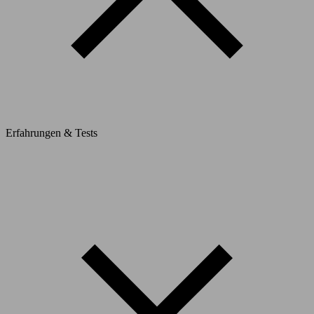
Erfahrungen & Tests