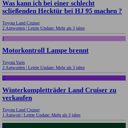
Was kann ich bei einer schlecht
scließenden Hecktür bei HJ 95 machen ?
Toyota Land Cruiser
2 Antworten |
Letzte Update: Mehr als 3 jahre
J
Motorkontroll Lampe brennt
Toyota Yaris
2 Antworten |
Letzte Update: Mehr als 3 jahre
C
Winterkompletträder Land Cruiser zu
verkaufen
Toyota Land Cruiser
1 Antwort |
Letzte Update: Mehr als 3 jahre
L