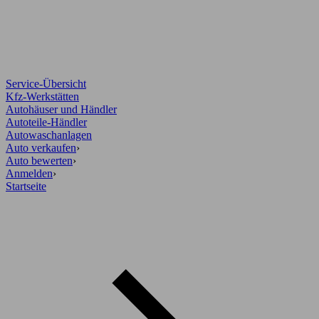
Service-Übersicht
Kfz-Werkstätten
Autohäuser und Händler
Autoteile-Händler
Autowaschanlagen
Auto verkaufen
›
Auto bewerten
›
Anmelden
›
Startseite