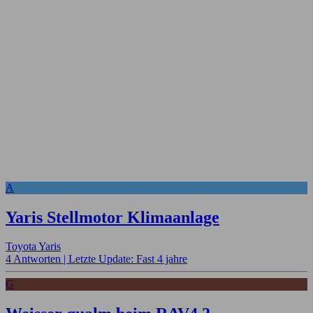
A
Yaris Stellmotor Klimaanlage
Toyota Yaris
4 Antworten |
Letzte Update: Fast 4 jahre
G