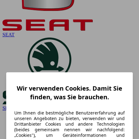
SEAT
Wir verwenden Cookies. Damit Sie
finden, was Sie brauchen.
Skoda
Um Ihnen die bestmögliche Benutzererfahrung auf
unseren Angeboten zu bieten, verwenden wir und
Drittanbieter Cookies und andere Technologien
(beides gemeinsam nennen wir nachfolgend:
„Cookies"), um Geräteinformationen und