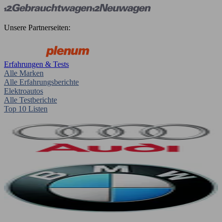
Unsere Partnerseiten:
Erfahrungen & Tests
Alle Marken
Alle Erfahrungsberichte
Elektroautos
Alle Testberichte
Top 10 Listen