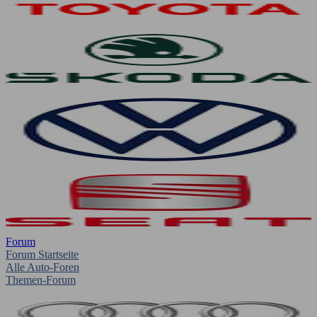
Forum
Forum Startseite
Alle Auto-Foren
Themen-Forum