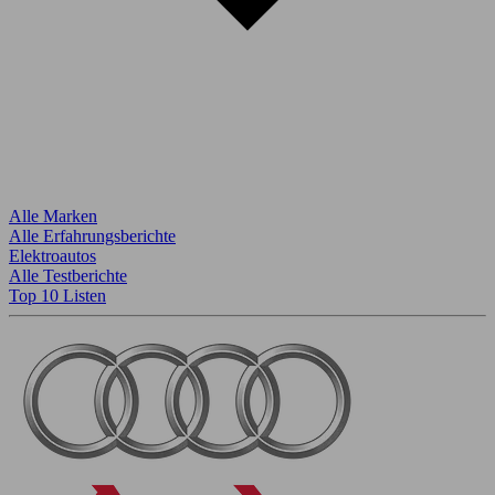
Alle Marken
Alle Erfahrungsberichte
Elektroautos
Alle Testberichte
Top 10 Listen