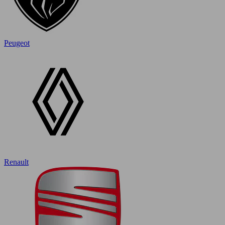
Peugeot
Renault