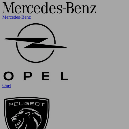
Mercedes-Benz
Opel