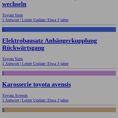
wechseln
Toyota Yaris
1 Antwort |
Letzte Update: Etwa 3 jahre
E
Elektrobausatz Anhängerkupplung
Rückwärtsgang
Toyota Yaris
1 Antwort |
Letzte Update: Etwa 3 jahre
J
Karosserie toyota avensis
Toyota Avensis
1 Antwort |
Letzte Update: Etwa 3 jahre
S