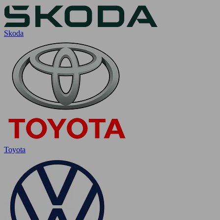
Skoda
Toyota