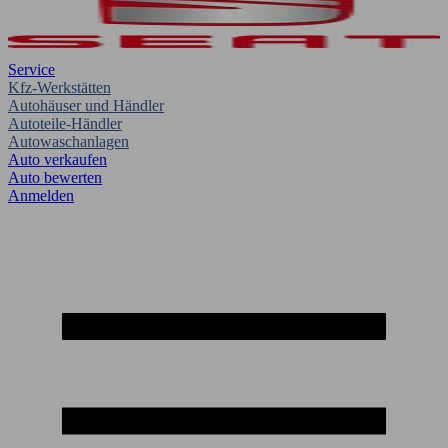
Service
Kfz-Werkstätten
Autohäuser und Händler
Autoteile-Händler
Autowaschanlagen
Auto verkaufen
Auto bewerten
Anmelden