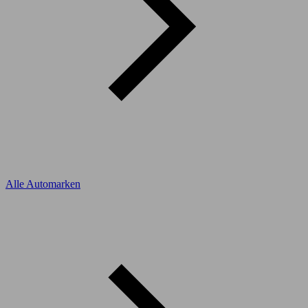
Alle Automarken