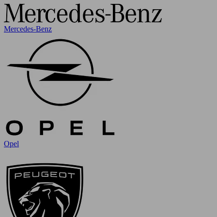
Mercedes-Benz
Opel