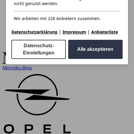
nicht genutzt werden.
Wir arbeiten mit 228 Anbietern zusammen.
|
|
Datenschutzerklärung
Impressum
Anbieterliste
Datenschutz-
Alle akzeptieren
Einstellungen
Mercedes-Benz