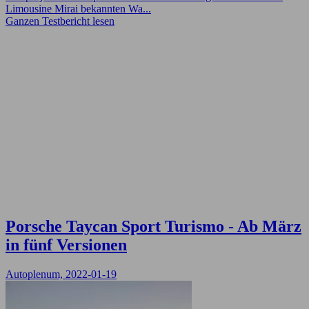
Limousine Mirai bekannten Wa...
Ganzen Testbericht lesen
Porsche Taycan Sport Turismo - Ab März
in fünf Versionen
Autoplenum, 2022-01-19