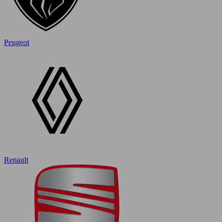
Peugeot
Renault