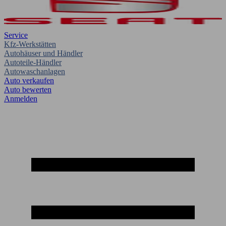
Service
Kfz-Werkstätten
Autohäuser und Händler
Autoteile-Händler
Autowaschanlagen
Auto verkaufen
Auto bewerten
Anmelden