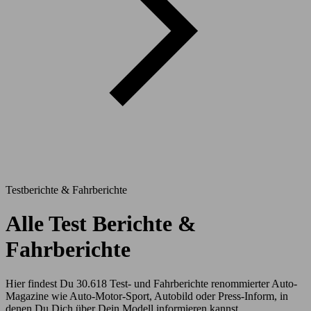
Testberichte & Fahrberichte
Alle Test Berichte &
Fahrberichte
Hier findest Du 30.618 Test- und Fahrberichte renommierter Auto-
Magazine wie Auto-Motor-Sport, Autobild oder Press-Inform, in
denen Du Dich über Dein Modell informieren kannst.