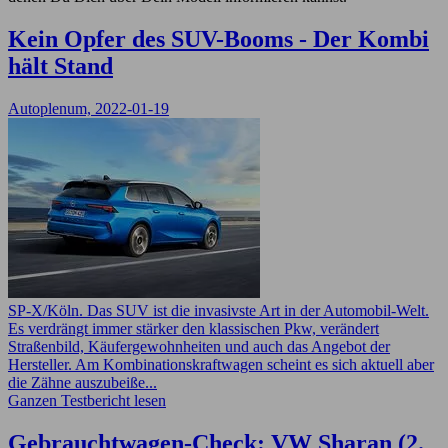
Kein Opfer des SUV-Booms - Der Kombi
hält Stand
Autoplenum, 2022-01-19
SP-X/Köln. Das SUV ist die invasivste Art in der Automobil-Welt.
Es verdrängt immer stärker den klassischen Pkw, verändert
Straßenbild, Käufergewohnheiten und auch das Angebot der
Hersteller. Am Kombinationskraftwagen scheint es sich aktuell aber
die Zähne auszubeiße...
Ganzen Testbericht lesen
Gebrauchtwagen-Check: VW Sharan (2.