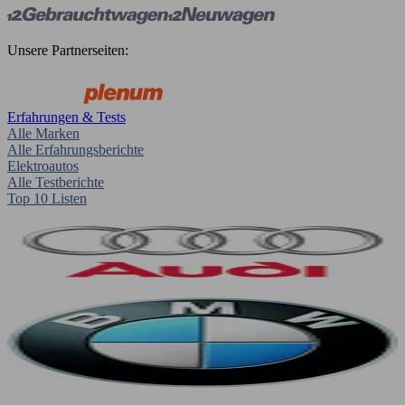
Unsere Partnerseiten:
Erfahrungen & Tests
Alle Marken
Alle Erfahrungsberichte
Elektroautos
Alle Testberichte
Top 10 Listen