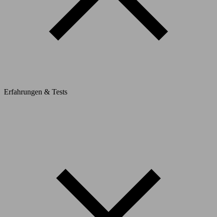
Erfahrungen & Tests