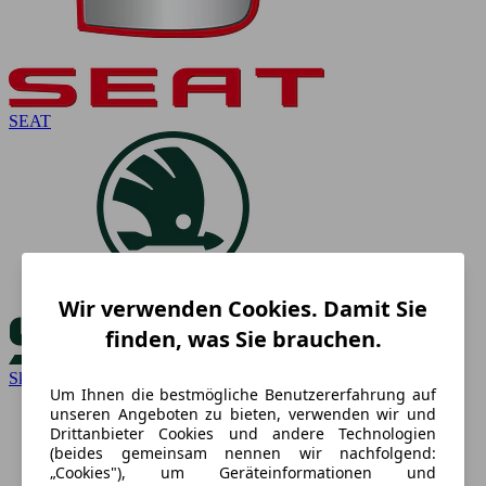
SEAT
Wir verwenden Cookies. Damit Sie
finden, was Sie brauchen.
Skoda
Um Ihnen die bestmögliche Benutzererfahrung auf
unseren Angeboten zu bieten, verwenden wir und
Drittanbieter Cookies und andere Technologien
(beides gemeinsam nennen wir nachfolgend:
„Cookies"), um Geräteinformationen und