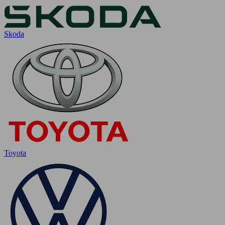
Skoda
Toyota