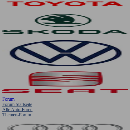
Forum
Forum Startseite
Alle Auto-Foren
Themen-Forum