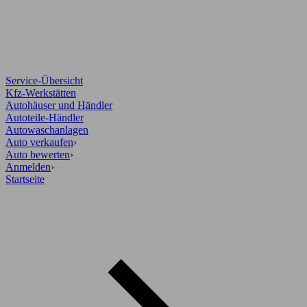
Service-Übersicht
Kfz-Werkstätten
Autohäuser und Händler
Autoteile-Händler
Autowaschanlagen
Auto verkaufen
›
Auto bewerten
›
Anmelden
›
Startseite