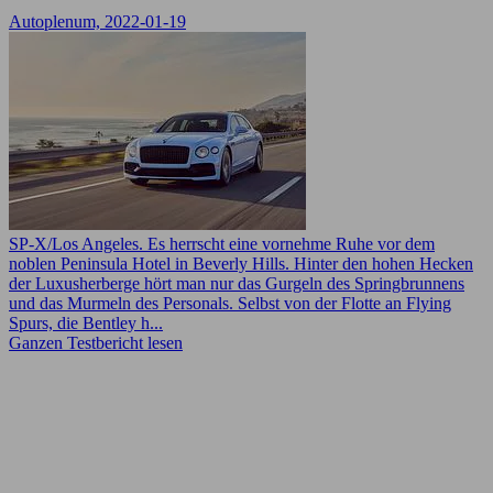
Autoplenum, 2022-01-19
SP-X/Los Angeles. Es herrscht eine vornehme Ruhe vor dem
noblen Peninsula Hotel in Beverly Hills. Hinter den hohen Hecken
der Luxusherberge hört man nur das Gurgeln des Springbrunnens
und das Murmeln des Personals. Selbst von der Flotte an Flying
Spurs, die Bentley h...
Ganzen Testbericht lesen