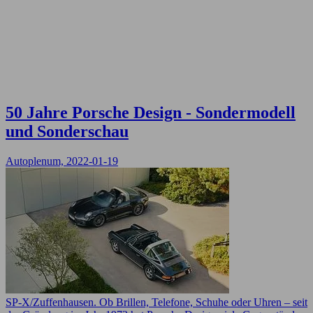
50 Jahre Porsche Design - Sondermodell
und Sonderschau
Autoplenum, 2022-01-19
SP-X/Zuffenhausen. Ob Brillen, Telefone, Schuhe oder Uhren – seit