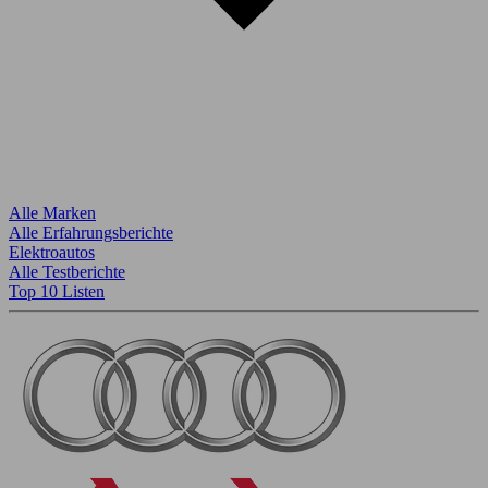
Alle Marken
Alle Erfahrungsberichte
Elektroautos
Alle Testberichte
Top 10 Listen