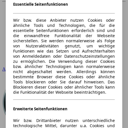
Essentielle Seitenfunktionen
Wir bzw. diese Anbieter nutzen Cookies oder
ähnliche Tools und Technologien, die für die
essentielle Seitenfunktionen erforderlich sind und
die einwandfreie Funktionalität der Webseite
sicherstellen. Sie werden normalerweise als Folge
von Nutzeraktivitäten genutzt, um wichtige
Funktionen wie das Setzen und Aufrechterhalten
von Anmeldedaten oder Datenschutzeinstellungen
zu ermöglichen. Die Verwendung dieser Cookies
bzw. ähnlicher Technologien kann normalerweise
Audi
nicht abgeschaltet werden. Allerdings können
bestimmte Browser diese Cookies oder ähnliche
Tools blockieren oder Sie darauf hinweisen. Das
Blockieren dieser Cookies oder ähnlicher Tools kann
die Funktionalität der Webseite beeinträchtigen.
Erweiterte Seitenfunktionen
Wir bzw. Drittanbieter nutzen unterschiedliche
technologische Mittel, darunter u.a. Cookies und