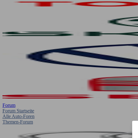
Forum
Forum Startseite
Alle Auto-Foren
Themen-Forum