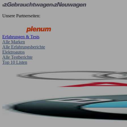
Unsere Partnerseiten:
Erfahrungen & Tests
Alle Marken
Alle Erfahrungsberichte
Elektroautos
Alle Testberichte
Top 10 Listen