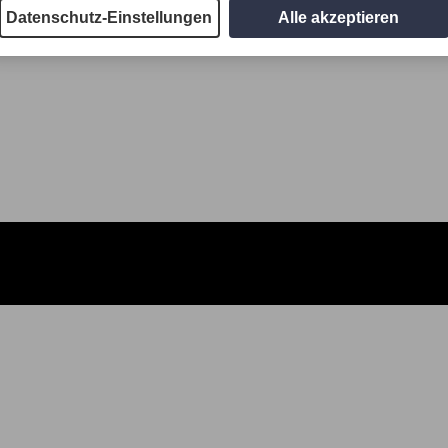
Datenschutz-Einstellungen
Alle akzeptieren