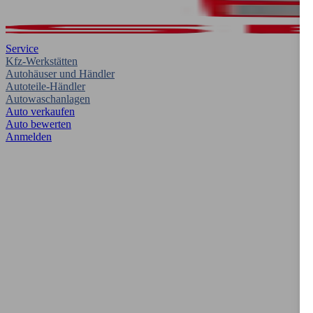
Service
Kfz-Werkstätten
Autohäuser und Händler
Autoteile-Händler
Autowaschanlagen
Auto verkaufen
Auto bewerten
Anmelden