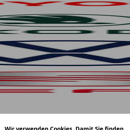
Wir verwenden Cookies. Damit Sie finden,