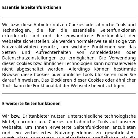
Essentielle Seitenfunktionen
Wir bzw. diese Anbieter nutzen Cookies oder ähnliche Tools und
Technologien, die für die essentielle Seitenfunktionen
erforderlich sind und die einwandfreie Funktionalität der
Webseite sicherstellen. Sie werden normalerweise als Folge von
Nutzeraktivitäten genutzt, um wichtige Funktionen wie das
Setzen und Aufrechterhalten von Anmeldedaten oder
Datenschutzeinstellungen zu ermöglichen. Die Verwendung
dieser Cookies bzw. ähnlicher Technologien kann normalerweise
nicht abgeschaltet werden. Allerdings können bestimmte
Browser diese Cookies oder ähnliche Tools blockieren oder Sie
darauf hinweisen. Das Blockieren dieser Cookies oder ähnlicher
Tools kann die Funktionalität der Webseite beeinträchtigen.
Erweiterte Seitenfunktionen
Wir bzw. Drittanbieter nutzen unterschiedliche technologische
Mittel, darunter u.a. Cookies und ähnliche Tools auf unserer
Webseite, um Ihnen erweiterte Seitenfunktionen anzubieten
und ein verbessertes Nutzungserlebnis zu gewährleisten.