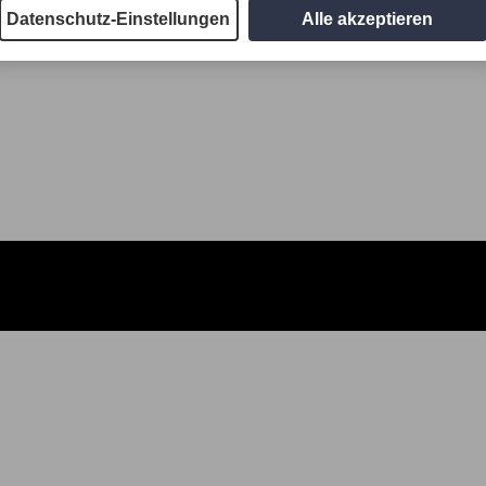
Datenschutz-Einstellungen
Alle akzeptieren