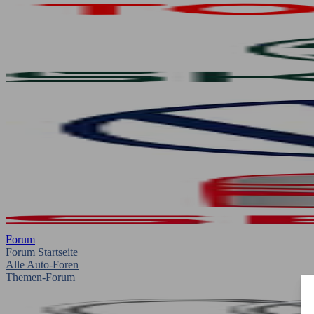
Forum
Forum Startseite
Alle Auto-Foren
Themen-Forum