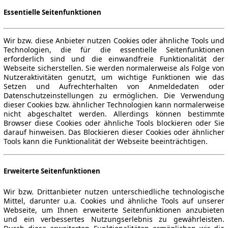
Essentielle Seitenfunktionen
Wir bzw. diese Anbieter nutzen Cookies oder ähnliche Tools und
Technologien, die für die essentielle Seitenfunktionen
erforderlich sind und die einwandfreie Funktionalität der
Webseite sicherstellen. Sie werden normalerweise als Folge von
Nutzeraktivitäten genutzt, um wichtige Funktionen wie das
Setzen und Aufrechterhalten von Anmeldedaten oder
Datenschutzeinstellungen zu ermöglichen. Die Verwendung
dieser Cookies bzw. ähnlicher Technologien kann normalerweise
nicht abgeschaltet werden. Allerdings können bestimmte
Browser diese Cookies oder ähnliche Tools blockieren oder Sie
darauf hinweisen. Das Blockieren dieser Cookies oder ähnlicher
Tools kann die Funktionalität der Webseite beeinträchtigen.
Erweiterte Seitenfunktionen
Wir bzw. Drittanbieter nutzen unterschiedliche technologische
Mittel, darunter u.a. Cookies und ähnliche Tools auf unserer
Webseite, um Ihnen erweiterte Seitenfunktionen anzubieten
und ein verbessertes Nutzungserlebnis zu gewährleisten.