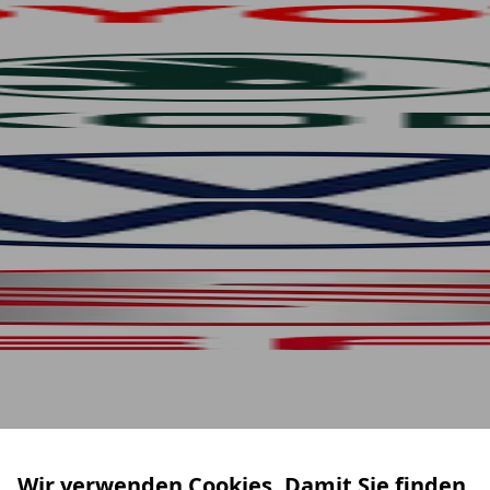
Wir verwenden Cookies. Damit Sie finden,