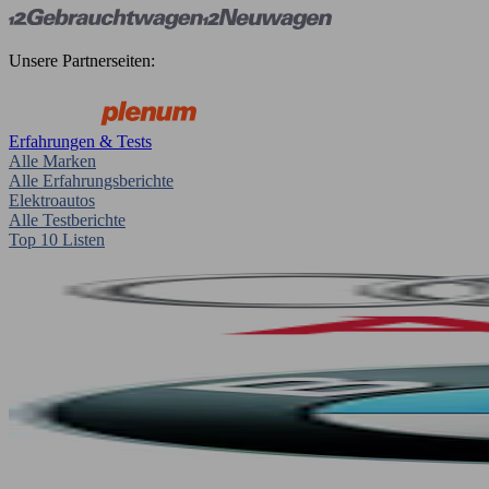
Unsere Partnerseiten:
Erfahrungen & Tests
Alle Marken
Alle Erfahrungsberichte
Elektroautos
Alle Testberichte
Top 10 Listen