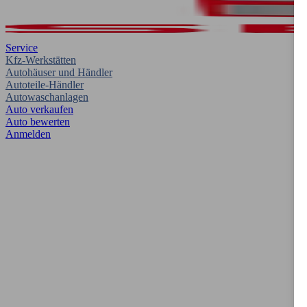
Service
Kfz-Werkstätten
Autohäuser und Händler
Autoteile-Händler
Autowaschanlagen
Auto verkaufen
Auto bewerten
Anmelden