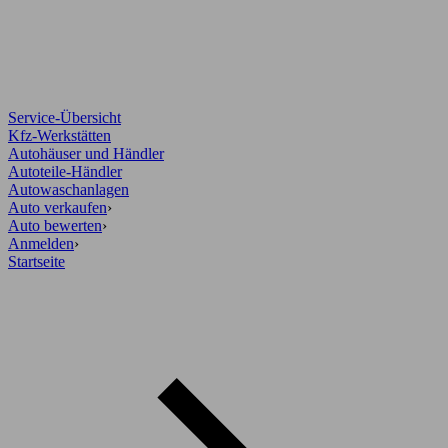
Service-Übersicht
Kfz-Werkstätten
Autohäuser und Händler
Autoteile-Händler
Autowaschanlagen
Auto verkaufen
›
Auto bewerten
›
Anmelden
›
Startseite