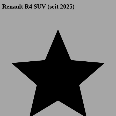
Renault R4 SUV (seit 2025)