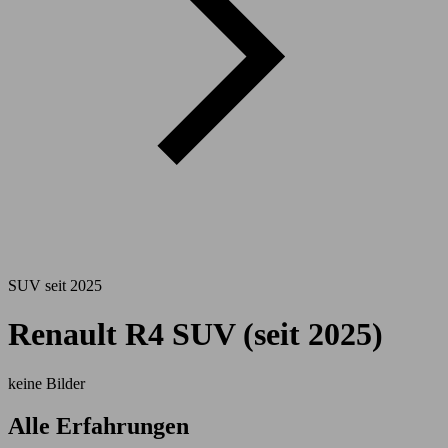
SUV seit 2025
Renault R4 SUV (seit 2025)
keine Bilder
Alle Erfahrungen