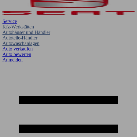
Service
Kfz-Werkstätten
Autohäuser und Händler
Autoteile-Händler
Autowaschanlagen
Auto verkaufen
Auto bewerten
Anmelden