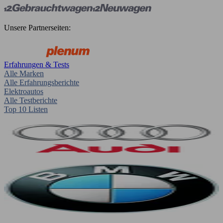
Unsere Partnerseiten:
Erfahrungen & Tests
Alle Marken
Alle Erfahrungsberichte
Elektroautos
Alle Testberichte
Top 10 Listen