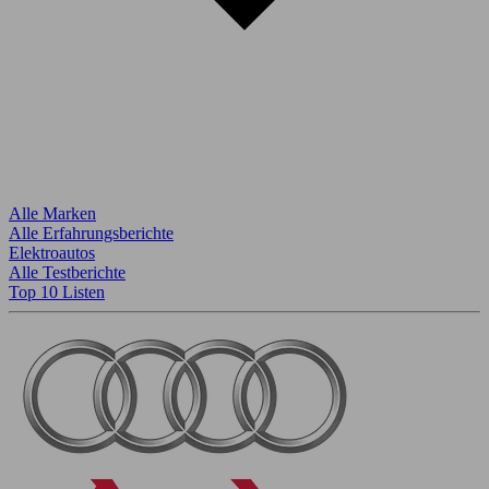
Alle Marken
Alle Erfahrungsberichte
Elektroautos
Alle Testberichte
Top 10 Listen