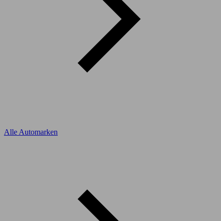
Alle Automarken