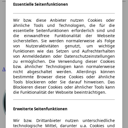
Essentielle Seitenfunktionen
Wir bzw. diese Anbieter nutzen Cookies oder
ähnliche Tools und Technologien, die für die
essentielle Seitenfunktionen erforderlich sind und
die einwandfreie Funktionalität der Webseite
sicherstellen. Sie werden normalerweise als Folge
von Nutzeraktivitäten genutzt, um wichtige
Funktionen wie das Setzen und Aufrechterhalten
von Anmeldedaten oder Datenschutzeinstellungen
zu ermöglichen. Die Verwendung dieser Cookies
bzw. ähnlicher Technologien kann normalerweise
Audi
nicht abgeschaltet werden. Allerdings können
bestimmte Browser diese Cookies oder ähnliche
Tools blockieren oder Sie darauf hinweisen. Das
Blockieren dieser Cookies oder ähnlicher Tools kann
die Funktionalität der Webseite beeinträchtigen.
Erweiterte Seitenfunktionen
Wir bzw. Drittanbieter nutzen unterschiedliche
technologische Mittel, darunter u.a. Cookies und