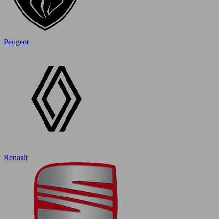
Peugeot
Renault