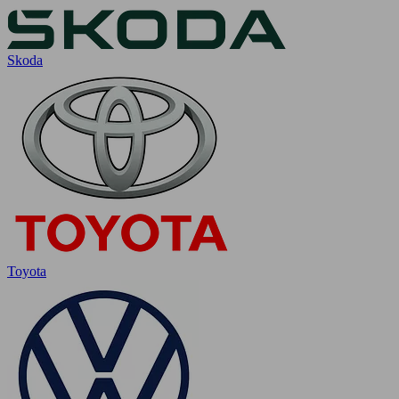
Skoda
Toyota