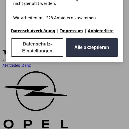
nicht genutzt werden.
Wir arbeiten mit 228 Anbietern zusammen.
|
|
Datenschutzerklärung
Impressum
Anbieterliste
Datenschutz-
Alle akzeptieren
Einstellungen
Mercedes-Benz