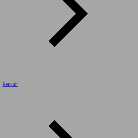
Renault