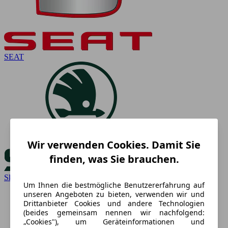
SEAT
Wir verwenden Cookies. Damit Sie
finden, was Sie brauchen.
Skoda
Um Ihnen die bestmögliche Benutzererfahrung auf
unseren Angeboten zu bieten, verwenden wir und
Drittanbieter Cookies und andere Technologien
(beides gemeinsam nennen wir nachfolgend:
„Cookies"), um Geräteinformationen und