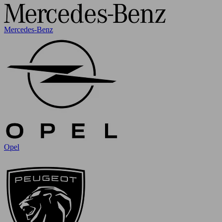
Mercedes-Benz
Opel