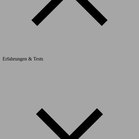
Erfahrungen & Tests