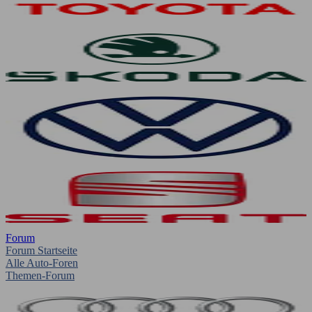
Forum
Forum Startseite
Alle Auto-Foren
Themen-Forum