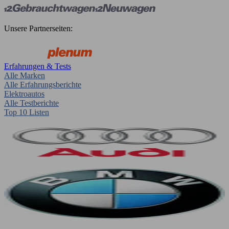
Unsere Partnerseiten:
Erfahrungen & Tests
Alle Marken
Alle Erfahrungsberichte
Elektroautos
Alle Testberichte
Top 10 Listen