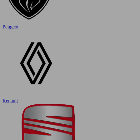
Peugeot
Renault