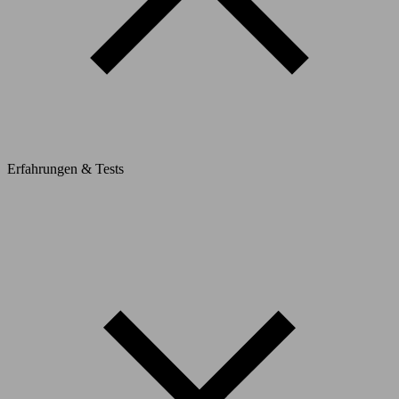
Erfahrungen & Tests