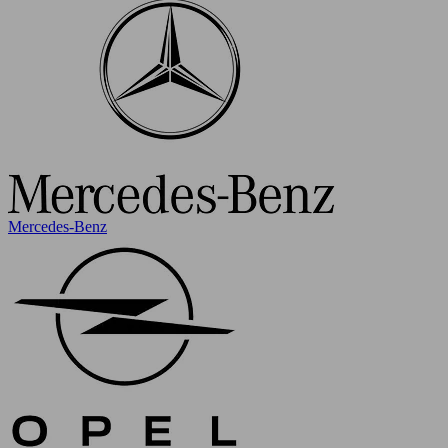
Mercedes-Benz