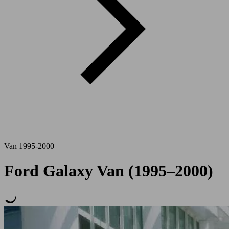
Van 1995-2000
Ford Galaxy Van (1995–2000)