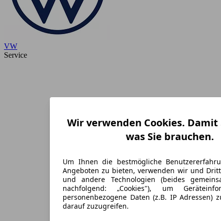
VW
Service
Wir verwenden Cookies. Damit S
was Sie brauchen.
Um Ihnen die bestmögliche Benutzererfahr
Angeboten zu bieten, verwenden wir und Dritt
und andere Technologien (beides gemein
nachfolgend: „Cookies"), um Geräteinf
personenbezogene Daten (z.B. IP Adressen) 
darauf zuzugreifen.