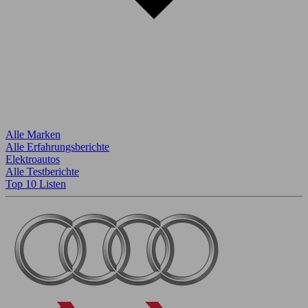
Alle Marken
Alle Erfahrungsberichte
Elektroautos
Alle Testberichte
Top 10 Listen