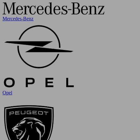
Mercedes-Benz
Opel