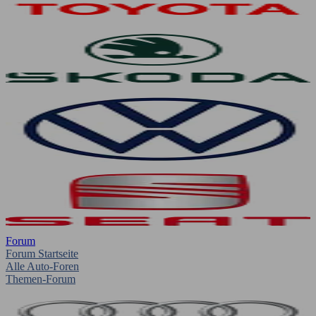
Forum
Forum Startseite
Alle Auto-Foren
Themen-Forum