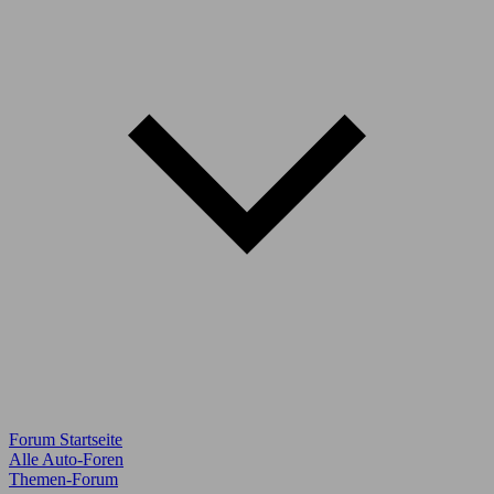
Forum Startseite
Alle Auto-Foren
Themen-Forum