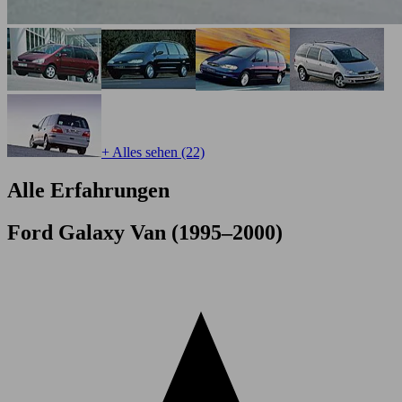
+ Alles sehen (22)
Alle Erfahrungen
Ford Galaxy Van (1995–2000)