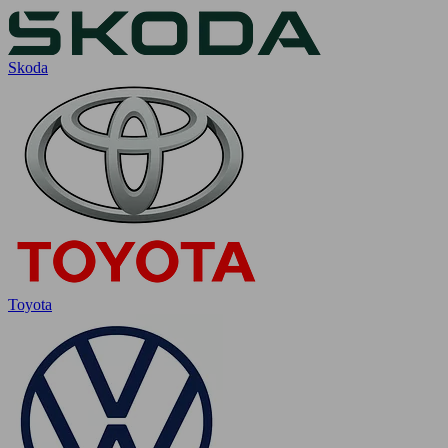
Skoda
Toyota