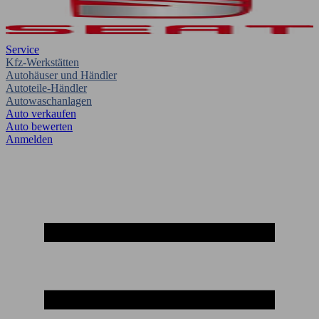
Service
Kfz-Werkstätten
Autohäuser und Händler
Autoteile-Händler
Autowaschanlagen
Auto verkaufen
Auto bewerten
Anmelden