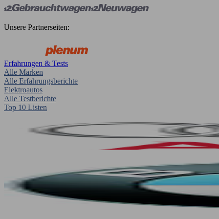
Unsere Partnerseiten:
Erfahrungen & Tests
Alle Marken
Alle Erfahrungsberichte
Elektroautos
Alle Testberichte
Top 10 Listen