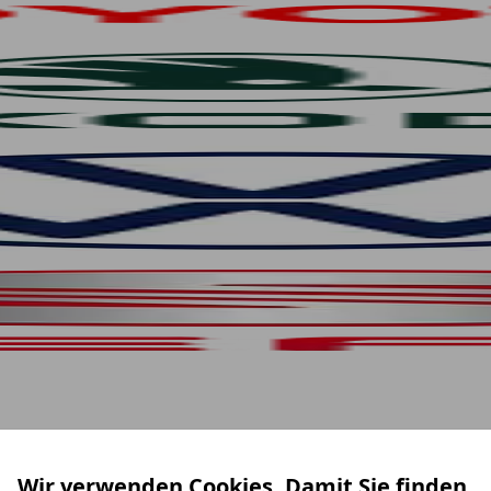
Wir verwenden Cookies. Damit Sie finden,