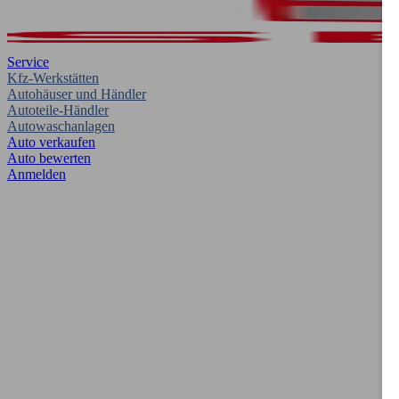
Service
Kfz-Werkstätten
Autohäuser und Händler
Autoteile-Händler
Autowaschanlagen
Auto verkaufen
Auto bewerten
Anmelden