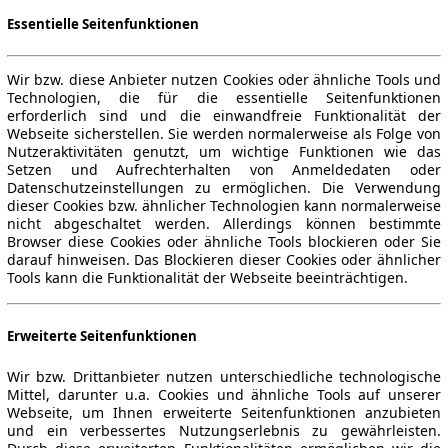
Essentielle Seitenfunktionen
Wir bzw. diese Anbieter nutzen Cookies oder ähnliche Tools und
Technologien, die für die essentielle Seitenfunktionen
erforderlich sind und die einwandfreie Funktionalität der
Webseite sicherstellen. Sie werden normalerweise als Folge von
Nutzeraktivitäten genutzt, um wichtige Funktionen wie das
Setzen und Aufrechterhalten von Anmeldedaten oder
Datenschutzeinstellungen zu ermöglichen. Die Verwendung
dieser Cookies bzw. ähnlicher Technologien kann normalerweise
nicht abgeschaltet werden. Allerdings können bestimmte
Browser diese Cookies oder ähnliche Tools blockieren oder Sie
darauf hinweisen. Das Blockieren dieser Cookies oder ähnlicher
Tools kann die Funktionalität der Webseite beeinträchtigen.
Erweiterte Seitenfunktionen
Wir bzw. Drittanbieter nutzen unterschiedliche technologische
Mittel, darunter u.a. Cookies und ähnliche Tools auf unserer
Webseite, um Ihnen erweiterte Seitenfunktionen anzubieten
und ein verbessertes Nutzungserlebnis zu gewährleisten.