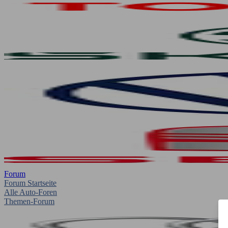
Forum
Forum Startseite
Alle Auto-Foren
Themen-Forum