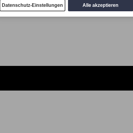
Datenschutz-Einstellungen
Alle akzeptieren