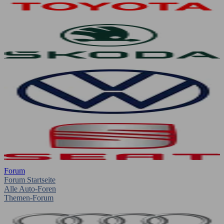
Forum
Forum Startseite
Alle Auto-Foren
Themen-Forum