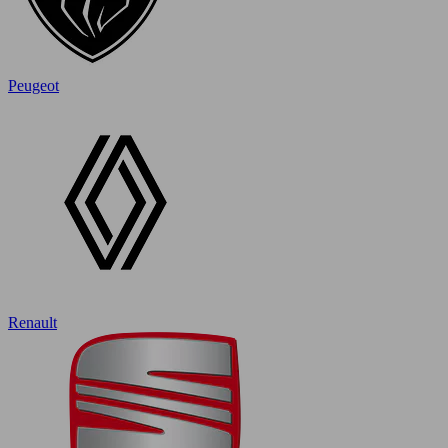
Peugeot
Renault