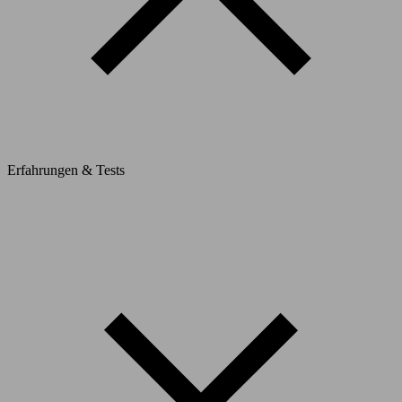
Erfahrungen & Tests