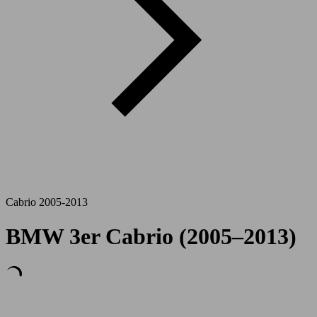
Cabrio 2005-2013
BMW 3er Cabrio (2005–2013)