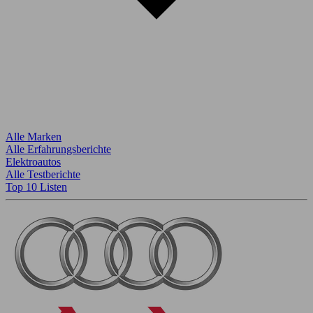
Alle Marken
Alle Erfahrungsberichte
Elektroautos
Alle Testberichte
Top 10 Listen