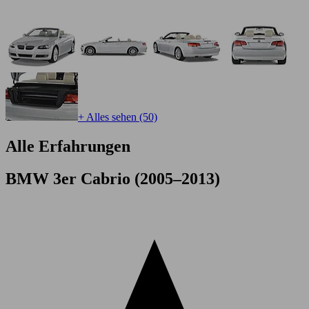
+ Alles sehen (50)
Alle Erfahrungen
BMW 3er Cabrio (2005–2013)