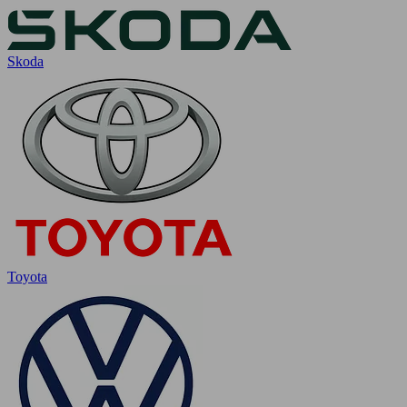
Skoda
Toyota