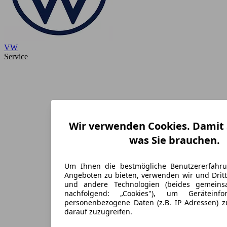
VW
Service
Wir verwenden Cookies. Damit S
was Sie brauchen.
Um Ihnen die bestmögliche Benutzererfahr
Angeboten zu bieten, verwenden wir und Dritt
und andere Technologien (beides gemein
nachfolgend: „Cookies"), um Geräteinf
personenbezogene Daten (z.B. IP Adressen) 
darauf zuzugreifen.