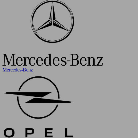
Mercedes-Benz