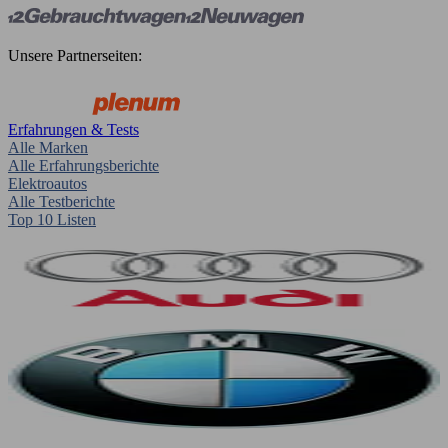
Unsere Partnerseiten:
Erfahrungen & Tests
Alle Marken
Alle Erfahrungsberichte
Elektroautos
Alle Testberichte
Top 10 Listen