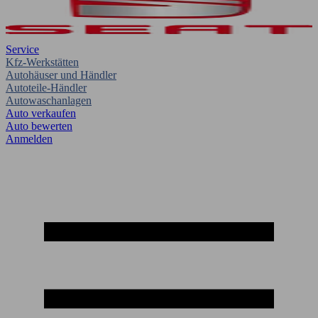
Service
Kfz-Werkstätten
Autohäuser und Händler
Autoteile-Händler
Autowaschanlagen
Auto verkaufen
Auto bewerten
Anmelden