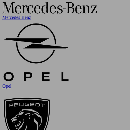
Mercedes-Benz
Opel