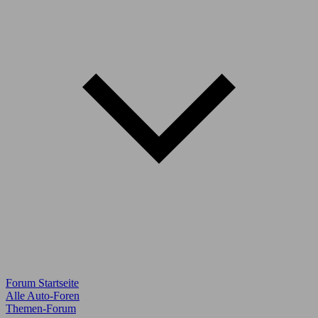
Forum Startseite
Alle Auto-Foren
Themen-Forum