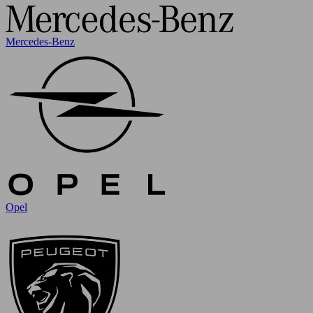
Mercedes-Benz
Opel