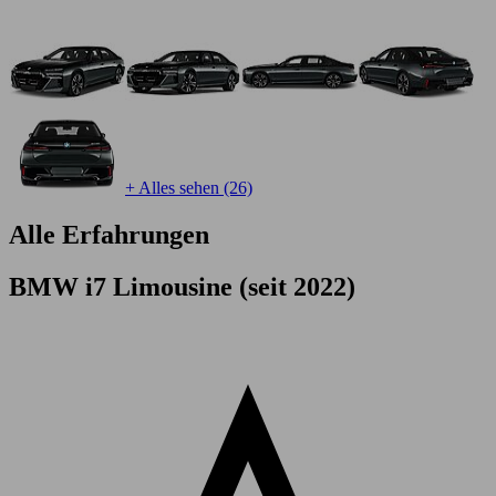
+ Alles sehen (26)
Alle Erfahrungen
BMW i7 Limousine (seit 2022)