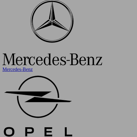
Mercedes-Benz