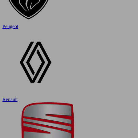
Peugeot
Renault