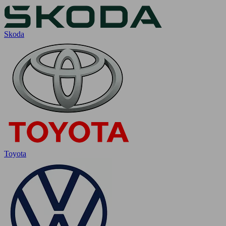
Skoda
Toyota