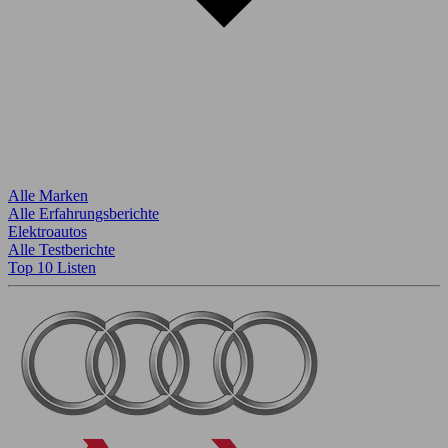
Alle Marken
Alle Erfahrungsberichte
Elektroautos
Alle Testberichte
Top 10 Listen