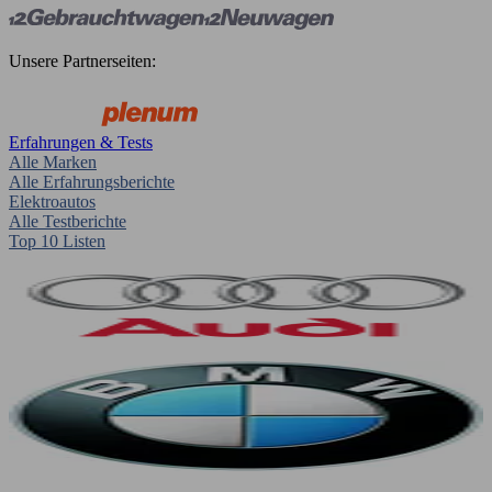
Unsere Partnerseiten:
Erfahrungen & Tests
Alle Marken
Alle Erfahrungsberichte
Elektroautos
Alle Testberichte
Top 10 Listen