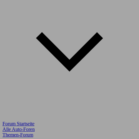
Forum Startseite
Alle Auto-Foren
Themen-Forum