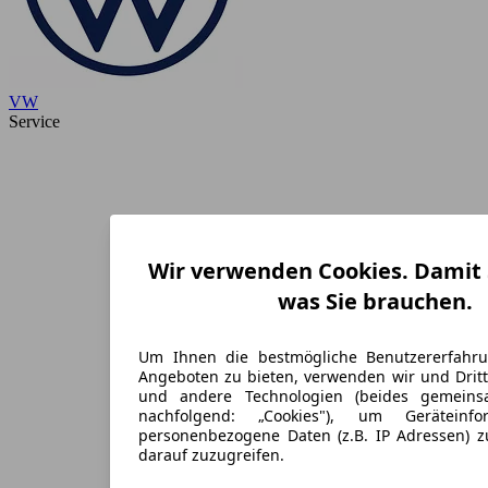
VW
Service
Wir verwenden Cookies. Damit S
was Sie brauchen.
Um Ihnen die bestmögliche Benutzererfahr
Angeboten zu bieten, verwenden wir und Dritt
und andere Technologien (beides gemein
nachfolgend: „Cookies"), um Geräteinf
personenbezogene Daten (z.B. IP Adressen) 
darauf zuzugreifen.