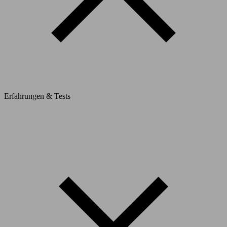
Erfahrungen & Tests