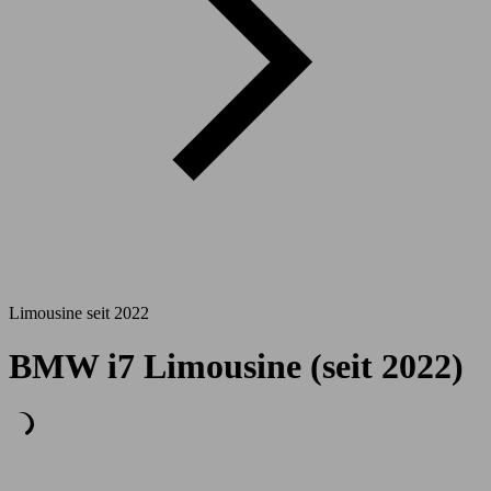
Limousine seit 2022
BMW i7 Limousine (seit 2022)