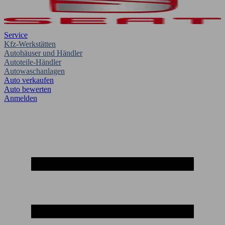
Service
Kfz-Werkstätten
Autohäuser und Händler
Autoteile-Händler
Autowaschanlagen
Auto verkaufen
Auto bewerten
Anmelden