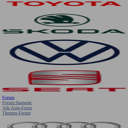
Forum
Forum Startseite
Alle Auto-Foren
Themen-Forum