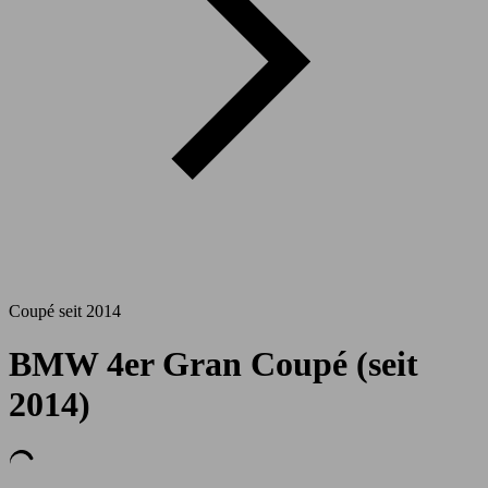
Coupé seit 2014
BMW 4er Gran Coupé (seit
2014)