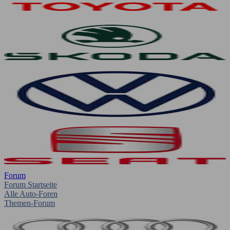
Forum
Forum Startseite
Alle Auto-Foren
Themen-Forum