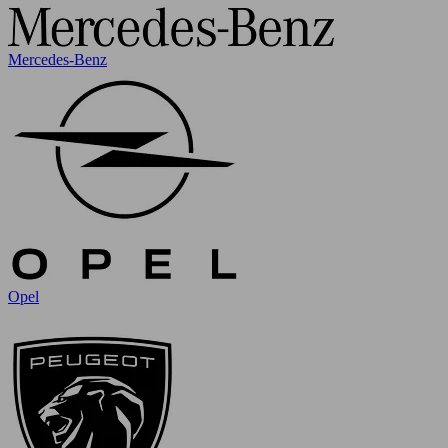
Mercedes-Benz
Opel