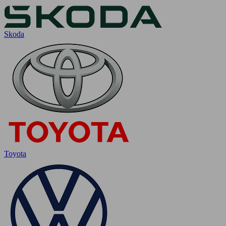
Skoda
Toyota