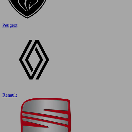
Peugeot
Renault