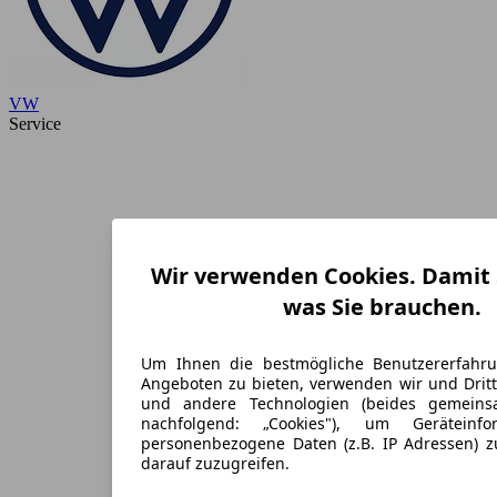
VW
Service
Wir verwenden Cookies. Damit S
was Sie brauchen.
Um Ihnen die bestmögliche Benutzererfahr
Angeboten zu bieten, verwenden wir und Dritt
und andere Technologien (beides gemein
nachfolgend: „Cookies"), um Geräteinf
personenbezogene Daten (z.B. IP Adressen) 
darauf zuzugreifen.