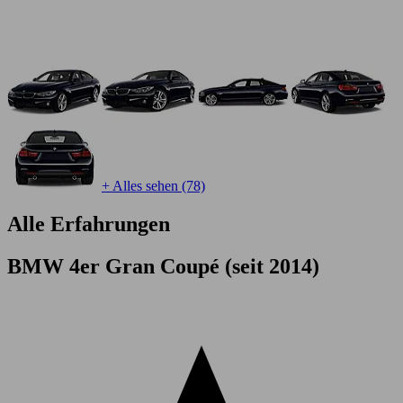
+ Alles sehen (78)
Alle Erfahrungen
BMW 4er Gran Coupé (seit 2014)