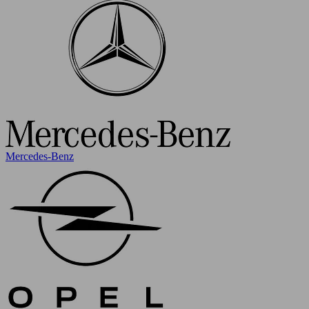
Mercedes-Benz