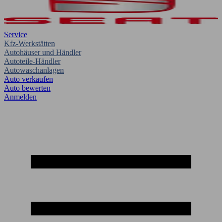
Service
Kfz-Werkstätten
Autohäuser und Händler
Autoteile-Händler
Autowaschanlagen
Auto verkaufen
Auto bewerten
Anmelden