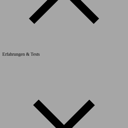
Erfahrungen & Tests