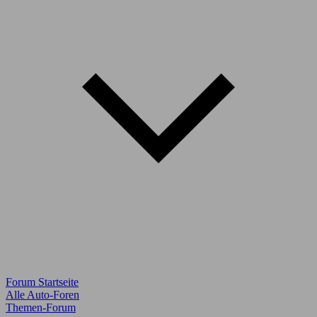
Forum Startseite
Alle Auto-Foren
Themen-Forum