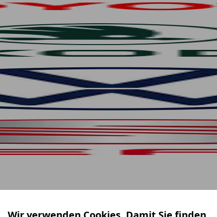
Wir verwenden Cookies. Damit Sie finden,