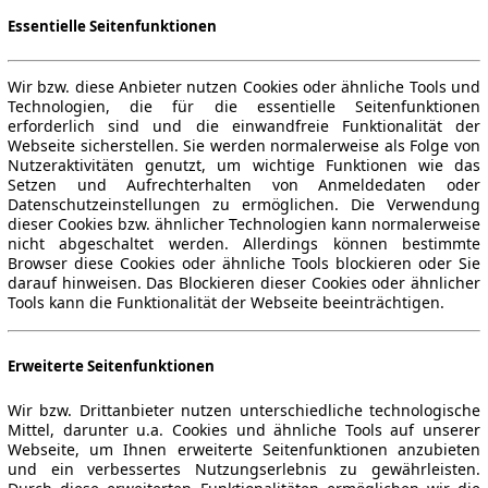
Essentielle Seitenfunktionen
Wir bzw. diese Anbieter nutzen Cookies oder ähnliche Tools und
Technologien, die für die essentielle Seitenfunktionen
erforderlich sind und die einwandfreie Funktionalität der
Webseite sicherstellen. Sie werden normalerweise als Folge von
Nutzeraktivitäten genutzt, um wichtige Funktionen wie das
Setzen und Aufrechterhalten von Anmeldedaten oder
Datenschutzeinstellungen zu ermöglichen. Die Verwendung
dieser Cookies bzw. ähnlicher Technologien kann normalerweise
nicht abgeschaltet werden. Allerdings können bestimmte
Browser diese Cookies oder ähnliche Tools blockieren oder Sie
darauf hinweisen. Das Blockieren dieser Cookies oder ähnlicher
Tools kann die Funktionalität der Webseite beeinträchtigen.
Erweiterte Seitenfunktionen
Wir bzw. Drittanbieter nutzen unterschiedliche technologische
Mittel, darunter u.a. Cookies und ähnliche Tools auf unserer
Webseite, um Ihnen erweiterte Seitenfunktionen anzubieten
und ein verbessertes Nutzungserlebnis zu gewährleisten.