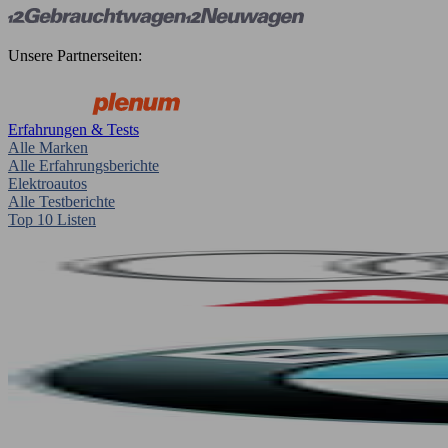
Unsere Partnerseiten:
Erfahrungen & Tests
Alle Marken
Alle Erfahrungsberichte
Elektroautos
Alle Testberichte
Top 10 Listen