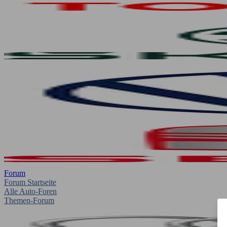
Forum
Forum Startseite
Alle Auto-Foren
Themen-Forum