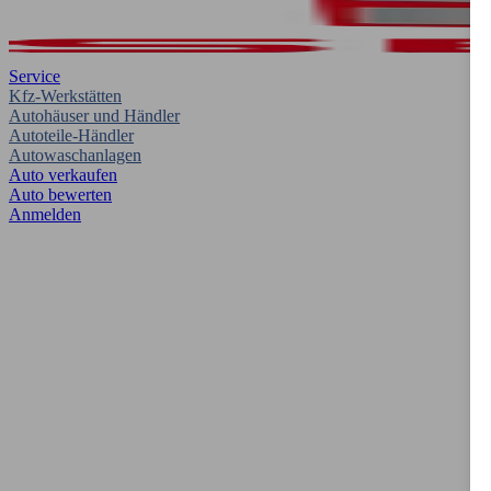
Service
Kfz-Werkstätten
Autohäuser und Händler
Autoteile-Händler
Autowaschanlagen
Auto verkaufen
Auto bewerten
Anmelden