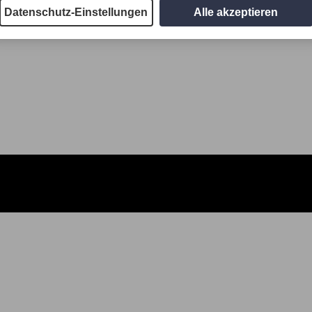
Datenschutz-Einstellungen
Alle akzeptieren