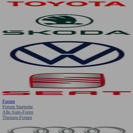
Forum
Forum Startseite
Alle Auto-Foren
Themen-Forum