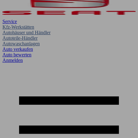
Service
Kfz-Werkstätten
Autohäuser und Händler
Autoteile-Händler
Autowaschanlagen
Auto verkaufen
Auto bewerten
Anmelden