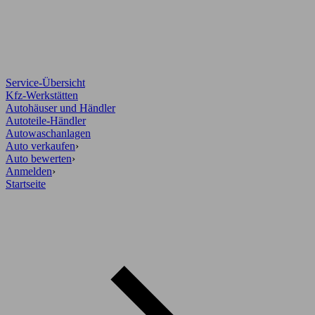
Service-Übersicht
Kfz-Werkstätten
Autohäuser und Händler
Autoteile-Händler
Autowaschanlagen
Auto verkaufen
›
Auto bewerten
›
Anmelden
›
Startseite