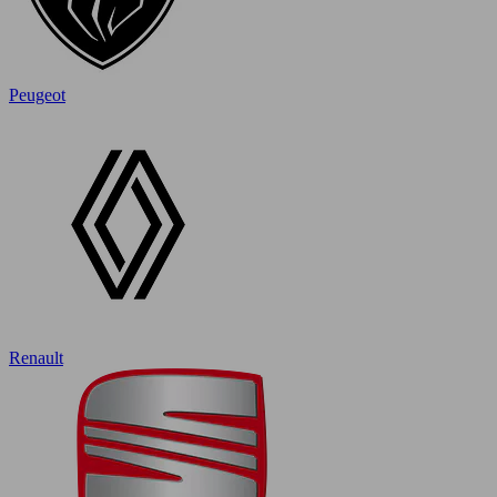
Peugeot
Renault