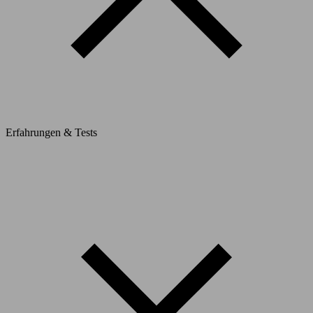
Erfahrungen & Tests