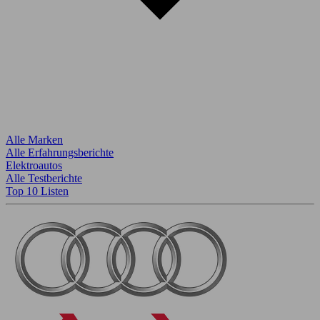
Alle Marken
Alle Erfahrungsberichte
Elektroautos
Alle Testberichte
Top 10 Listen