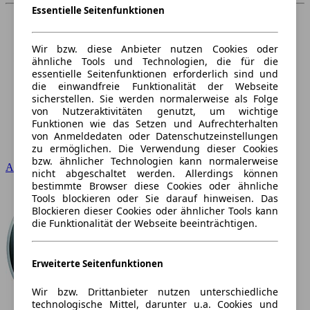
Essentielle Seitenfunktionen
Wir bzw. diese Anbieter nutzen Cookies oder
ähnliche Tools und Technologien, die für die
essentielle Seitenfunktionen erforderlich sind und
die einwandfreie Funktionalität der Webseite
sicherstellen. Sie werden normalerweise als Folge
von Nutzeraktivitäten genutzt, um wichtige
Funktionen wie das Setzen und Aufrechterhalten
von Anmeldedaten oder Datenschutzeinstellungen
zu ermöglichen. Die Verwendung dieser Cookies
bzw. ähnlicher Technologien kann normalerweise
Audi
nicht abgeschaltet werden. Allerdings können
bestimmte Browser diese Cookies oder ähnliche
Tools blockieren oder Sie darauf hinweisen. Das
Blockieren dieser Cookies oder ähnlicher Tools kann
die Funktionalität der Webseite beeinträchtigen.
Erweiterte Seitenfunktionen
Wir bzw. Drittanbieter nutzen unterschiedliche
technologische Mittel, darunter u.a. Cookies und