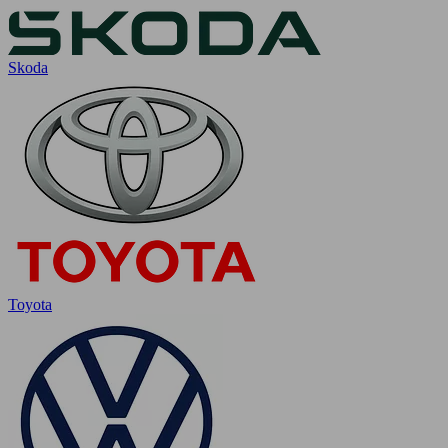
Skoda
Toyota