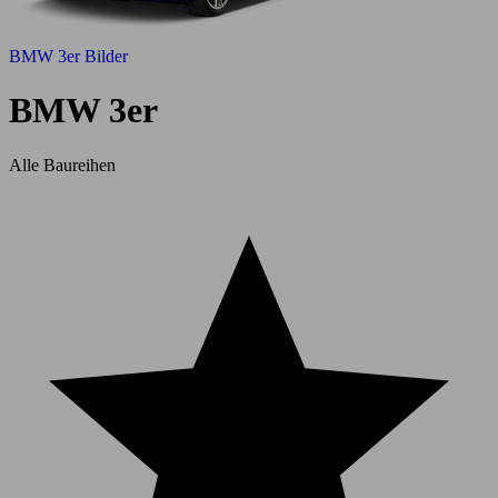
BMW 3er Bilder
BMW 3er
Alle Baureihen