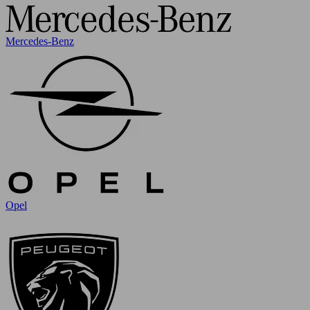
Mercedes-Benz
Opel