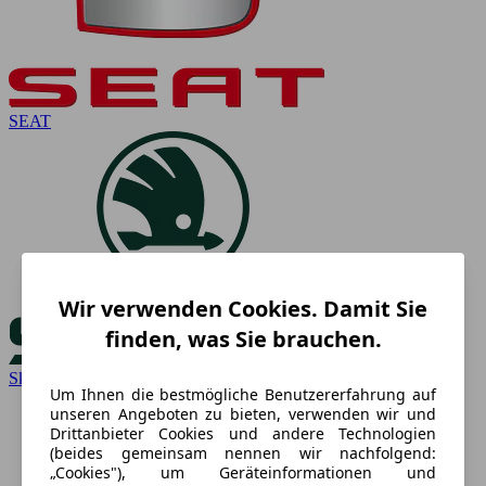
SEAT
Wir verwenden Cookies. Damit Sie
finden, was Sie brauchen.
Skoda
Um Ihnen die bestmögliche Benutzererfahrung auf
unseren Angeboten zu bieten, verwenden wir und
Drittanbieter Cookies und andere Technologien
(beides gemeinsam nennen wir nachfolgend:
„Cookies"), um Geräteinformationen und