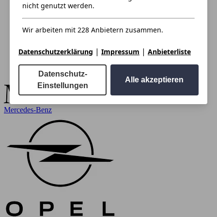
nicht genutzt werden.
Wir arbeiten mit 228 Anbietern zusammen.
|
|
Datenschutzerklärung
Impressum
Anbieterliste
Datenschutz-
Alle akzeptieren
Einstellungen
Mercedes-Benz