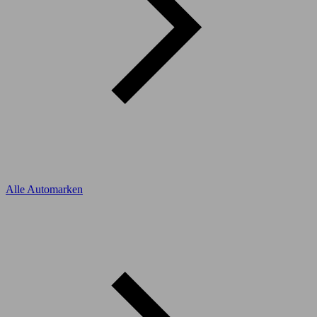
Alle Automarken