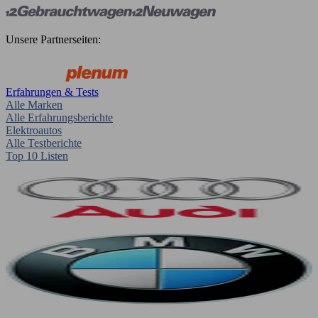
Unsere Partnerseiten:
Erfahrungen & Tests
Alle Marken
Alle Erfahrungsberichte
Elektroautos
Alle Testberichte
Top 10 Listen