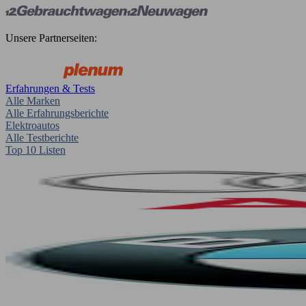
Unsere Partnerseiten:
Erfahrungen & Tests
Alle Marken
Alle Erfahrungsberichte
Elektroautos
Alle Testberichte
Top 10 Listen