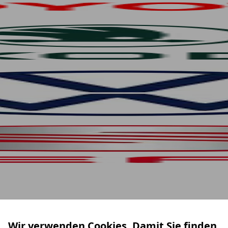
Wir verwenden Cookies. Damit Sie finden,