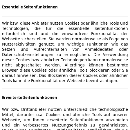
Essentielle Seitenfunktionen
Wir bzw. diese Anbieter nutzen Cookies oder ähnliche Tools und
Technologien, die für die essentielle Seitenfunktionen
erforderlich sind und die einwandfreie Funktionalität der
Webseite sicherstellen. Sie werden normalerweise als Folge von
Nutzeraktivitäten genutzt, um wichtige Funktionen wie das
Setzen und Aufrechterhalten von Anmeldedaten oder
Datenschutzeinstellungen zu ermöglichen. Die Verwendung
dieser Cookies bzw. ähnlicher Technologien kann normalerweise
nicht abgeschaltet werden. Allerdings können bestimmte
Browser diese Cookies oder ähnliche Tools blockieren oder Sie
darauf hinweisen. Das Blockieren dieser Cookies oder ähnlicher
Tools kann die Funktionalität der Webseite beeinträchtigen.
Erweiterte Seitenfunktionen
Wir bzw. Drittanbieter nutzen unterschiedliche technologische
Mittel, darunter u.a. Cookies und ähnliche Tools auf unserer
Webseite, um Ihnen erweiterte Seitenfunktionen anzubieten
und ein verbessertes Nutzungserlebnis zu gewährleisten.