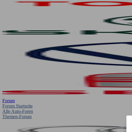
Forum
Forum Startseite
Alle Auto-Foren
Themen-Forum