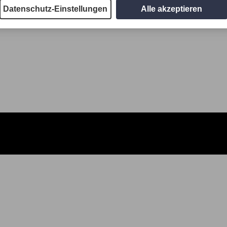
Datenschutz-Einstellungen
Alle akzeptieren