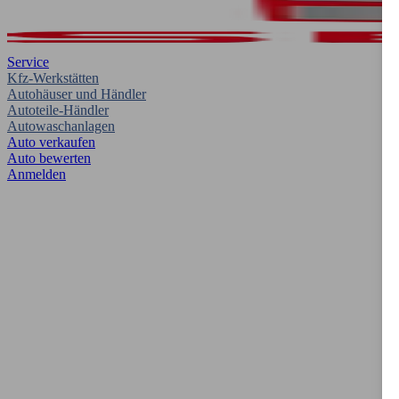
Service
Kfz-Werkstätten
Autohäuser und Händler
Autoteile-Händler
Autowaschanlagen
Auto verkaufen
Auto bewerten
Anmelden