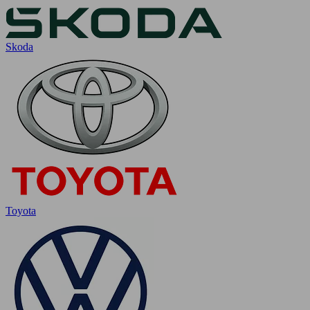
Skoda
Toyota