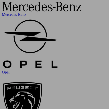
Mercedes-Benz
Opel