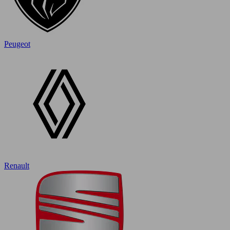
Peugeot
Renault