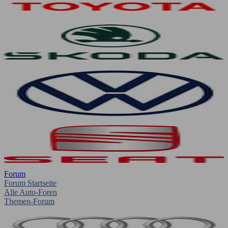
Forum
Forum Startseite
Alle Auto-Foren
Themen-Forum