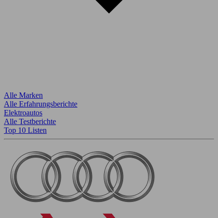
Alle Marken
Alle Erfahrungsberichte
Elektroautos
Alle Testberichte
Top 10 Listen