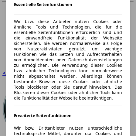
Essentielle Seitenfunktionen
Wir bzw. diese Anbieter nutzen Cookies oder
ähnliche Tools und Technologien, die für die
essentielle Seitenfunktionen erforderlich sind und
die einwandfreie Funktionalität der Webseite
sicherstellen. Sie werden normalerweise als Folge
von Nutzeraktivitäten genutzt, um wichtige
Funktionen wie das Setzen und Aufrechterhalten
von Anmeldedaten oder Datenschutzeinstellungen
zu ermöglichen. Die Verwendung dieser Cookies
bzw. ähnlicher Technologien kann normalerweise
Audi
nicht abgeschaltet werden. Allerdings können
bestimmte Browser diese Cookies oder ähnliche
Tools blockieren oder Sie darauf hinweisen. Das
Blockieren dieser Cookies oder ähnlicher Tools kann
die Funktionalität der Webseite beeinträchtigen.
Erweiterte Seitenfunktionen
Wir bzw. Drittanbieter nutzen unterschiedliche
technologische Mittel, darunter u.a. Cookies und