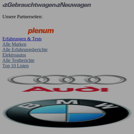
Unsere Partnerseiten:
Erfahrungen & Tests
Alle Marken
Alle Erfahrungsberichte
Elektroautos
Alle Testberichte
Top 10 Listen