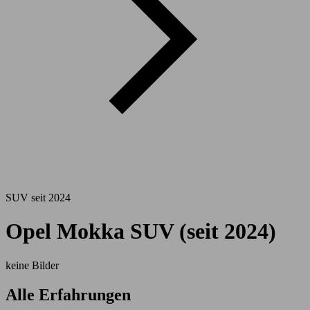
SUV seit 2024
Opel Mokka SUV (seit 2024)
keine Bilder
Alle Erfahrungen