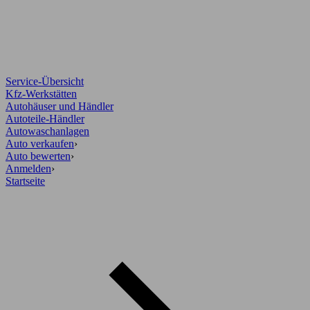
Service-Übersicht
Kfz-Werkstätten
Autohäuser und Händler
Autoteile-Händler
Autowaschanlagen
Auto verkaufen
›
Auto bewerten
›
Anmelden
›
Startseite