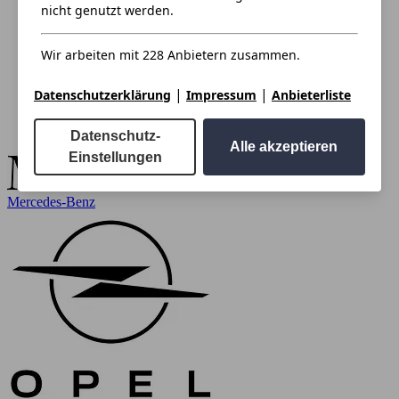
nicht genutzt werden.
Wir arbeiten mit 228 Anbietern zusammen.
|
|
Datenschutzerklärung
Impressum
Anbieterliste
Datenschutz-
Alle akzeptieren
Einstellungen
Mercedes-Benz