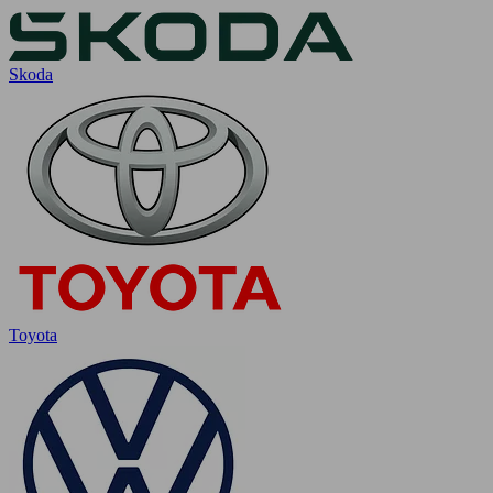
Skoda
Toyota