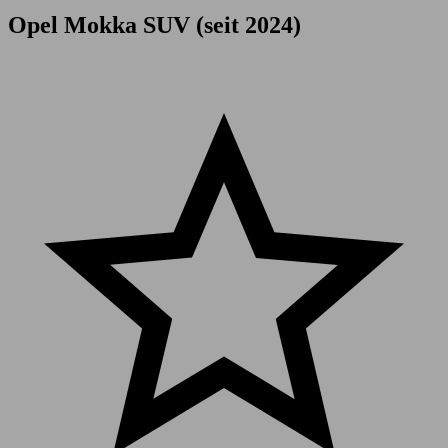
Opel Mokka SUV (seit 2024)