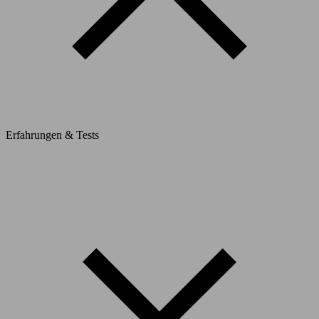
Erfahrungen & Tests