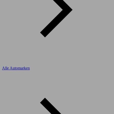
Alle Automarken