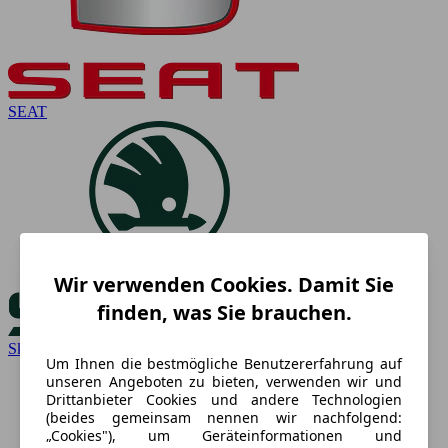
SEAT
Wir verwenden Cookies. Damit Sie
finden, was Sie brauchen.
Skoda
Um Ihnen die bestmögliche Benutzererfahrung auf
unseren Angeboten zu bieten, verwenden wir und
Drittanbieter Cookies und andere Technologien
(beides gemeinsam nennen wir nachfolgend:
„Cookies"), um Geräteinformationen und