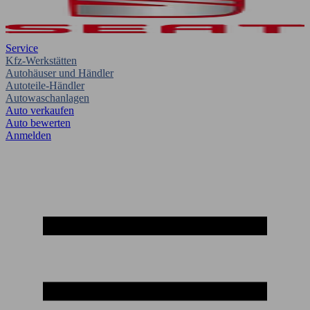
Service
Kfz-Werkstätten
Autohäuser und Händler
Autoteile-Händler
Autowaschanlagen
Auto verkaufen
Auto bewerten
Anmelden