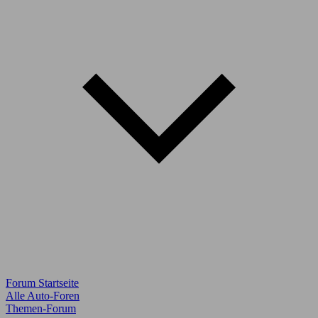
Forum Startseite
Alle Auto-Foren
Themen-Forum