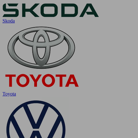
Skoda
Toyota