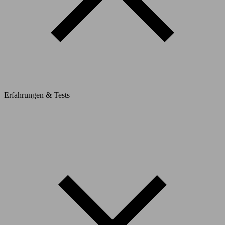
Erfahrungen & Tests