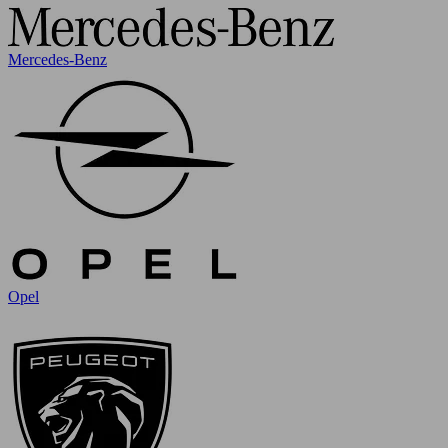
Mercedes-Benz
Opel