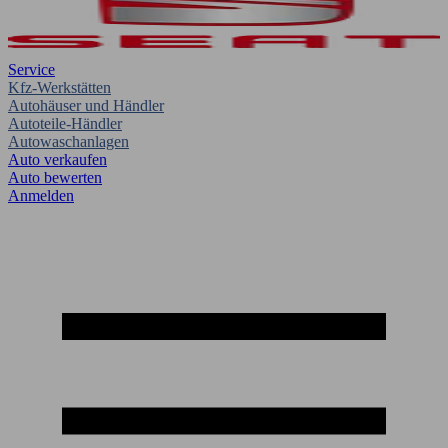
Service
Kfz-Werkstätten
Autohäuser und Händler
Autoteile-Händler
Autowaschanlagen
Auto verkaufen
Auto bewerten
Anmelden