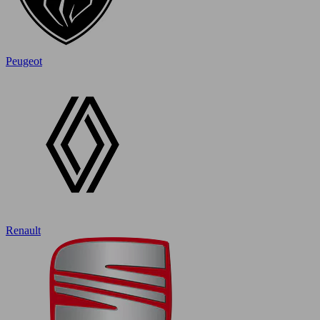
Peugeot
Renault