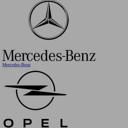
Mercedes-Benz