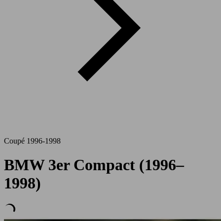
Coupé 1996-1998
BMW 3er Compact (1996–
1998)