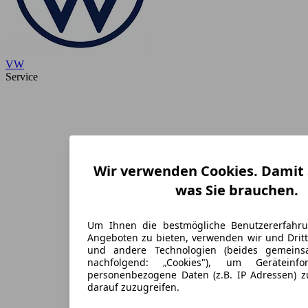
VW
Service
Wir verwenden Cookies. Damit S
was Sie brauchen.
Um Ihnen die bestmögliche Benutzererfahr
Angeboten zu bieten, verwenden wir und Dritt
und andere Technologien (beides gemein
nachfolgend: „Cookies"), um Geräteinf
personenbezogene Daten (z.B. IP Adressen) 
darauf zuzugreifen.