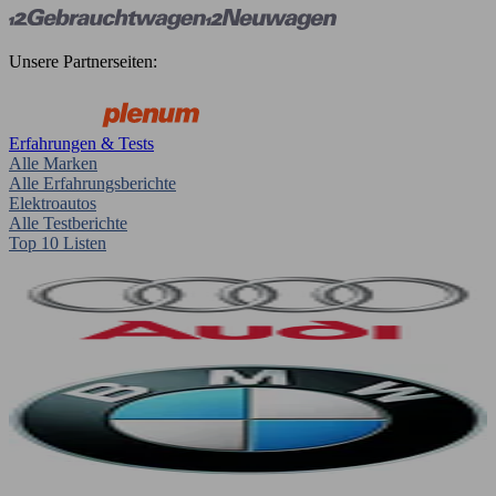
Unsere Partnerseiten:
Erfahrungen & Tests
Alle Marken
Alle Erfahrungsberichte
Elektroautos
Alle Testberichte
Top 10 Listen