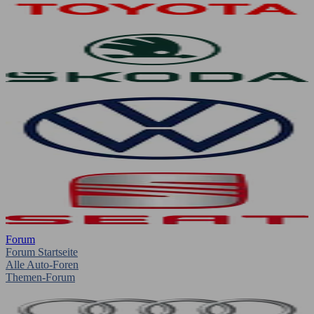
Forum
Forum Startseite
Alle Auto-Foren
Themen-Forum