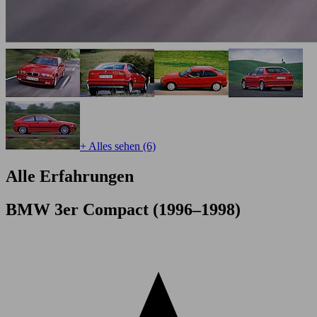
+ Alles sehen (6)
Alle Erfahrungen
BMW 3er Compact (1996–1998)