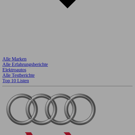
Alle Marken
Alle Erfahrungsberichte
Elektroautos
Alle Testberichte
Top 10 Listen