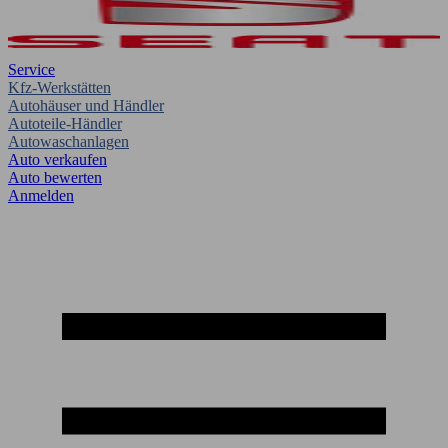
Service
Kfz-Werkstätten
Autohäuser und Händler
Autoteile-Händler
Autowaschanlagen
Auto verkaufen
Auto bewerten
Anmelden