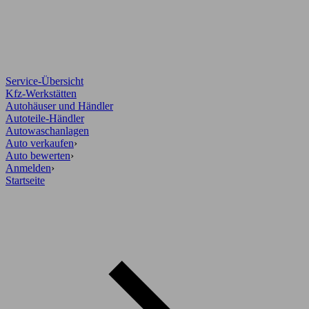
Service-Übersicht
Kfz-Werkstätten
Autohäuser und Händler
Autoteile-Händler
Autowaschanlagen
Auto verkaufen
›
Auto bewerten
›
Anmelden
›
Startseite