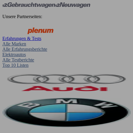
Unsere Partnerseiten:
Erfahrungen & Tests
Alle Marken
Alle Erfahrungsberichte
Elektroautos
Alle Testberichte
Top 10 Listen