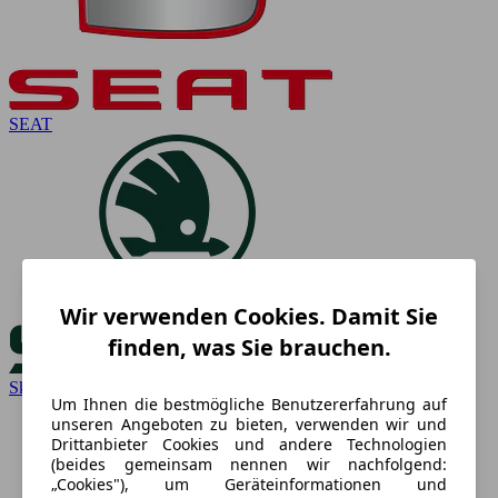
SEAT
Wir verwenden Cookies. Damit Sie
finden, was Sie brauchen.
Skoda
Um Ihnen die bestmögliche Benutzererfahrung auf
unseren Angeboten zu bieten, verwenden wir und
Drittanbieter Cookies und andere Technologien
(beides gemeinsam nennen wir nachfolgend:
„Cookies"), um Geräteinformationen und