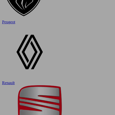
Peugeot
Renault