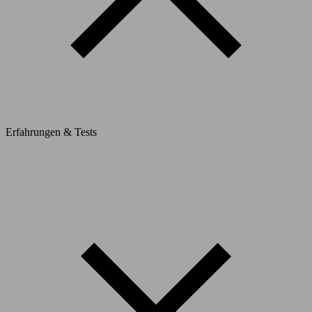
Erfahrungen & Tests