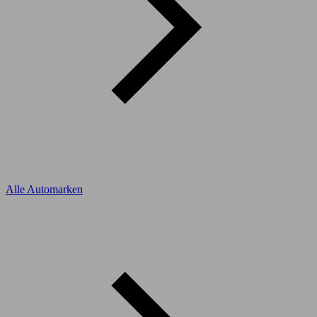
Alle Automarken