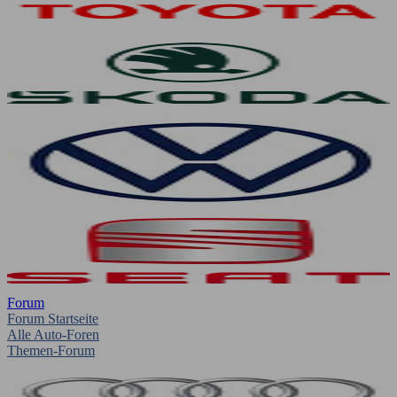
Forum
Forum Startseite
Alle Auto-Foren
Themen-Forum