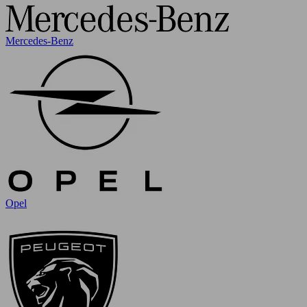
Mercedes-Benz
Opel