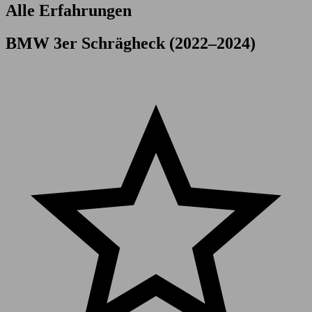
Alle Erfahrungen
BMW 3er Schrägheck (2022–2024)