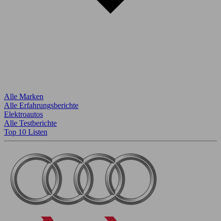
Alle Marken
Alle Erfahrungsberichte
Elektroautos
Alle Testberichte
Top 10 Listen