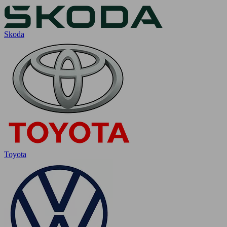
Skoda
Toyota