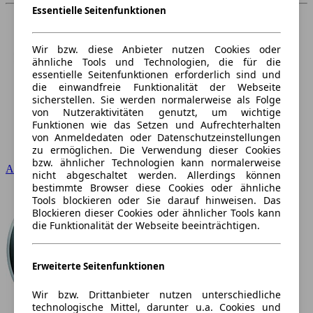
Essentielle Seitenfunktionen
Wir bzw. diese Anbieter nutzen Cookies oder
ähnliche Tools und Technologien, die für die
essentielle Seitenfunktionen erforderlich sind und
die einwandfreie Funktionalität der Webseite
sicherstellen. Sie werden normalerweise als Folge
von Nutzeraktivitäten genutzt, um wichtige
Funktionen wie das Setzen und Aufrechterhalten
von Anmeldedaten oder Datenschutzeinstellungen
zu ermöglichen. Die Verwendung dieser Cookies
bzw. ähnlicher Technologien kann normalerweise
Audi
nicht abgeschaltet werden. Allerdings können
bestimmte Browser diese Cookies oder ähnliche
Tools blockieren oder Sie darauf hinweisen. Das
Blockieren dieser Cookies oder ähnlicher Tools kann
die Funktionalität der Webseite beeinträchtigen.
Erweiterte Seitenfunktionen
Wir bzw. Drittanbieter nutzen unterschiedliche
technologische Mittel, darunter u.a. Cookies und