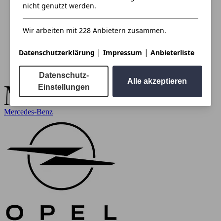
nicht genutzt werden.
Wir arbeiten mit 228 Anbietern zusammen.
|
|
Datenschutzerklärung
Impressum
Anbieterliste
Datenschutz-
Alle akzeptieren
Einstellungen
Mercedes-Benz