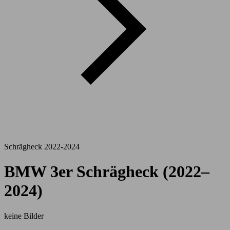
Schrägheck 2022-2024
BMW 3er Schrägheck (2022–
2024)
keine Bilder