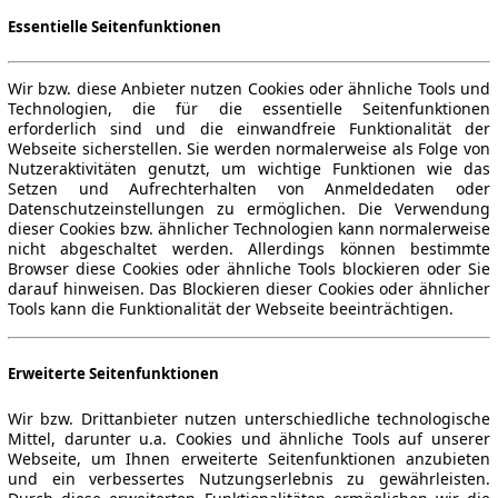
Essentielle Seitenfunktionen
Wir bzw. diese Anbieter nutzen Cookies oder ähnliche Tools und
Technologien, die für die essentielle Seitenfunktionen
erforderlich sind und die einwandfreie Funktionalität der
Webseite sicherstellen. Sie werden normalerweise als Folge von
Nutzeraktivitäten genutzt, um wichtige Funktionen wie das
Setzen und Aufrechterhalten von Anmeldedaten oder
Datenschutzeinstellungen zu ermöglichen. Die Verwendung
dieser Cookies bzw. ähnlicher Technologien kann normalerweise
nicht abgeschaltet werden. Allerdings können bestimmte
Browser diese Cookies oder ähnliche Tools blockieren oder Sie
darauf hinweisen. Das Blockieren dieser Cookies oder ähnlicher
Tools kann die Funktionalität der Webseite beeinträchtigen.
Erweiterte Seitenfunktionen
Wir bzw. Drittanbieter nutzen unterschiedliche technologische
Mittel, darunter u.a. Cookies und ähnliche Tools auf unserer
Webseite, um Ihnen erweiterte Seitenfunktionen anzubieten
und ein verbessertes Nutzungserlebnis zu gewährleisten.