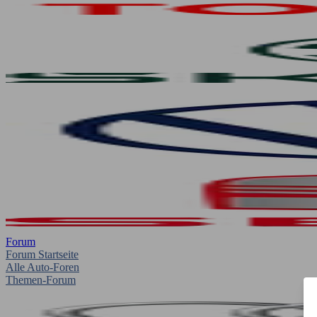
Forum
Forum Startseite
Alle Auto-Foren
Themen-Forum