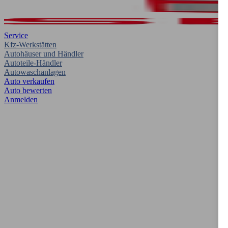
Service
Kfz-Werkstätten
Autohäuser und Händler
Autoteile-Händler
Autowaschanlagen
Auto verkaufen
Auto bewerten
Anmelden