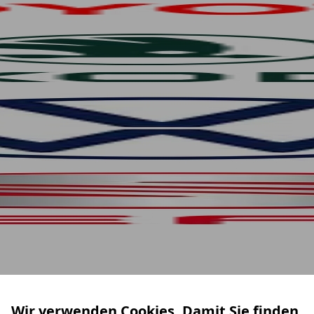
Wir verwenden Cookies. Damit Sie finden,