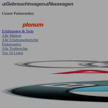
Unsere Partnerseiten:
Erfahrungen & Tests
Alle Marken
Alle Erfahrungsberichte
Elektroautos
Alle Testberichte
Top 10 Listen