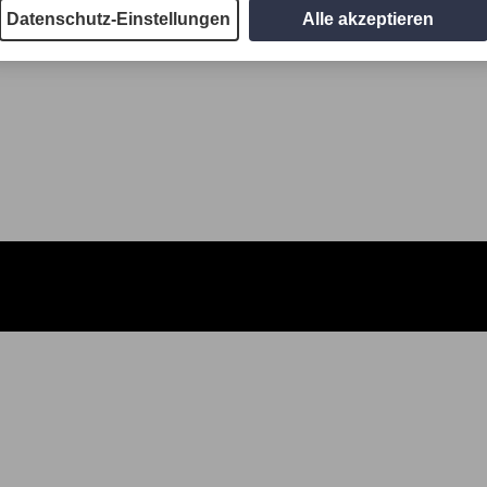
Datenschutz-Einstellungen
Alle akzeptieren