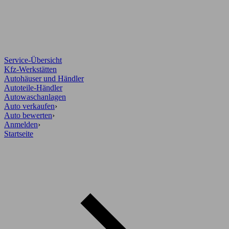
Service-Übersicht
Kfz-Werkstätten
Autohäuser und Händler
Autoteile-Händler
Autowaschanlagen
Auto verkaufen
›
Auto bewerten
›
Anmelden
›
Startseite