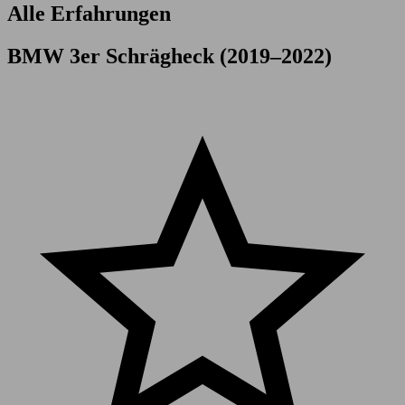
Alle Erfahrungen
BMW 3er Schrägheck (2019–2022)