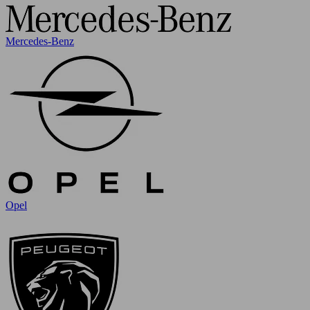
Mercedes-Benz
Opel