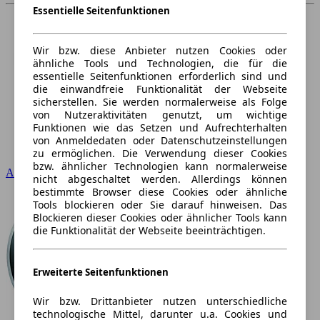
Essentielle Seitenfunktionen
Wir bzw. diese Anbieter nutzen Cookies oder
ähnliche Tools und Technologien, die für die
essentielle Seitenfunktionen erforderlich sind und
die einwandfreie Funktionalität der Webseite
sicherstellen. Sie werden normalerweise als Folge
von Nutzeraktivitäten genutzt, um wichtige
Funktionen wie das Setzen und Aufrechterhalten
von Anmeldedaten oder Datenschutzeinstellungen
zu ermöglichen. Die Verwendung dieser Cookies
bzw. ähnlicher Technologien kann normalerweise
Audi
nicht abgeschaltet werden. Allerdings können
bestimmte Browser diese Cookies oder ähnliche
Tools blockieren oder Sie darauf hinweisen. Das
Blockieren dieser Cookies oder ähnlicher Tools kann
die Funktionalität der Webseite beeinträchtigen.
Erweiterte Seitenfunktionen
Wir bzw. Drittanbieter nutzen unterschiedliche
technologische Mittel, darunter u.a. Cookies und