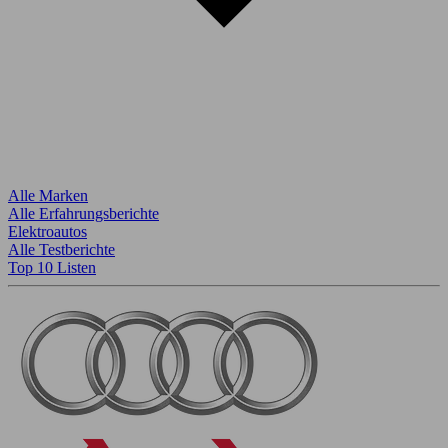
Alle Marken
Alle Erfahrungsberichte
Elektroautos
Alle Testberichte
Top 10 Listen