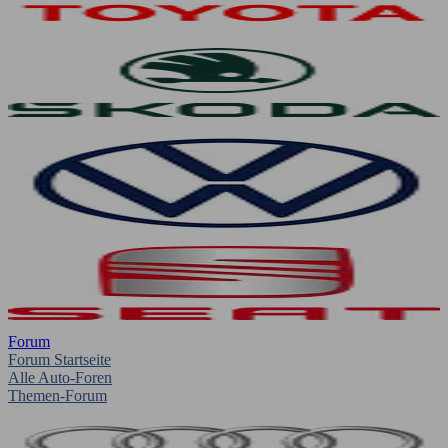
Forum
Forum Startseite
Alle Auto-Foren
Themen-Forum