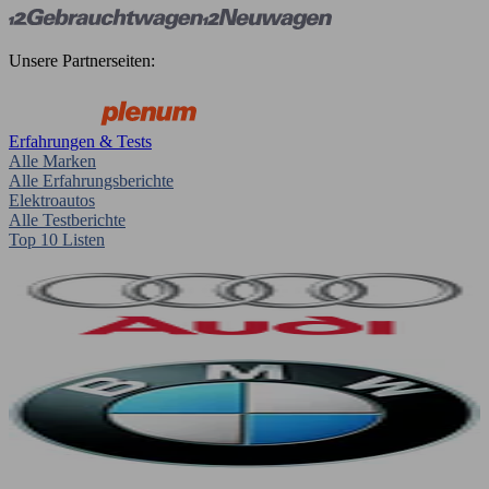
Unsere Partnerseiten:
Erfahrungen & Tests
Alle Marken
Alle Erfahrungsberichte
Elektroautos
Alle Testberichte
Top 10 Listen