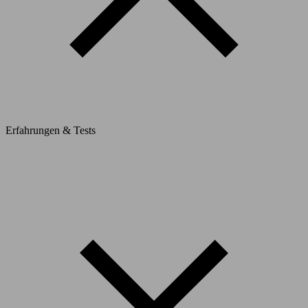
Erfahrungen & Tests