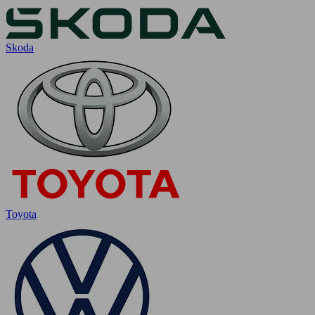
Skoda
Toyota