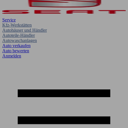
Service
Kfz-Werkstätten
Autohäuser und Händler
Autoteile-Händler
Autowaschanlagen
Auto verkaufen
Auto bewerten
Anmelden