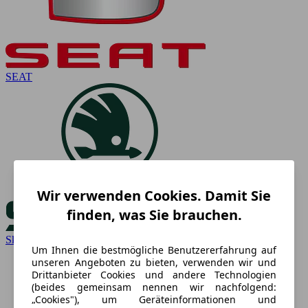
SEAT
Wir verwenden Cookies. Damit Sie
finden, was Sie brauchen.
Skoda
Um Ihnen die bestmögliche Benutzererfahrung auf
unseren Angeboten zu bieten, verwenden wir und
Drittanbieter Cookies und andere Technologien
(beides gemeinsam nennen wir nachfolgend:
„Cookies"), um Geräteinformationen und