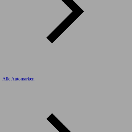
Alle Automarken