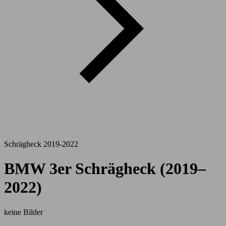
Schrägheck 2019-2022
BMW 3er Schrägheck (2019–
2022)
keine Bilder