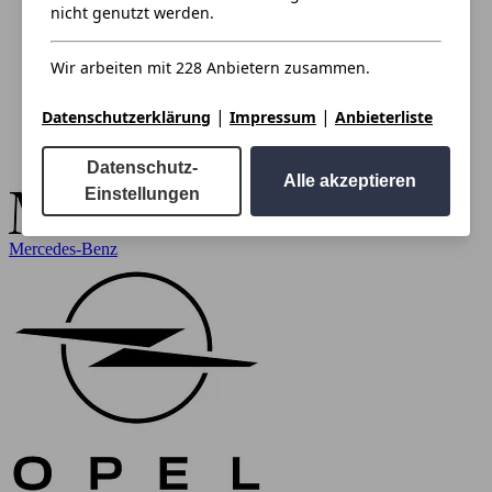
nicht genutzt werden.
Wir arbeiten mit 228 Anbietern zusammen.
|
|
Datenschutzerklärung
Impressum
Anbieterliste
Datenschutz-
Alle akzeptieren
Einstellungen
Mercedes-Benz