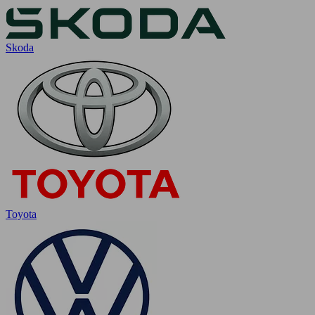
Skoda
Toyota