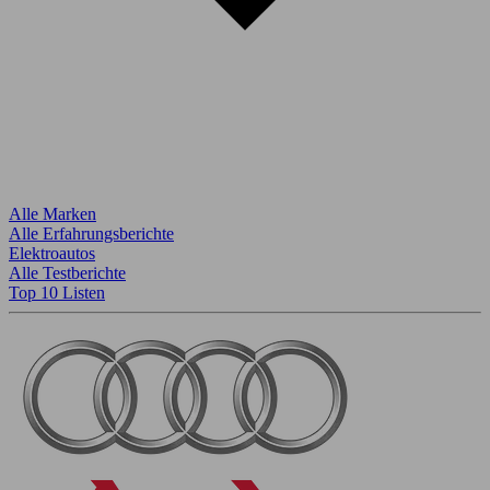
Alle Marken
Alle Erfahrungsberichte
Elektroautos
Alle Testberichte
Top 10 Listen