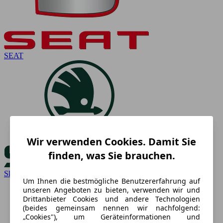
SEAT
Wir verwenden Cookies. Damit Sie
finden, was Sie brauchen.
Skoda
Um Ihnen die bestmögliche Benutzererfahrung auf
unseren Angeboten zu bieten, verwenden wir und
Drittanbieter Cookies und andere Technologien
(beides gemeinsam nennen wir nachfolgend:
„Cookies"), um Geräteinformationen und