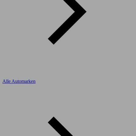
Alle Automarken