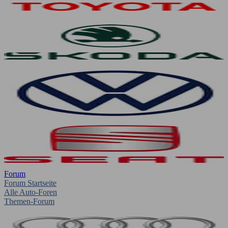
Forum
Forum Startseite
Alle Auto-Foren
Themen-Forum