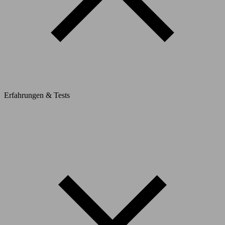
Erfahrungen & Tests