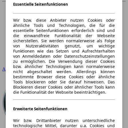
Essentielle Seitenfunktionen
Wir bzw. diese Anbieter nutzen Cookies oder
ähnliche Tools und Technologien, die für die
essentielle Seitenfunktionen erforderlich sind und
die einwandfreie Funktionalität der Webseite
sicherstellen. Sie werden normalerweise als Folge
von Nutzeraktivitäten genutzt, um wichtige
Funktionen wie das Setzen und Aufrechterhalten
von Anmeldedaten oder Datenschutzeinstellungen
zu ermöglichen. Die Verwendung dieser Cookies
bzw. ähnlicher Technologien kann normalerweise
Audi
nicht abgeschaltet werden. Allerdings können
bestimmte Browser diese Cookies oder ähnliche
Tools blockieren oder Sie darauf hinweisen. Das
Blockieren dieser Cookies oder ähnlicher Tools kann
die Funktionalität der Webseite beeinträchtigen.
Erweiterte Seitenfunktionen
Wir bzw. Drittanbieter nutzen unterschiedliche
technologische Mittel, darunter u.a. Cookies und