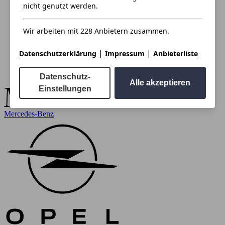
nicht genutzt werden.
Wir arbeiten mit 228 Anbietern zusammen.
|
|
Datenschutzerklärung
Impressum
Anbieterliste
Datenschutz-
Alle akzeptieren
Einstellungen
Mercedes-Benz