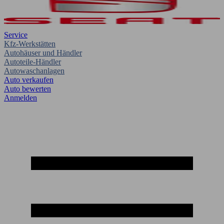
Service
Kfz-Werkstätten
Autohäuser und Händler
Autoteile-Händler
Autowaschanlagen
Auto verkaufen
Auto bewerten
Anmelden