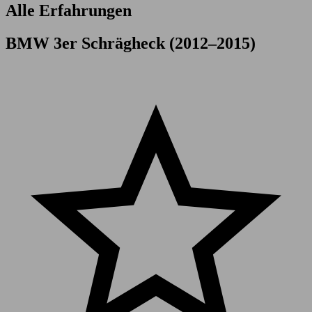
Alle Erfahrungen
BMW 3er Schrägheck (2012–2015)