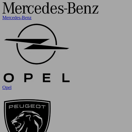
Mercedes-Benz
Opel