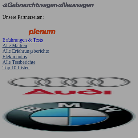
Unsere Partnerseiten:
Erfahrungen & Tests
Alle Marken
Alle Erfahrungsberichte
Elektroautos
Alle Testberichte
Top 10 Listen