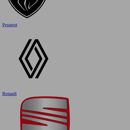
Peugeot
Renault