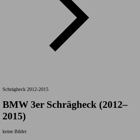
Schrägheck 2012-2015
BMW 3er Schrägheck (2012–
2015)
keine Bilder