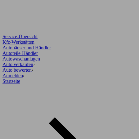
Service-Übersicht
Kfz-Werkstätten
Autohäuser und Händler
Autoteile-Händler
Autowaschanlagen
Auto verkaufen
›
Auto bewerten
›
Anmelden
›
Startseite