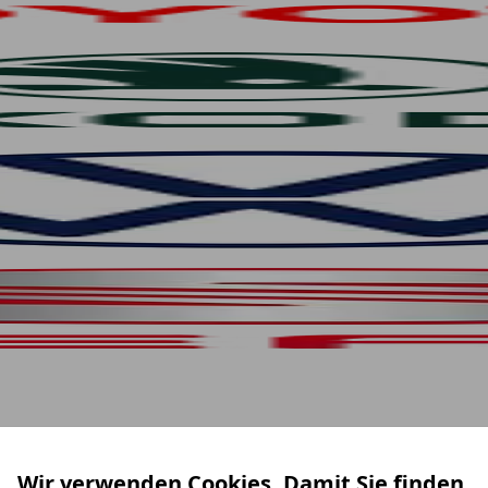
Wir verwenden Cookies. Damit Sie finden,