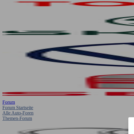
Forum
Forum Startseite
Alle Auto-Foren
Themen-Forum