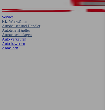
Service
Kfz-Werkstätten
Autohäuser und Händler
Autoteile-Händler
Autowaschanlagen
Auto verkaufen
Auto bewerten
Anmelden