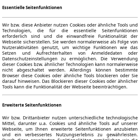
Essentielle Seitenfunktionen
Wir bzw. diese Anbieter nutzen Cookies oder ähnliche Tools und
Technologien, die für die essentielle Seitenfunktionen
erforderlich sind und die einwandfreie Funktionalität der
Webseite sicherstellen. Sie werden normalerweise als Folge von
Nutzeraktivitäten genutzt, um wichtige Funktionen wie das
Setzen und Aufrechterhalten von Anmeldedaten oder
Datenschutzeinstellungen zu ermöglichen. Die Verwendung
dieser Cookies bzw. ähnlicher Technologien kann normalerweise
nicht abgeschaltet werden. Allerdings können bestimmte
Browser diese Cookies oder ähnliche Tools blockieren oder Sie
darauf hinweisen. Das Blockieren dieser Cookies oder ähnlicher
Tools kann die Funktionalität der Webseite beeinträchtigen.
Erweiterte Seitenfunktionen
Wir bzw. Drittanbieter nutzen unterschiedliche technologische
Mittel, darunter u.a. Cookies und ähnliche Tools auf unserer
Webseite, um Ihnen erweiterte Seitenfunktionen anzubieten
und ein verbessertes Nutzungserlebnis zu gewährleisten.