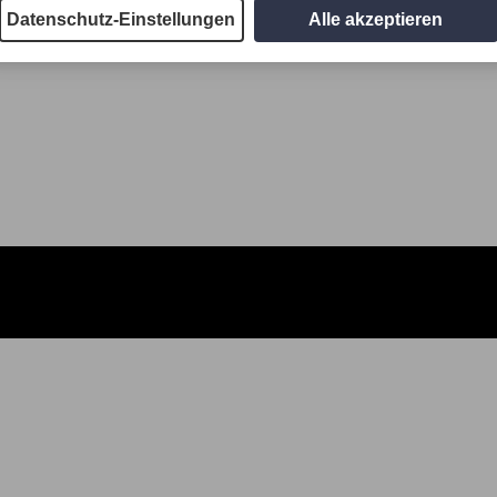
Datenschutz-Einstellungen
Alle akzeptieren