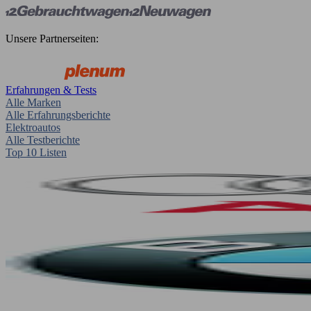
Unsere Partnerseiten:
Erfahrungen & Tests
Alle Marken
Alle Erfahrungsberichte
Elektroautos
Alle Testberichte
Top 10 Listen