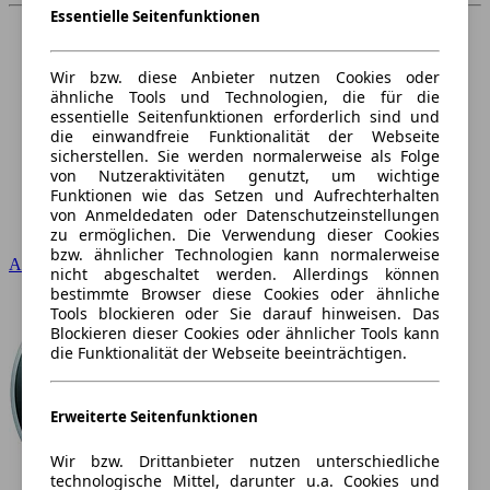
Essentielle Seitenfunktionen
Wir bzw. diese Anbieter nutzen Cookies oder
ähnliche Tools und Technologien, die für die
essentielle Seitenfunktionen erforderlich sind und
die einwandfreie Funktionalität der Webseite
sicherstellen. Sie werden normalerweise als Folge
von Nutzeraktivitäten genutzt, um wichtige
Funktionen wie das Setzen und Aufrechterhalten
von Anmeldedaten oder Datenschutzeinstellungen
zu ermöglichen. Die Verwendung dieser Cookies
bzw. ähnlicher Technologien kann normalerweise
Audi
nicht abgeschaltet werden. Allerdings können
bestimmte Browser diese Cookies oder ähnliche
Tools blockieren oder Sie darauf hinweisen. Das
Blockieren dieser Cookies oder ähnlicher Tools kann
die Funktionalität der Webseite beeinträchtigen.
Erweiterte Seitenfunktionen
Wir bzw. Drittanbieter nutzen unterschiedliche
technologische Mittel, darunter u.a. Cookies und