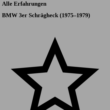
Alle Erfahrungen
BMW 3er Schrägheck (1975–1979)