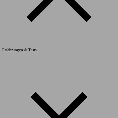
Erfahrungen & Tests