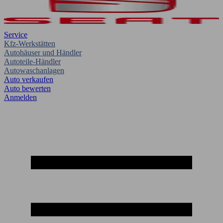
Service
Kfz-Werkstätten
Autohäuser und Händler
Autoteile-Händler
Autowaschanlagen
Auto verkaufen
Auto bewerten
Anmelden