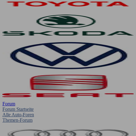
Forum
Forum Startseite
Alle Auto-Foren
Themen-Forum