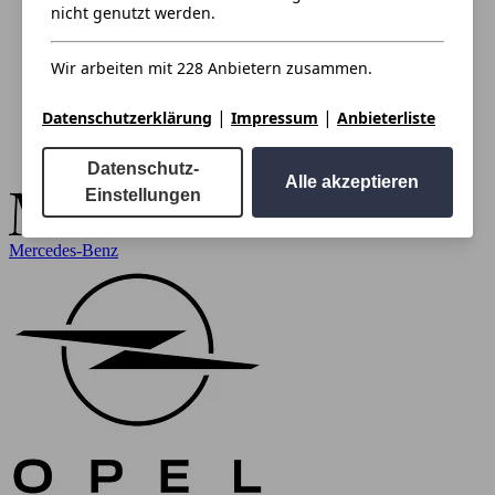
nicht genutzt werden.
Wir arbeiten mit 228 Anbietern zusammen.
|
|
Datenschutzerklärung
Impressum
Anbieterliste
Datenschutz-
Alle akzeptieren
Einstellungen
Mercedes-Benz