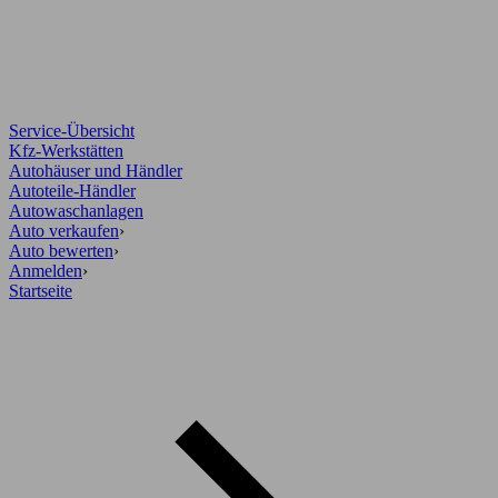
Service-Übersicht
Kfz-Werkstätten
Autohäuser und Händler
Autoteile-Händler
Autowaschanlagen
Auto verkaufen
›
Auto bewerten
›
Anmelden
›
Startseite