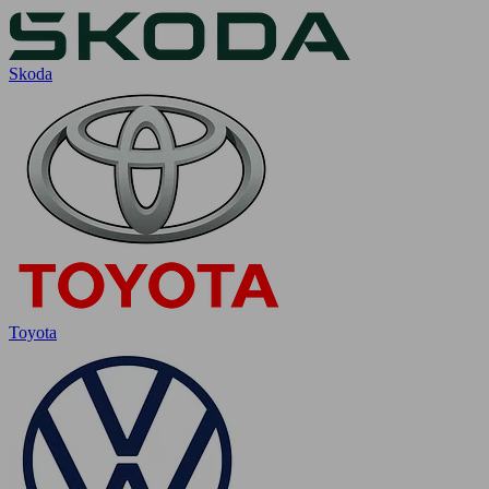
Skoda
Toyota