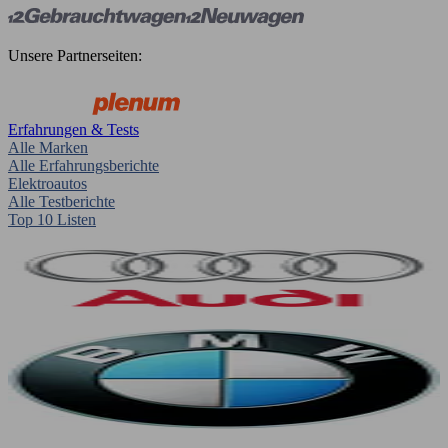
Unsere Partnerseiten:
Erfahrungen & Tests
Alle Marken
Alle Erfahrungsberichte
Elektroautos
Alle Testberichte
Top 10 Listen