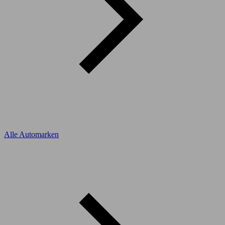
Alle Automarken