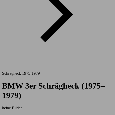
Schrägheck 1975-1979
BMW 3er Schrägheck (1975–
1979)
keine Bilder