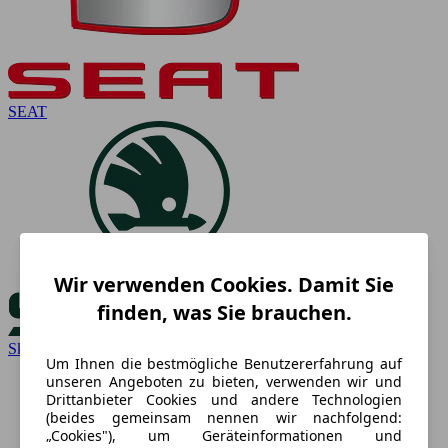
SEAT
Wir verwenden Cookies. Damit Sie
finden, was Sie brauchen.
Skoda
Um Ihnen die bestmögliche Benutzererfahrung auf
unseren Angeboten zu bieten, verwenden wir und
Drittanbieter Cookies und andere Technologien
(beides gemeinsam nennen wir nachfolgend:
„Cookies"), um Geräteinformationen und