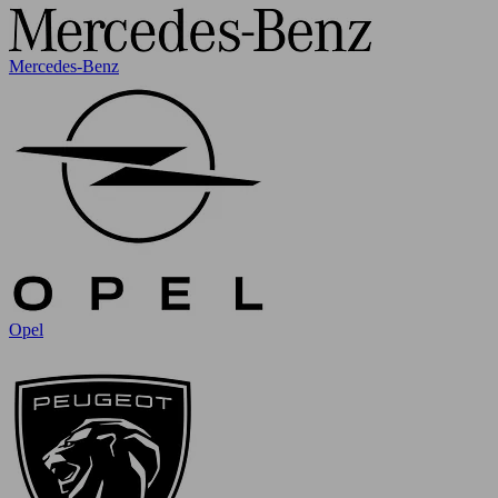
Mercedes-Benz
Opel