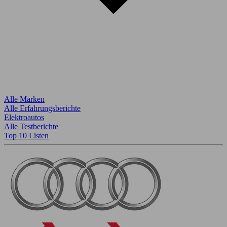
Alle Marken
Alle Erfahrungsberichte
Elektroautos
Alle Testberichte
Top 10 Listen