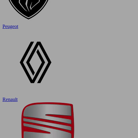
Peugeot
Renault