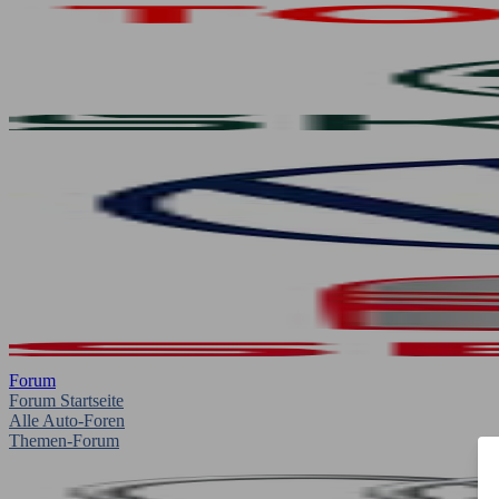
Forum
Forum Startseite
Alle Auto-Foren
Themen-Forum