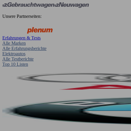
Unsere Partnerseiten:
Erfahrungen & Tests
Alle Marken
Alle Erfahrungsberichte
Elektroautos
Alle Testberichte
Top 10 Listen