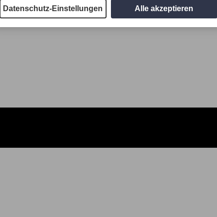
Datenschutz-Einstellungen
Alle akzeptieren