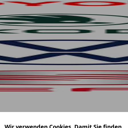
Wir verwenden Cookies. Damit Sie finden,