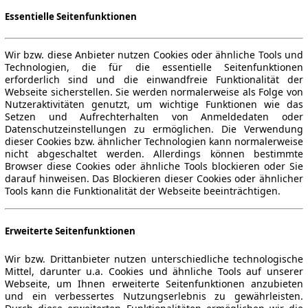
Essentielle Seitenfunktionen
Wir bzw. diese Anbieter nutzen Cookies oder ähnliche Tools und
Technologien, die für die essentielle Seitenfunktionen
erforderlich sind und die einwandfreie Funktionalität der
Webseite sicherstellen. Sie werden normalerweise als Folge von
Nutzeraktivitäten genutzt, um wichtige Funktionen wie das
Setzen und Aufrechterhalten von Anmeldedaten oder
Datenschutzeinstellungen zu ermöglichen. Die Verwendung
dieser Cookies bzw. ähnlicher Technologien kann normalerweise
nicht abgeschaltet werden. Allerdings können bestimmte
Browser diese Cookies oder ähnliche Tools blockieren oder Sie
darauf hinweisen. Das Blockieren dieser Cookies oder ähnlicher
Tools kann die Funktionalität der Webseite beeinträchtigen.
Erweiterte Seitenfunktionen
Wir bzw. Drittanbieter nutzen unterschiedliche technologische
Mittel, darunter u.a. Cookies und ähnliche Tools auf unserer
Webseite, um Ihnen erweiterte Seitenfunktionen anzubieten
und ein verbessertes Nutzungserlebnis zu gewährleisten.