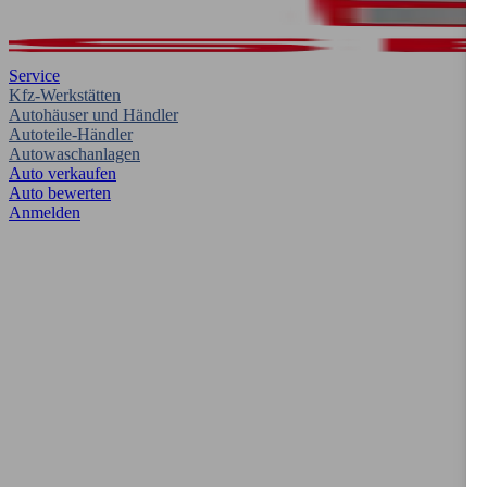
Service
Kfz-Werkstätten
Autohäuser und Händler
Autoteile-Händler
Autowaschanlagen
Auto verkaufen
Auto bewerten
Anmelden