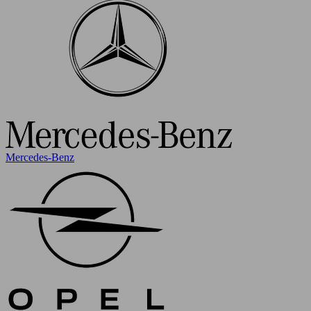
Mercedes-Benz