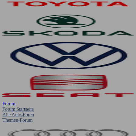
Forum
Forum Startseite
Alle Auto-Foren
Themen-Forum