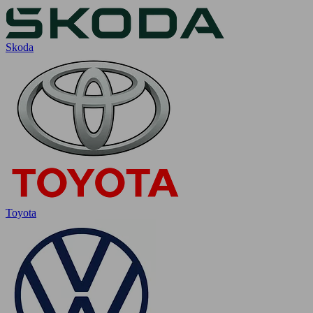
Skoda
Toyota