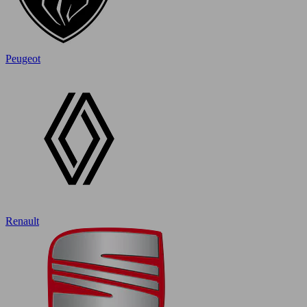
Peugeot
Renault