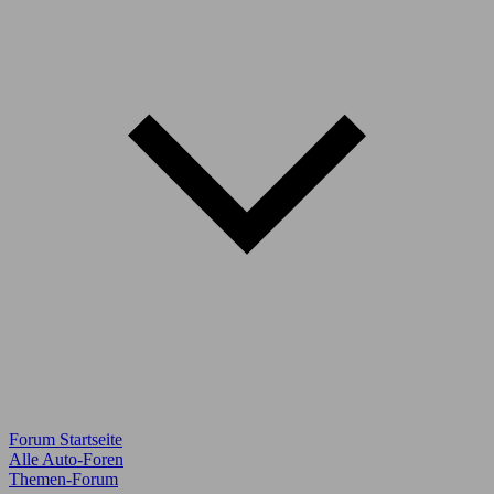
Forum Startseite
Alle Auto-Foren
Themen-Forum