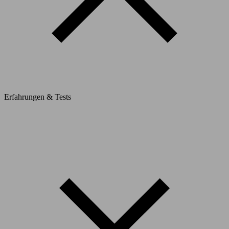
Erfahrungen & Tests