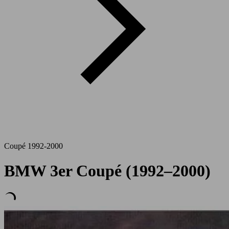
Coupé 1992-2000
BMW 3er Coupé (1992–2000)