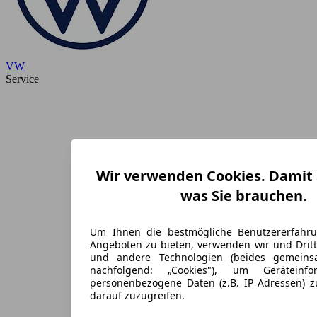
VW
Service
Wir verwenden Cookies. Damit S
was Sie brauchen.
Um Ihnen die bestmögliche Benutzererfahr
Angeboten zu bieten, verwenden wir und Dritt
und andere Technologien (beides gemein
nachfolgend: „Cookies"), um Geräteinf
personenbezogene Daten (z.B. IP Adressen) 
darauf zuzugreifen.