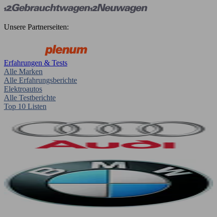
Unsere Partnerseiten:
Erfahrungen & Tests
Alle Marken
Alle Erfahrungsberichte
Elektroautos
Alle Testberichte
Top 10 Listen