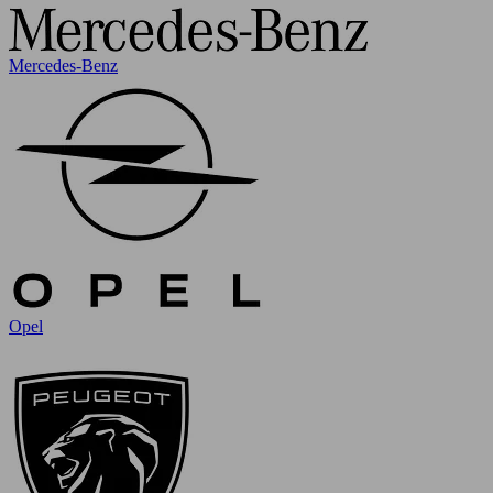
Mercedes-Benz
Opel