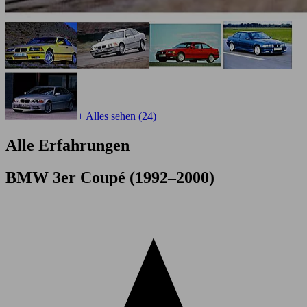
+ Alles sehen (24)
Alle Erfahrungen
BMW 3er Coupé (1992–2000)