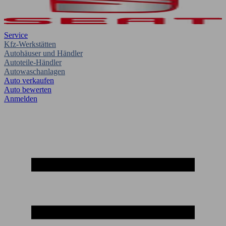
Service
Kfz-Werkstätten
Autohäuser und Händler
Autoteile-Händler
Autowaschanlagen
Auto verkaufen
Auto bewerten
Anmelden