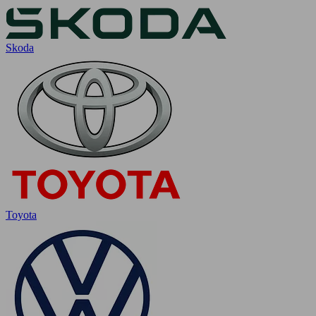
Skoda
Toyota