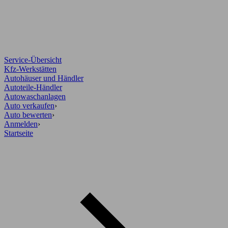
Service-Übersicht
Kfz-Werkstätten
Autohäuser und Händler
Autoteile-Händler
Autowaschanlagen
Auto verkaufen
›
Auto bewerten
›
Anmelden
›
Startseite