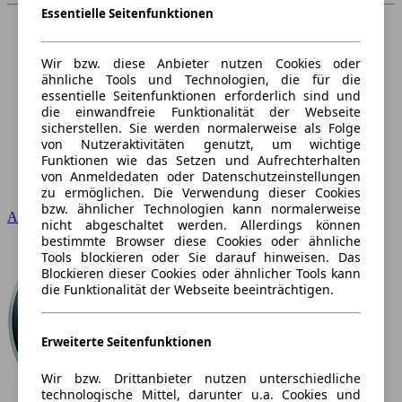
Essentielle Seitenfunktionen
Wir bzw. diese Anbieter nutzen Cookies oder
ähnliche Tools und Technologien, die für die
essentielle Seitenfunktionen erforderlich sind und
die einwandfreie Funktionalität der Webseite
sicherstellen. Sie werden normalerweise als Folge
von Nutzeraktivitäten genutzt, um wichtige
Funktionen wie das Setzen und Aufrechterhalten
von Anmeldedaten oder Datenschutzeinstellungen
zu ermöglichen. Die Verwendung dieser Cookies
bzw. ähnlicher Technologien kann normalerweise
Audi
nicht abgeschaltet werden. Allerdings können
bestimmte Browser diese Cookies oder ähnliche
Tools blockieren oder Sie darauf hinweisen. Das
Blockieren dieser Cookies oder ähnlicher Tools kann
die Funktionalität der Webseite beeinträchtigen.
Erweiterte Seitenfunktionen
Wir bzw. Drittanbieter nutzen unterschiedliche
technologische Mittel, darunter u.a. Cookies und