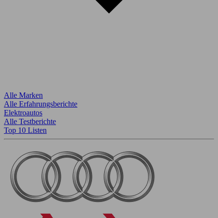
Alle Marken
Alle Erfahrungsberichte
Elektroautos
Alle Testberichte
Top 10 Listen