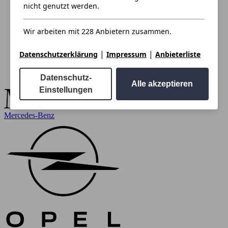
nicht genutzt werden.
Wir arbeiten mit 228 Anbietern zusammen.
|
|
Datenschutzerklärung
Impressum
Anbieterliste
Datenschutz-
Alle akzeptieren
Einstellungen
Mercedes-Benz