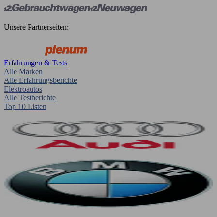
Unsere Partnerseiten:
Erfahrungen & Tests
Alle Marken
Alle Erfahrungsberichte
Elektroautos
Alle Testberichte
Top 10 Listen