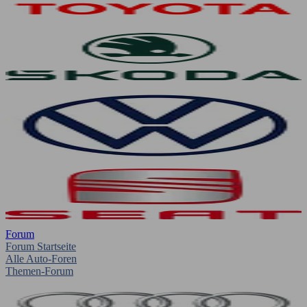
Forum
Forum Startseite
Alle Auto-Foren
Themen-Forum