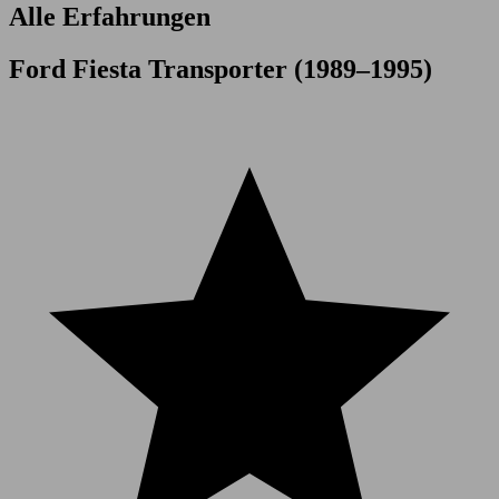
Alle Erfahrungen
Ford Fiesta Transporter (1989–1995)