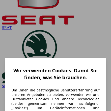
SEAT
Wir verwenden Cookies. Damit Sie
finden, was Sie brauchen.
Skoda
Um Ihnen die bestmögliche Benutzererfahrung auf
unseren Angeboten zu bieten, verwenden wir und
Drittanbieter Cookies und andere Technologien
(beides gemeinsam nennen wir nachfolgend:
„Cookies"), um Geräteinformationen und