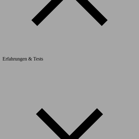
Erfahrungen & Tests