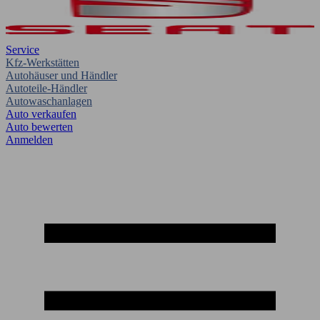
Service
Kfz-Werkstätten
Autohäuser und Händler
Autoteile-Händler
Autowaschanlagen
Auto verkaufen
Auto bewerten
Anmelden