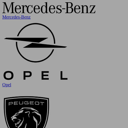
Mercedes-Benz
Opel