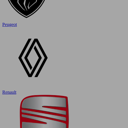
Peugeot
Renault