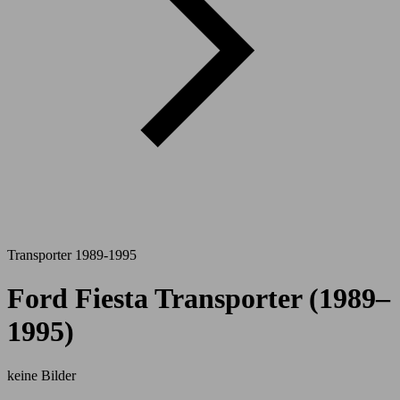
Transporter 1989-1995
Ford Fiesta Transporter (1989–
1995)
keine Bilder