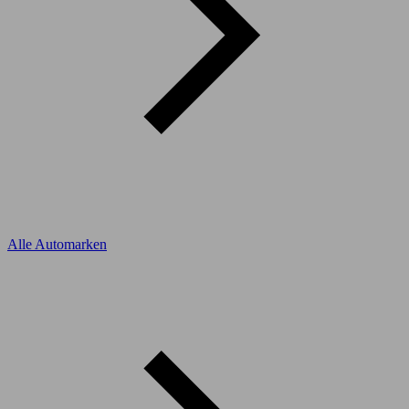
Alle Automarken