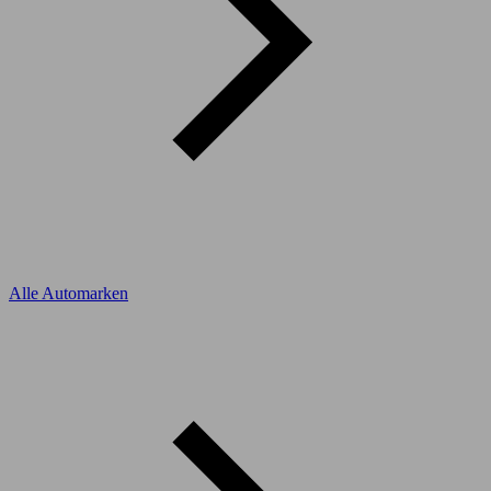
Alle Automarken