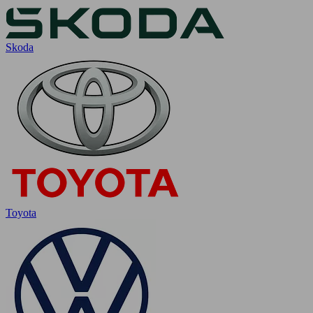
Skoda
Toyota