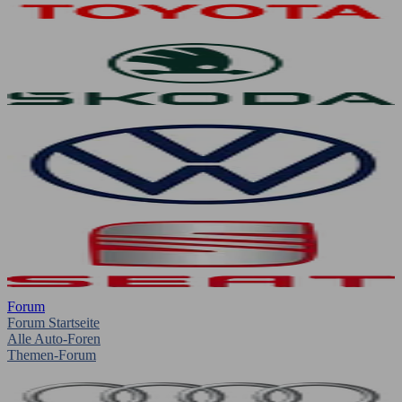
Forum
Forum Startseite
Alle Auto-Foren
Themen-Forum