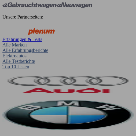
Unsere Partnerseiten:
Erfahrungen & Tests
Alle Marken
Alle Erfahrungsberichte
Elektroautos
Alle Testberichte
Top 10 Listen