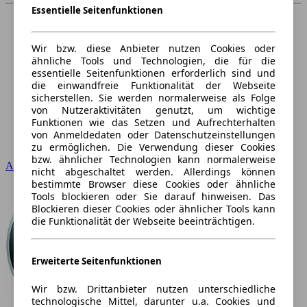
Essentielle Seitenfunktionen
Wir bzw. diese Anbieter nutzen Cookies oder
ähnliche Tools und Technologien, die für die
essentielle Seitenfunktionen erforderlich sind und
die einwandfreie Funktionalität der Webseite
sicherstellen. Sie werden normalerweise als Folge
von Nutzeraktivitäten genutzt, um wichtige
Funktionen wie das Setzen und Aufrechterhalten
von Anmeldedaten oder Datenschutzeinstellungen
zu ermöglichen. Die Verwendung dieser Cookies
bzw. ähnlicher Technologien kann normalerweise
Audi
nicht abgeschaltet werden. Allerdings können
bestimmte Browser diese Cookies oder ähnliche
Tools blockieren oder Sie darauf hinweisen. Das
Blockieren dieser Cookies oder ähnlicher Tools kann
die Funktionalität der Webseite beeinträchtigen.
Erweiterte Seitenfunktionen
Wir bzw. Drittanbieter nutzen unterschiedliche
technologische Mittel, darunter u.a. Cookies und