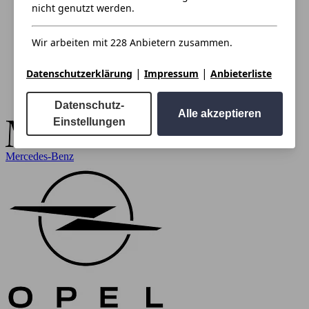
nicht genutzt werden.
Wir arbeiten mit 228 Anbietern zusammen.
|
|
Datenschutzerklärung
Impressum
Anbieterliste
Datenschutz-
Alle akzeptieren
Einstellungen
Mercedes-Benz