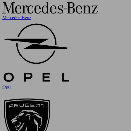
Mercedes-Benz
Opel