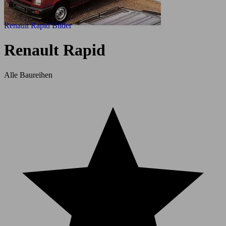
Renault Rapid Bilder
Renault Rapid
Alle Baureihen