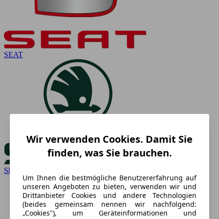
SEAT
Wir verwenden Cookies. Damit Sie
finden, was Sie brauchen.
Skoda
Um Ihnen die bestmögliche Benutzererfahrung auf
unseren Angeboten zu bieten, verwenden wir und
Drittanbieter Cookies und andere Technologien
(beides gemeinsam nennen wir nachfolgend:
„Cookies"), um Geräteinformationen und