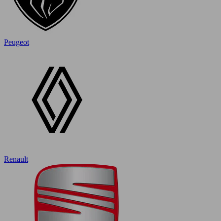
Peugeot
Renault