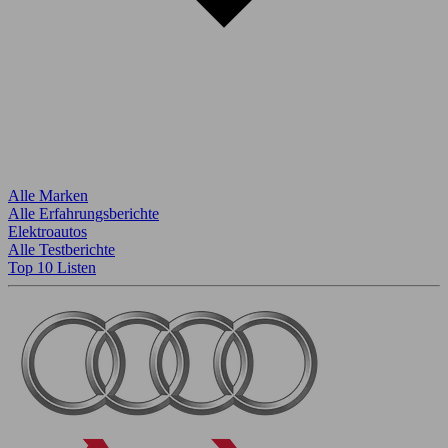
Alle Marken
Alle Erfahrungsberichte
Elektroautos
Alle Testberichte
Top 10 Listen