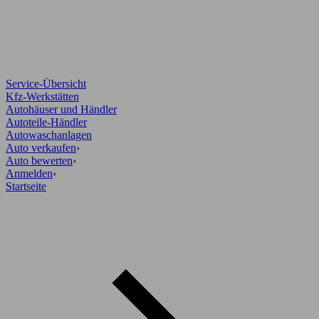
Service-Übersicht
Kfz-Werkstätten
Autohäuser und Händler
Autoteile-Händler
Autowaschanlagen
Auto verkaufen
›
Auto bewerten
›
Anmelden
›
Startseite