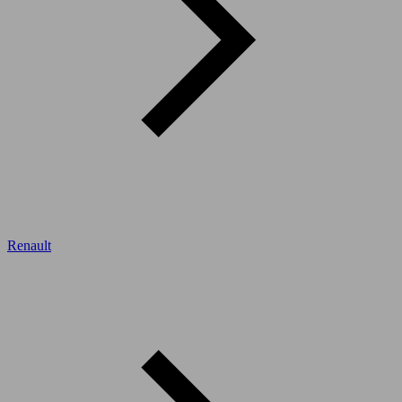
Renault