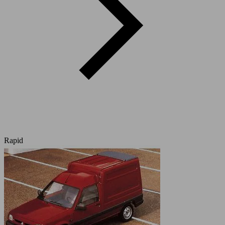
Rapid