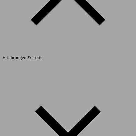
Erfahrungen & Tests