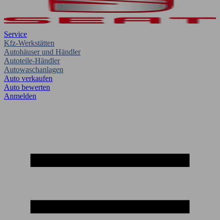
Service
Kfz-Werkstätten
Autohäuser und Händler
Autoteile-Händler
Autowaschanlagen
Auto verkaufen
Auto bewerten
Anmelden