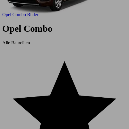
Opel Combo Bilder
Opel Combo
Alle Baureihen