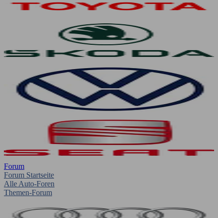
Forum
Forum Startseite
Alle Auto-Foren
Themen-Forum