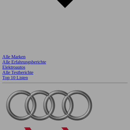
Alle Marken
Alle Erfahrungsberichte
Elektroautos
Alle Testberichte
Top 10 Listen