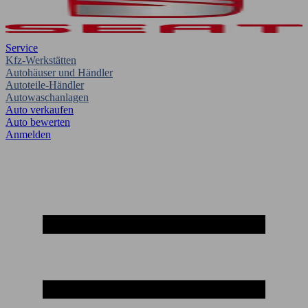
Service
Kfz-Werkstätten
Autohäuser und Händler
Autoteile-Händler
Autowaschanlagen
Auto verkaufen
Auto bewerten
Anmelden