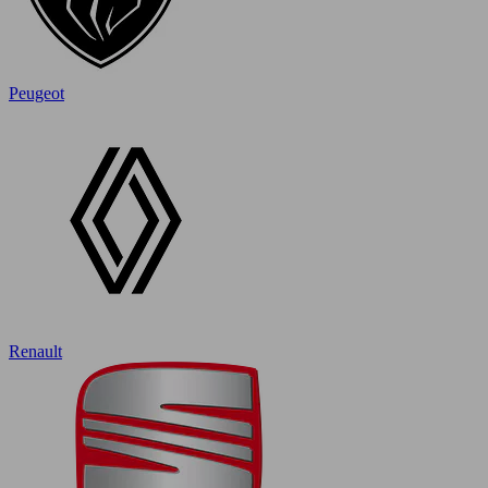
Peugeot
Renault