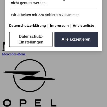
nicht genutzt werden.
Wir arbeiten mit 228 Anbietern zusammen.
|
|
Datenschutzerklärung
Impressum
Anbieterliste
Datenschutz-
Alle akzeptieren
Einstellungen
Mercedes-Benz