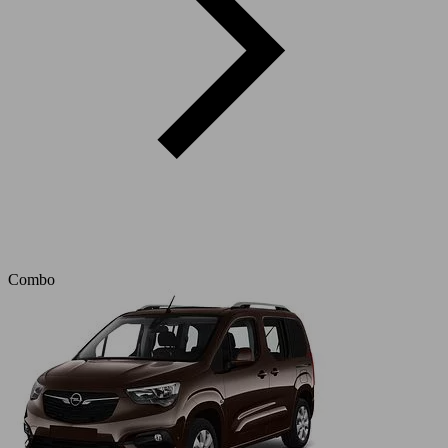
Combo