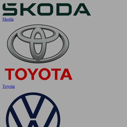
Skoda
Toyota