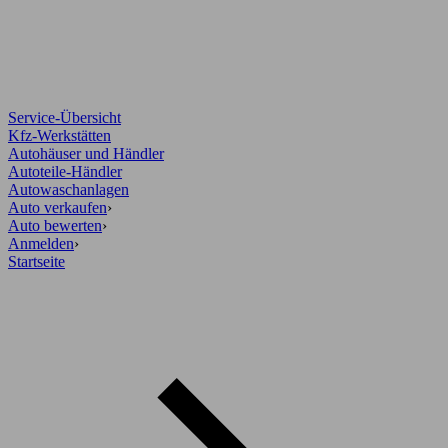
Service-Übersicht
Kfz-Werkstätten
Autohäuser und Händler
Autoteile-Händler
Autowaschanlagen
Auto verkaufen
›
Auto bewerten
›
Anmelden
›
Startseite