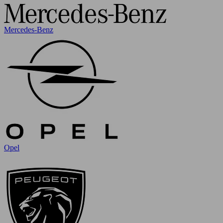
Mercedes-Benz
Opel