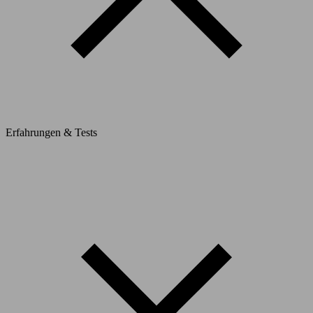
Erfahrungen & Tests