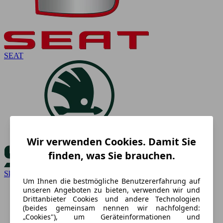
SEAT
Wir verwenden Cookies. Damit Sie
finden, was Sie brauchen.
Skoda
Um Ihnen die bestmögliche Benutzererfahrung auf
unseren Angeboten zu bieten, verwenden wir und
Drittanbieter Cookies und andere Technologien
(beides gemeinsam nennen wir nachfolgend:
„Cookies"), um Geräteinformationen und