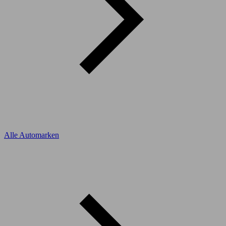
Alle Automarken