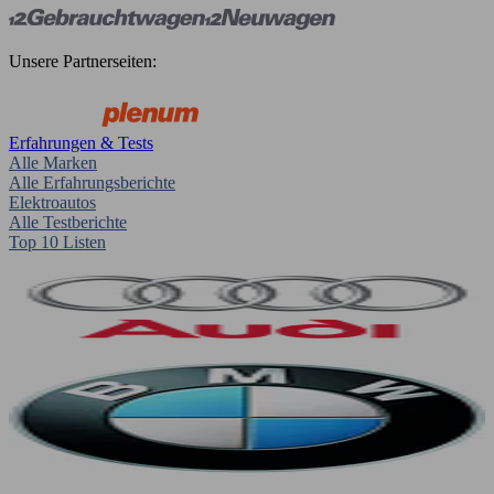
Unsere Partnerseiten:
Erfahrungen & Tests
Alle Marken
Alle Erfahrungsberichte
Elektroautos
Alle Testberichte
Top 10 Listen