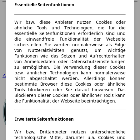
Essentielle Seitenfunktionen
Wir bzw. diese Anbieter nutzen Cookies oder
ähnliche Tools und Technologien, die für die
essentielle Seitenfunktionen erforderlich sind und
die einwandfreie Funktionalität der Webseite
sicherstellen. Sie werden normalerweise als Folge
von Nutzeraktivitäten genutzt, um wichtige
Funktionen wie das Setzen und Aufrechterhalten
von Anmeldedaten oder Datenschutzeinstellungen
zu ermöglichen. Die Verwendung dieser Cookies
bzw. ähnlicher Technologien kann normalerweise
Audi
nicht abgeschaltet werden. Allerdings können
bestimmte Browser diese Cookies oder ähnliche
Tools blockieren oder Sie darauf hinweisen. Das
Blockieren dieser Cookies oder ähnlicher Tools kann
die Funktionalität der Webseite beeinträchtigen.
Erweiterte Seitenfunktionen
Wir bzw. Drittanbieter nutzen unterschiedliche
technologische Mittel, darunter u.a. Cookies und