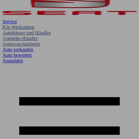
Service
Kfz-Werkstätten
Autohäuser und Händler
Autoteile-Händler
Autowaschanlagen
Auto verkaufen
Auto bewerten
Anmelden