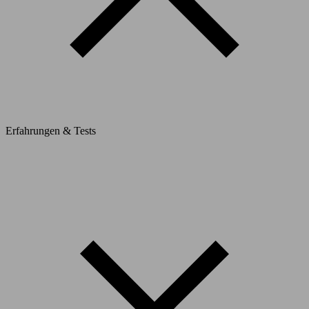
Erfahrungen & Tests