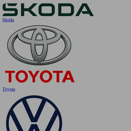
Skoda
Toyota