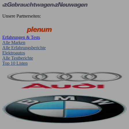
Unsere Partnerseiten:
Erfahrungen & Tests
Alle Marken
Alle Erfahrungsberichte
Elektroautos
Alle Testberichte
Top 10 Listen