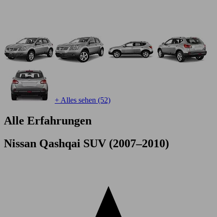
+ Alles sehen (52)
Alle Erfahrungen
Nissan Qashqai SUV (2007–2010)