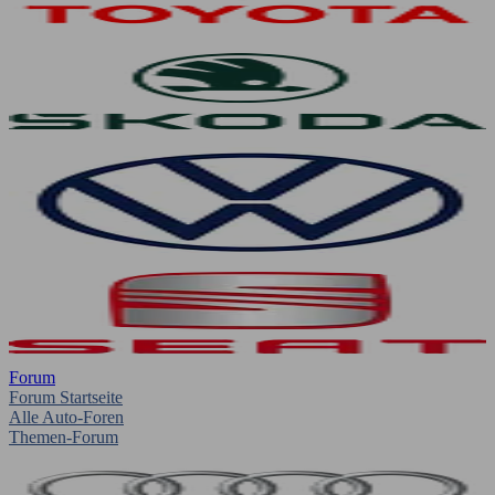
Forum
Forum Startseite
Alle Auto-Foren
Themen-Forum