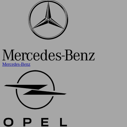
Mercedes-Benz