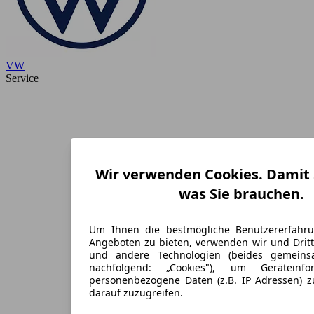
VW
Service
Wir verwenden Cookies. Damit S
was Sie brauchen.
Um Ihnen die bestmögliche Benutzererfahr
Angeboten zu bieten, verwenden wir und Dritt
und andere Technologien (beides gemein
nachfolgend: „Cookies"), um Geräteinf
personenbezogene Daten (z.B. IP Adressen) 
darauf zuzugreifen.