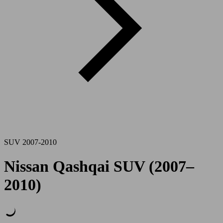
SUV 2007-2010
Nissan Qashqai SUV (2007–
2010)