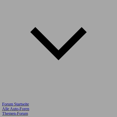
Forum Startseite
Alle Auto-Foren
Themen-Forum