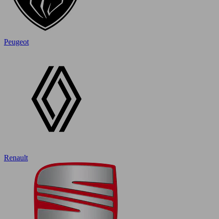
Peugeot
Renault