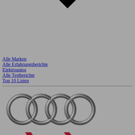
Alle Marken
Alle Erfahrungsberichte
Elektroautos
Alle Testberichte
Top 10 Listen