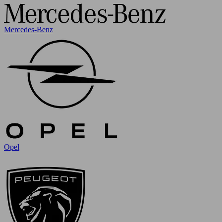
Mercedes-Benz
Opel