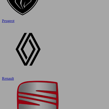
Peugeot
Renault