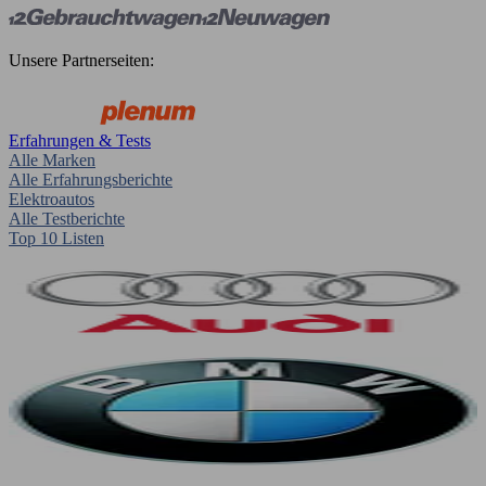
Unsere Partnerseiten:
Erfahrungen & Tests
Alle Marken
Alle Erfahrungsberichte
Elektroautos
Alle Testberichte
Top 10 Listen