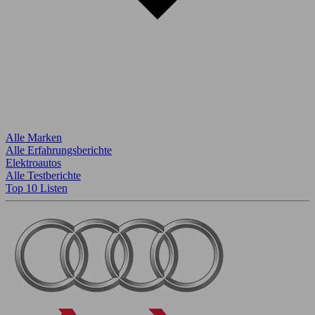
Alle Marken
Alle Erfahrungsberichte
Elektroautos
Alle Testberichte
Top 10 Listen