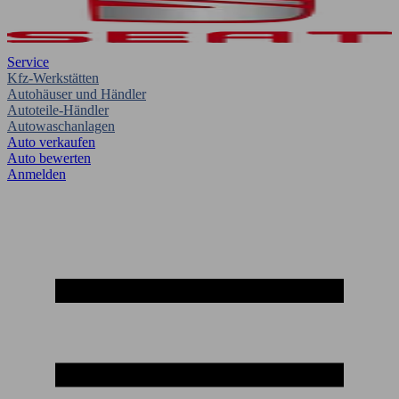
Service
Kfz-Werkstätten
Autohäuser und Händler
Autoteile-Händler
Autowaschanlagen
Auto verkaufen
Auto bewerten
Anmelden