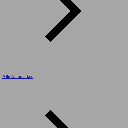
Alle Automarken