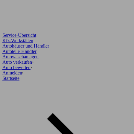
Service-Übersicht
Kfz-Werkstätten
Autohäuser und Händler
Autoteile-Händler
Autowaschanlagen
Auto verkaufen
›
Auto bewerten
›
Anmelden
›
Startseite