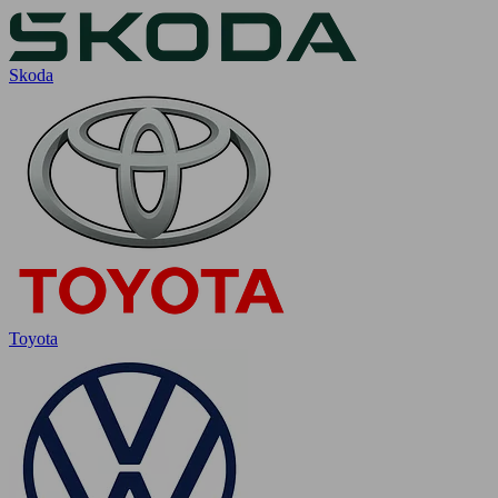
Skoda
Toyota