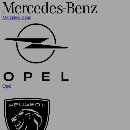
Mercedes-Benz
Opel