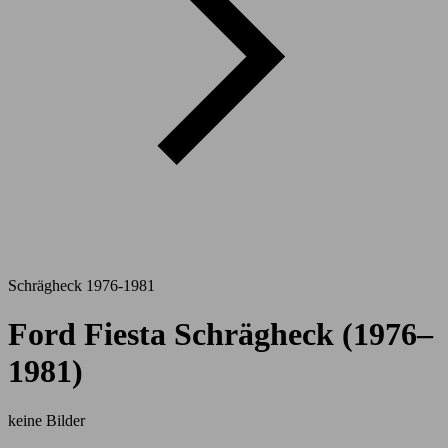
Schrägheck 1976-1981
Ford Fiesta Schrägheck (1976–
1981)
keine Bilder