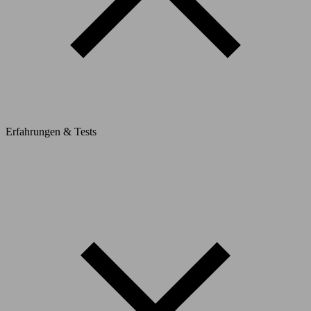
Erfahrungen & Tests