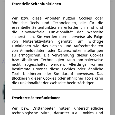
Essentielle Seitenfunktionen
Wir bzw. diese Anbieter nutzen Cookies oder
ähnliche Tools und Technologien, die für die
essentielle Seitenfunktionen erforderlich sind und
die einwandfreie Funktionalität der Webseite
sicherstellen. Sie werden normalerweise als Folge
von Nutzeraktivitäten genutzt, um wichtige
Funktionen wie das Setzen und Aufrechterhalten
von Anmeldedaten oder Datenschutzeinstellungen
zu ermöglichen. Die Verwendung dieser Cookies
bzw. ähnlicher Technologien kann normalerweise
Audi
nicht abgeschaltet werden. Allerdings können
bestimmte Browser diese Cookies oder ähnliche
Tools blockieren oder Sie darauf hinweisen. Das
Blockieren dieser Cookies oder ähnlicher Tools kann
die Funktionalität der Webseite beeinträchtigen.
Erweiterte Seitenfunktionen
Wir bzw. Drittanbieter nutzen unterschiedliche
technologische Mittel, darunter u.a. Cookies und