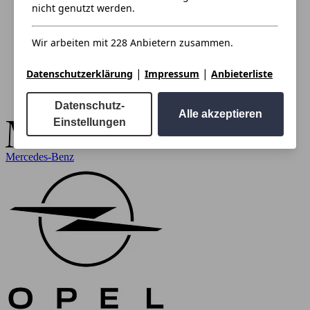
nicht genutzt werden.
Wir arbeiten mit 228 Anbietern zusammen.
|
|
Datenschutzerklärung
Impressum
Anbieterliste
Datenschutz-
Alle akzeptieren
Einstellungen
Mercedes-Benz