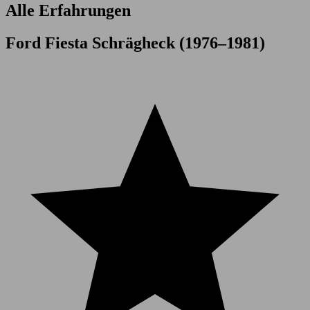
Alle Erfahrungen
Ford Fiesta Schrägheck (1976–1981)