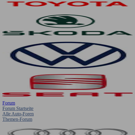
Forum
Forum Startseite
Alle Auto-Foren
Themen-Forum