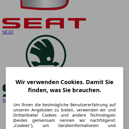
SEAT
Wir verwenden Cookies. Damit Sie
finden, was Sie brauchen.
Skoda
Um Ihnen die bestmögliche Benutzererfahrung auf
unseren Angeboten zu bieten, verwenden wir und
Drittanbieter Cookies und andere Technologien
(beides gemeinsam nennen wir nachfolgend:
„Cookies"), um Geräteinformationen und