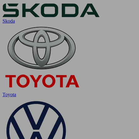
Skoda
Toyota