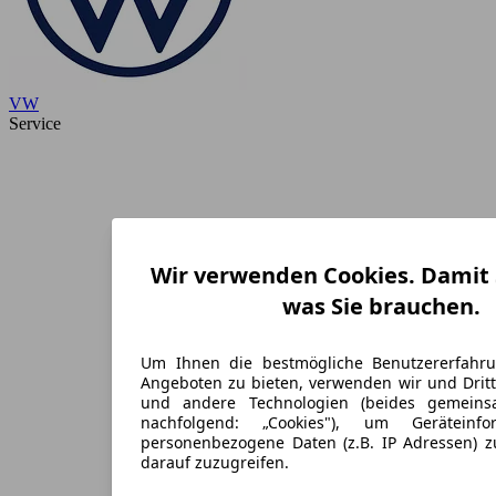
VW
Service
Wir verwenden Cookies. Damit S
was Sie brauchen.
Um Ihnen die bestmögliche Benutzererfahr
Angeboten zu bieten, verwenden wir und Dritt
und andere Technologien (beides gemein
nachfolgend: „Cookies"), um Geräteinf
personenbezogene Daten (z.B. IP Adressen) 
darauf zuzugreifen.