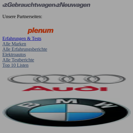
Unsere Partnerseiten:
Erfahrungen & Tests
Alle Marken
Alle Erfahrungsberichte
Elektroautos
Alle Testberichte
Top 10 Listen