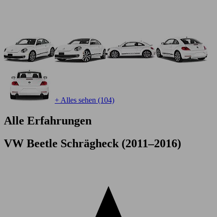
+ Alles sehen (104)
Alle Erfahrungen
VW Beetle Schrägheck (2011–2016)