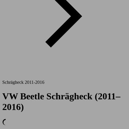
Schrägheck 2011-2016
VW Beetle Schrägheck (2011–
2016)