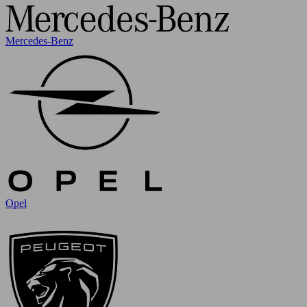
Mercedes-Benz
Opel