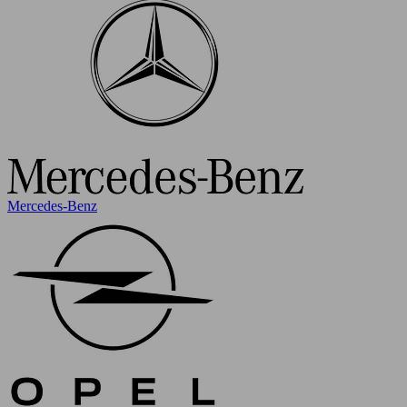
Mercedes-Benz