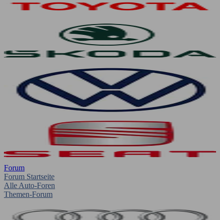
Forum
Forum Startseite
Alle Auto-Foren
Themen-Forum