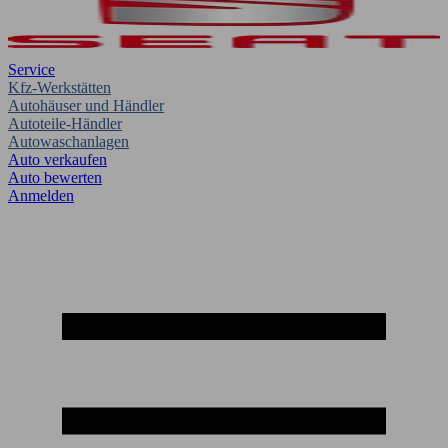
Service
Kfz-Werkstätten
Autohäuser und Händler
Autoteile-Händler
Autowaschanlagen
Auto verkaufen
Auto bewerten
Anmelden