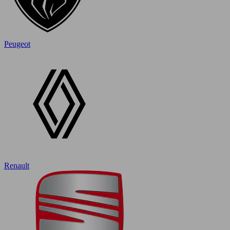
Peugeot
Renault