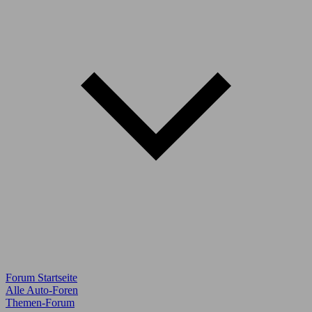
Forum Startseite
Alle Auto-Foren
Themen-Forum