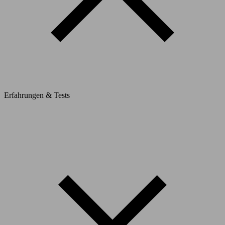
Erfahrungen & Tests