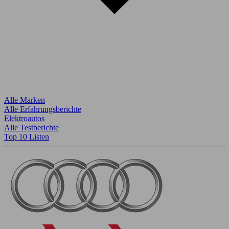
Alle Marken
Alle Erfahrungsberichte
Elektroautos
Alle Testberichte
Top 10 Listen