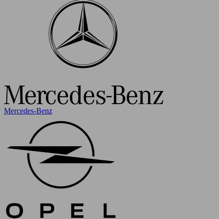
Mercedes-Benz