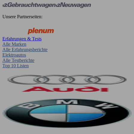
Unsere Partnerseiten:
Erfahrungen & Tests
Alle Marken
Alle Erfahrungsberichte
Elektroautos
Alle Testberichte
Top 10 Listen