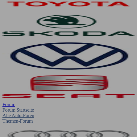
Forum
Forum Startseite
Alle Auto-Foren
Themen-Forum