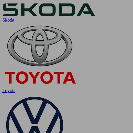
Skoda
Toyota