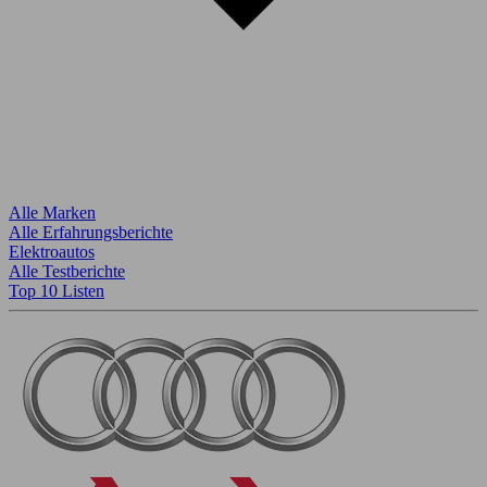
Alle Marken
Alle Erfahrungsberichte
Elektroautos
Alle Testberichte
Top 10 Listen