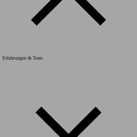
Erfahrungen & Tests