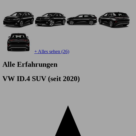
+ Alles sehen (26)
Alle Erfahrungen
VW ID.4 SUV (seit 2020)