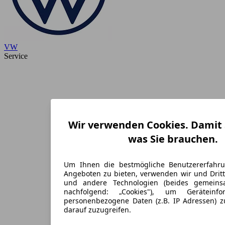
VW
Service
Wir verwenden Cookies. Damit S
was Sie brauchen.
Um Ihnen die bestmögliche Benutzererfahr
Angeboten zu bieten, verwenden wir und Dritt
und andere Technologien (beides gemein
nachfolgend: „Cookies"), um Geräteinf
personenbezogene Daten (z.B. IP Adressen) 
darauf zuzugreifen.