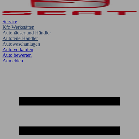
Service
Kfz-Werkstätten
Autohäuser und Händler
Autoteile-Händler
Autowaschanlagen
Auto verkaufen
Auto bewerten
Anmelden