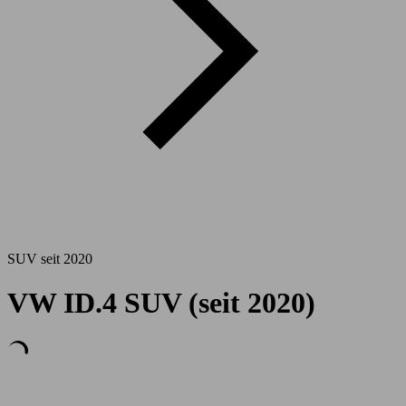
SUV seit 2020
VW ID.4 SUV (seit 2020)