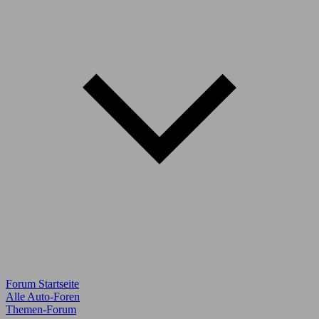
Forum Startseite
Alle Auto-Foren
Themen-Forum