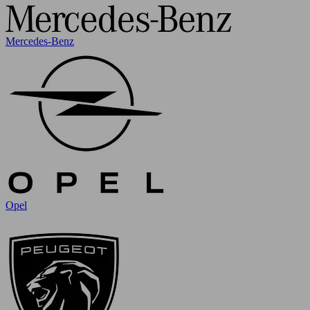
Mercedes-Benz
Opel