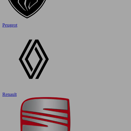
Peugeot
Renault