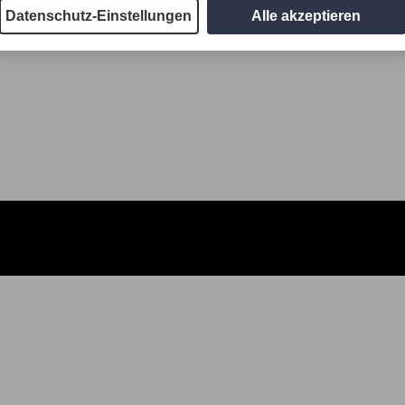
Datenschutz-Einstellungen
Alle akzeptieren