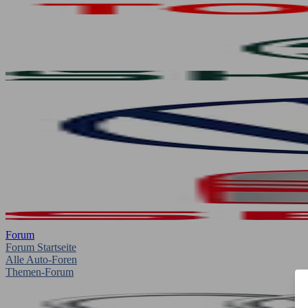
Forum
Forum Startseite
Alle Auto-Foren
Themen-Forum