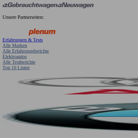
Unsere Partnerseiten:
Erfahrungen & Tests
Alle Marken
Alle Erfahrungsberichte
Elektroautos
Alle Testberichte
Top 10 Listen