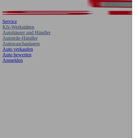
Service
Kfz-Werkstätten
Autohäuser und Händler
Autoteile-Händler
Autowaschanlagen
Auto verkaufen
Auto bewerten
Anmelden