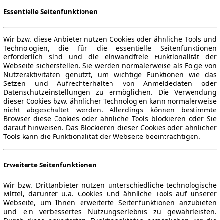
Essentielle Seitenfunktionen
Wir bzw. diese Anbieter nutzen Cookies oder ähnliche Tools und
Technologien, die für die essentielle Seitenfunktionen
erforderlich sind und die einwandfreie Funktionalität der
Webseite sicherstellen. Sie werden normalerweise als Folge von
Nutzeraktivitäten genutzt, um wichtige Funktionen wie das
Setzen und Aufrechterhalten von Anmeldedaten oder
Datenschutzeinstellungen zu ermöglichen. Die Verwendung
dieser Cookies bzw. ähnlicher Technologien kann normalerweise
nicht abgeschaltet werden. Allerdings können bestimmte
Browser diese Cookies oder ähnliche Tools blockieren oder Sie
darauf hinweisen. Das Blockieren dieser Cookies oder ähnlicher
Tools kann die Funktionalität der Webseite beeinträchtigen.
Erweiterte Seitenfunktionen
Wir bzw. Drittanbieter nutzen unterschiedliche technologische
Mittel, darunter u.a. Cookies und ähnliche Tools auf unserer
Webseite, um Ihnen erweiterte Seitenfunktionen anzubieten
und ein verbessertes Nutzungserlebnis zu gewährleisten.