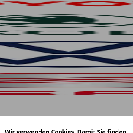
Wir verwenden Cookies. Damit Sie finden,