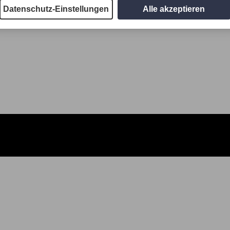
Datenschutz-Einstellungen
Alle akzeptieren