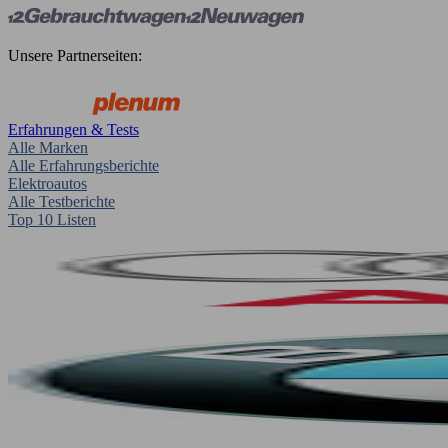
Unsere Partnerseiten:
Erfahrungen & Tests
Alle Marken
Alle Erfahrungsberichte
Elektroautos
Alle Testberichte
Top 10 Listen