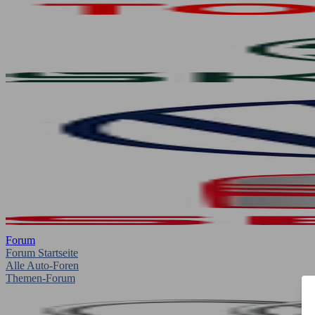
Forum
Forum Startseite
Alle Auto-Foren
Themen-Forum