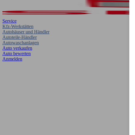
Service
Kfz-Werkstätten
Autohäuser und Händler
Autoteile-Händler
Autowaschanlagen
Auto verkaufen
Auto bewerten
Anmelden