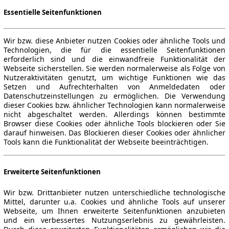
Essentielle Seitenfunktionen
Wir bzw. diese Anbieter nutzen Cookies oder ähnliche Tools und
Technologien, die für die essentielle Seitenfunktionen
erforderlich sind und die einwandfreie Funktionalität der
Webseite sicherstellen. Sie werden normalerweise als Folge von
Nutzeraktivitäten genutzt, um wichtige Funktionen wie das
Setzen und Aufrechterhalten von Anmeldedaten oder
Datenschutzeinstellungen zu ermöglichen. Die Verwendung
dieser Cookies bzw. ähnlicher Technologien kann normalerweise
nicht abgeschaltet werden. Allerdings können bestimmte
Browser diese Cookies oder ähnliche Tools blockieren oder Sie
darauf hinweisen. Das Blockieren dieser Cookies oder ähnlicher
Tools kann die Funktionalität der Webseite beeinträchtigen.
Erweiterte Seitenfunktionen
Wir bzw. Drittanbieter nutzen unterschiedliche technologische
Mittel, darunter u.a. Cookies und ähnliche Tools auf unserer
Webseite, um Ihnen erweiterte Seitenfunktionen anzubieten
und ein verbessertes Nutzungserlebnis zu gewährleisten.