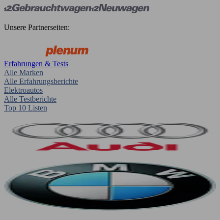
Unsere Partnerseiten:
Erfahrungen & Tests
Alle Marken
Alle Erfahrungsberichte
Elektroautos
Alle Testberichte
Top 10 Listen