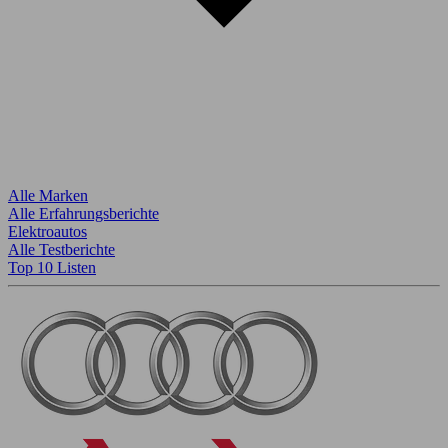
Alle Marken
Alle Erfahrungsberichte
Elektroautos
Alle Testberichte
Top 10 Listen