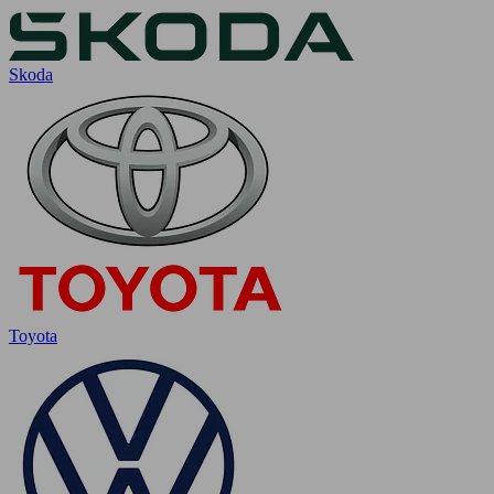
Skoda
Toyota