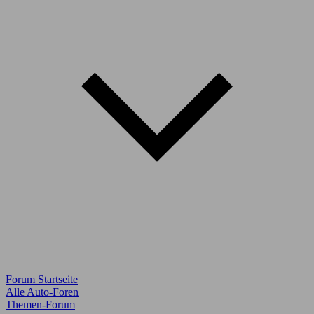
Forum Startseite
Alle Auto-Foren
Themen-Forum