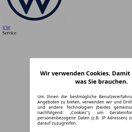
VW
Service
Wir verwenden Cookies. Damit S
was Sie brauchen.
Um Ihnen die bestmögliche Benutzererfahr
Angeboten zu bieten, verwenden wir und Dritt
und andere Technologien (beides gemein
nachfolgend: „Cookies"), um Geräteinf
personenbezogene Daten (z.B. IP Adressen) 
darauf zuzugreifen.