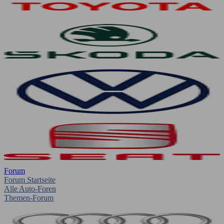
Forum
Forum Startseite
Alle Auto-Foren
Themen-Forum