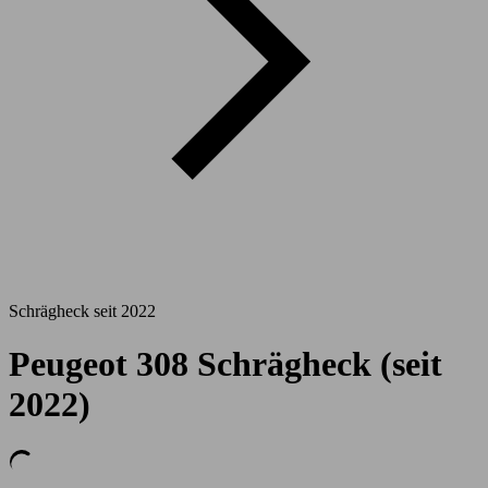
Schrägheck seit 2022
Peugeot 308 Schrägheck (seit
2022)