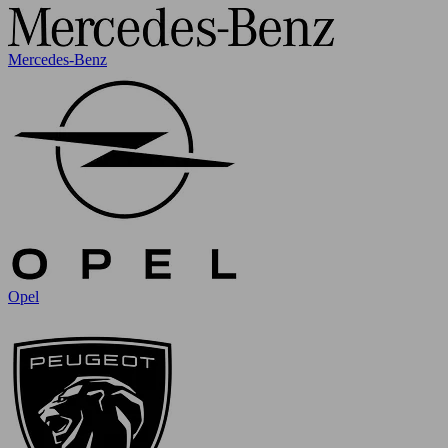
Mercedes-Benz
Opel