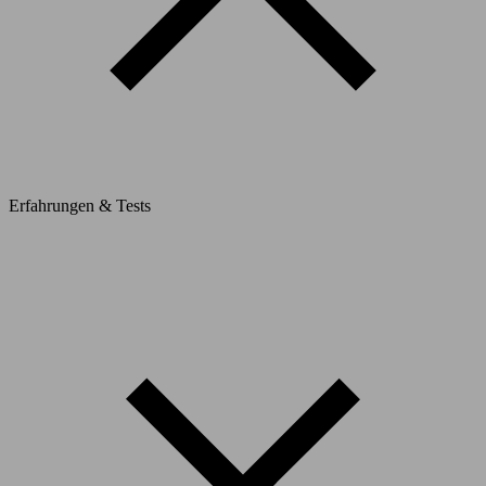
Erfahrungen & Tests