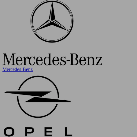
Mercedes-Benz