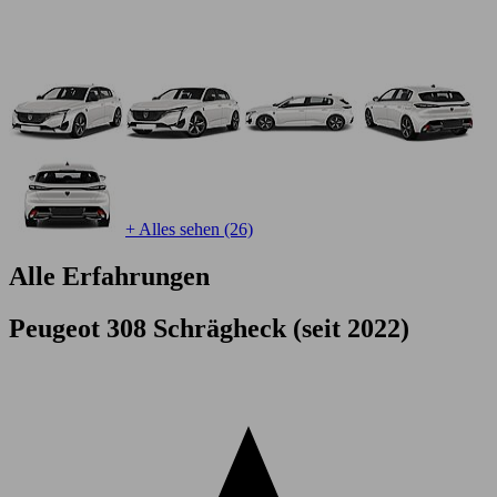
+ Alles sehen (26)
Alle Erfahrungen
Peugeot 308 Schrägheck (seit 2022)