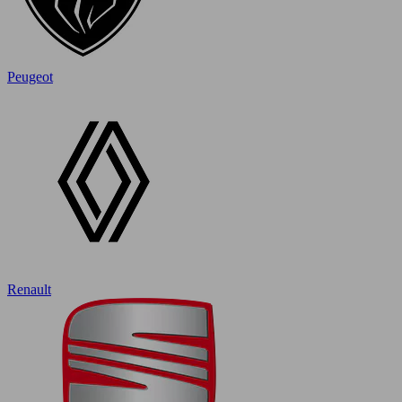
Peugeot
Renault