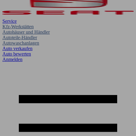
Service
Kfz-Werkstätten
Autohäuser und Händler
Autoteile-Händler
Autowaschanlagen
Auto verkaufen
Auto bewerten
Anmelden