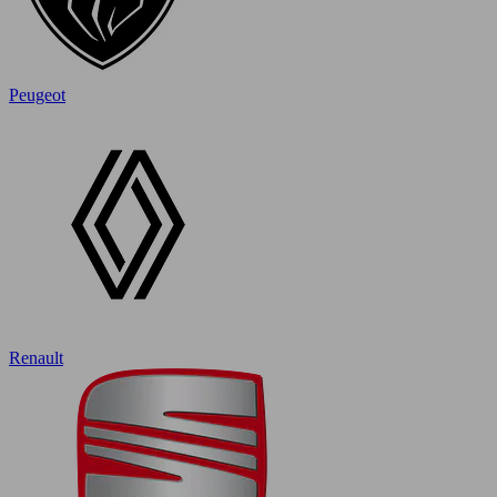
Peugeot
Renault