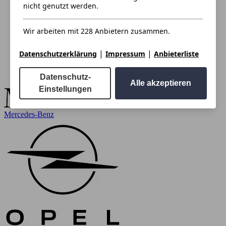
nicht genutzt werden.
Wir arbeiten mit 228 Anbietern zusammen.
|
|
Datenschutzerklärung
Impressum
Anbieterliste
Datenschutz-
Alle akzeptieren
Einstellungen
Mercedes-Benz