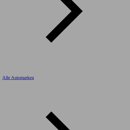
Alle Automarken