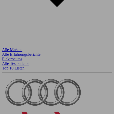
Alle Marken
Alle Erfahrungsberichte
Elektroautos
Alle Testberichte
Top 10 Listen