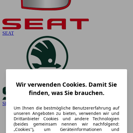
SEAT
Wir verwenden Cookies. Damit Sie
finden, was Sie brauchen.
Skoda
Um Ihnen die bestmögliche Benutzererfahrung auf
unseren Angeboten zu bieten, verwenden wir und
Drittanbieter Cookies und andere Technologien
(beides gemeinsam nennen wir nachfolgend:
„Cookies"), um Geräteinformationen und