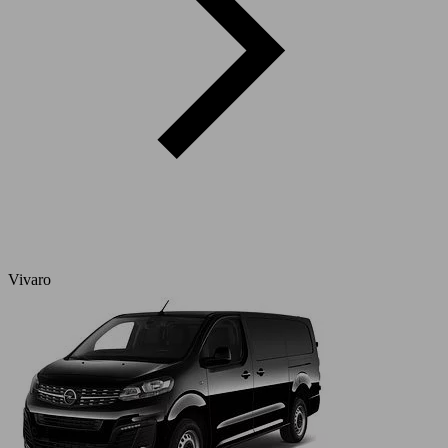
Vivaro