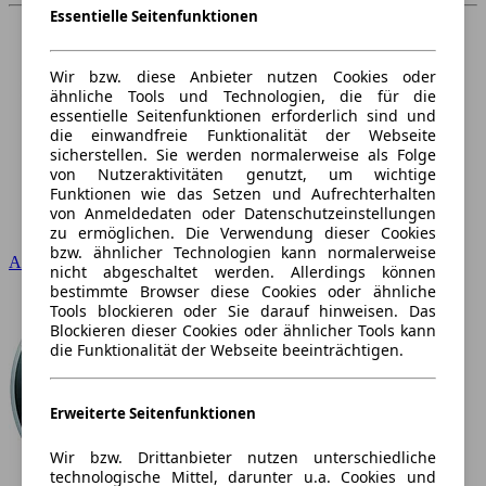
Essentielle Seitenfunktionen
Wir bzw. diese Anbieter nutzen Cookies oder
ähnliche Tools und Technologien, die für die
essentielle Seitenfunktionen erforderlich sind und
die einwandfreie Funktionalität der Webseite
sicherstellen. Sie werden normalerweise als Folge
von Nutzeraktivitäten genutzt, um wichtige
Funktionen wie das Setzen und Aufrechterhalten
von Anmeldedaten oder Datenschutzeinstellungen
zu ermöglichen. Die Verwendung dieser Cookies
bzw. ähnlicher Technologien kann normalerweise
Audi
nicht abgeschaltet werden. Allerdings können
bestimmte Browser diese Cookies oder ähnliche
Tools blockieren oder Sie darauf hinweisen. Das
Blockieren dieser Cookies oder ähnlicher Tools kann
die Funktionalität der Webseite beeinträchtigen.
Erweiterte Seitenfunktionen
Wir bzw. Drittanbieter nutzen unterschiedliche
technologische Mittel, darunter u.a. Cookies und