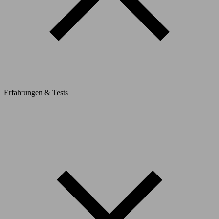
Erfahrungen & Tests