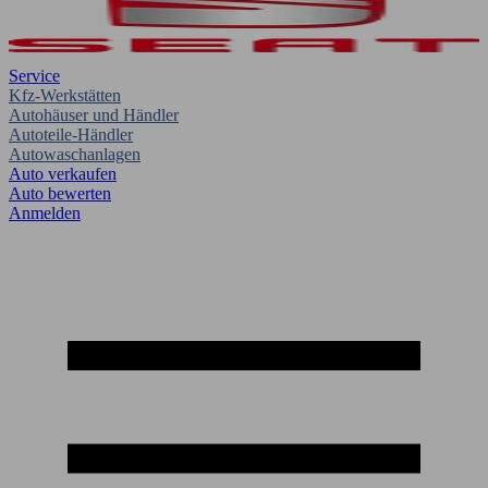
Service
Kfz-Werkstätten
Autohäuser und Händler
Autoteile-Händler
Autowaschanlagen
Auto verkaufen
Auto bewerten
Anmelden