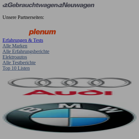
Unsere Partnerseiten:
Erfahrungen & Tests
Alle Marken
Alle Erfahrungsberichte
Elektroautos
Alle Testberichte
Top 10 Listen