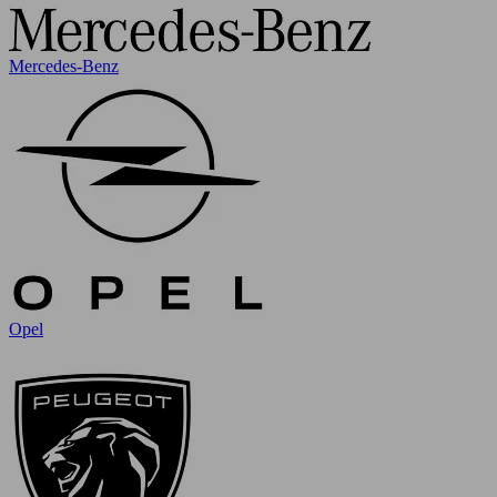
Mercedes-Benz
Opel