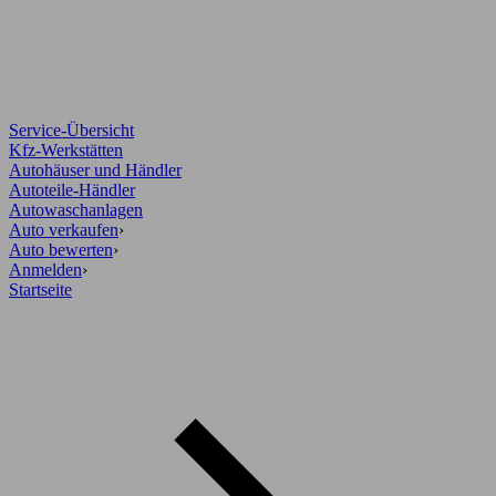
Service-Übersicht
Kfz-Werkstätten
Autohäuser und Händler
Autoteile-Händler
Autowaschanlagen
Auto verkaufen
›
Auto bewerten
›
Anmelden
›
Startseite