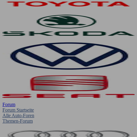
Forum
Forum Startseite
Alle Auto-Foren
Themen-Forum