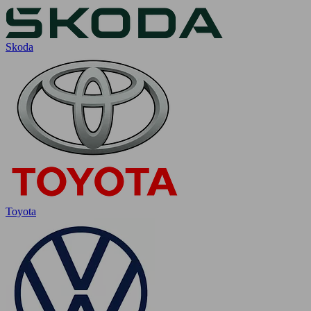
Skoda
Toyota