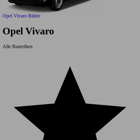
Opel Vivaro Bilder
Opel Vivaro
Alle Baureihen