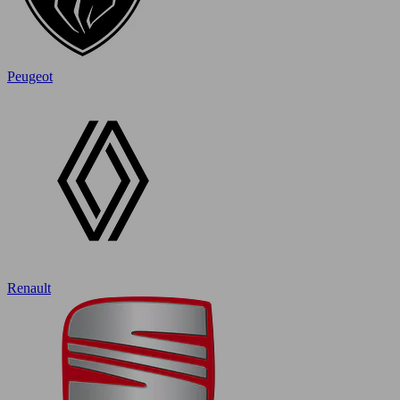
Peugeot
Renault