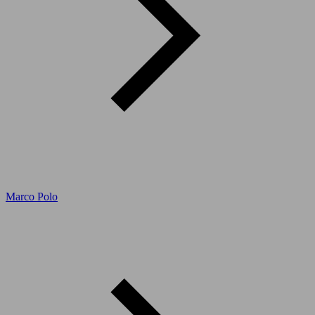
Marco Polo