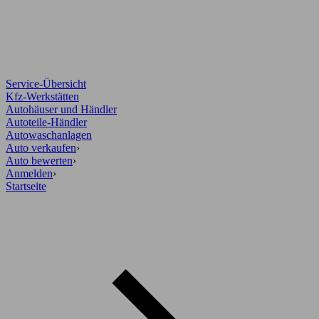
Service-Übersicht
Kfz-Werkstätten
Autohäuser und Händler
Autoteile-Händler
Autowaschanlagen
Auto verkaufen
›
Auto bewerten
›
Anmelden
›
Startseite