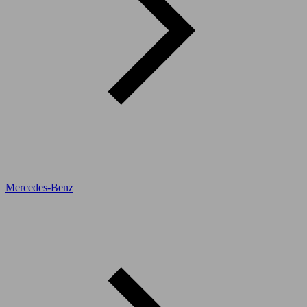
Mercedes-Benz