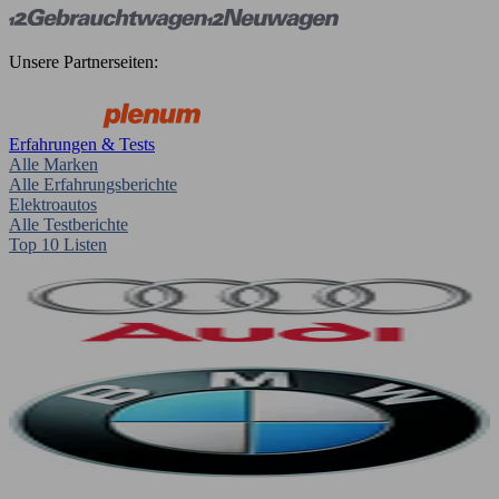
Unsere Partnerseiten:
Erfahrungen & Tests
Alle Marken
Alle Erfahrungsberichte
Elektroautos
Alle Testberichte
Top 10 Listen