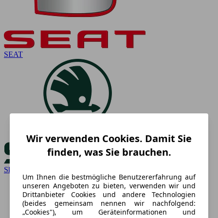
SEAT
Wir verwenden Cookies. Damit Sie
finden, was Sie brauchen.
Skoda
Um Ihnen die bestmögliche Benutzererfahrung auf
unseren Angeboten zu bieten, verwenden wir und
Drittanbieter Cookies und andere Technologien
(beides gemeinsam nennen wir nachfolgend:
„Cookies"), um Geräteinformationen und