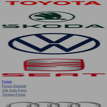
Forum
Forum Startseite
Alle Auto-Foren
Themen-Forum