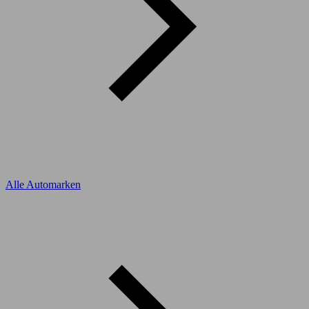
Alle Automarken