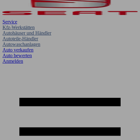
Service
Kfz-Werkstätten
Autohäuser und Händler
Autoteile-Händler
Autowaschanlagen
Auto verkaufen
Auto bewerten
Anmelden