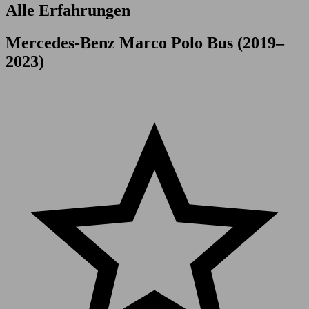
Alle Erfahrungen
Mercedes-Benz Marco Polo Bus (2019–
2023)