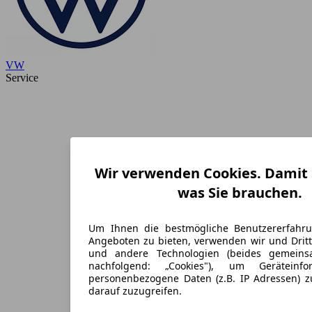
VW
Service
Wir verwenden Cookies. Damit S
was Sie brauchen.
Um Ihnen die bestmögliche Benutzererfahr
Angeboten zu bieten, verwenden wir und Dritt
und andere Technologien (beides gemein
nachfolgend: „Cookies"), um Geräteinf
personenbezogene Daten (z.B. IP Adressen) 
darauf zuzugreifen.