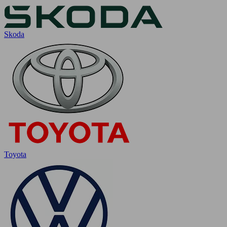
Skoda
Toyota