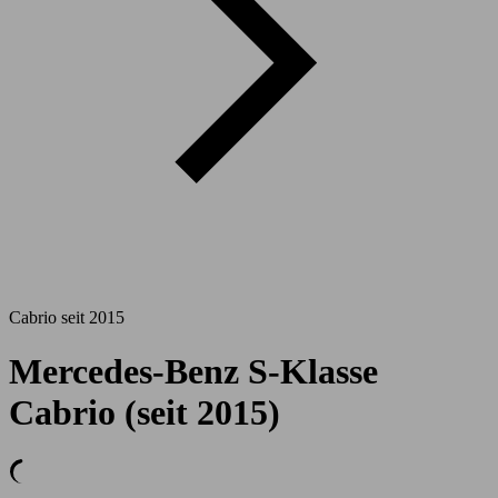
Cabrio seit 2015
Mercedes-Benz S-Klasse
Cabrio (seit 2015)