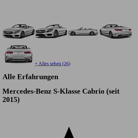
+ Alles sehen (26)
Alle Erfahrungen
Mercedes-Benz S-Klasse Cabrio (seit
2015)