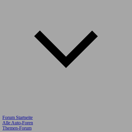
Forum Startseite
Alle Auto-Foren
Themen-Forum