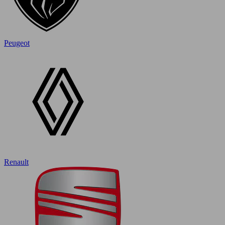
Peugeot
Renault