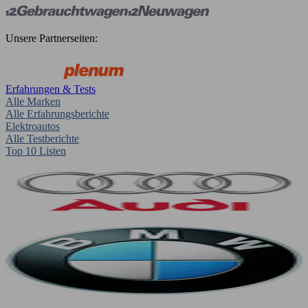
Unsere Partnerseiten:
Erfahrungen & Tests
Alle Marken
Alle Erfahrungsberichte
Elektroautos
Alle Testberichte
Top 10 Listen