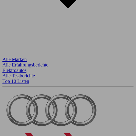
Alle Marken
Alle Erfahrungsberichte
Elektroautos
Alle Testberichte
Top 10 Listen