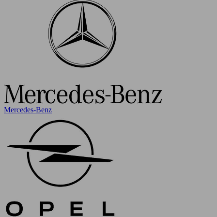
Mercedes-Benz