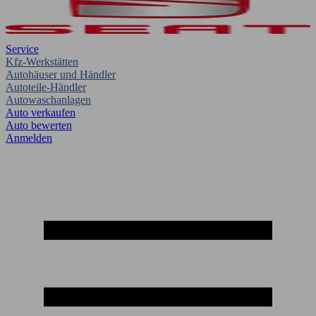
Service
Kfz-Werkstätten
Autohäuser und Händler
Autoteile-Händler
Autowaschanlagen
Auto verkaufen
Auto bewerten
Anmelden