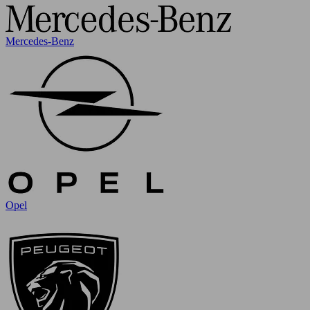
Mercedes-Benz
Opel