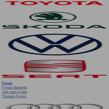
Forum
Forum Startseite
Alle Auto-Foren
Themen-Forum