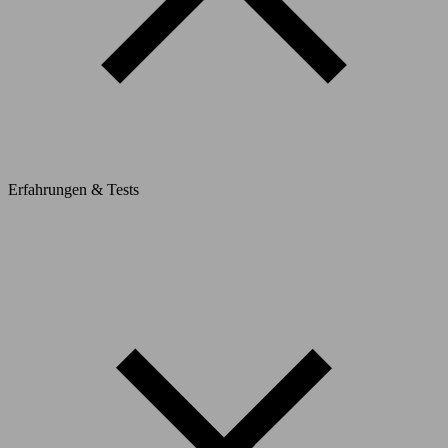
Erfahrungen & Tests