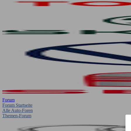
Forum
Forum Startseite
Alle Auto-Foren
Themen-Forum