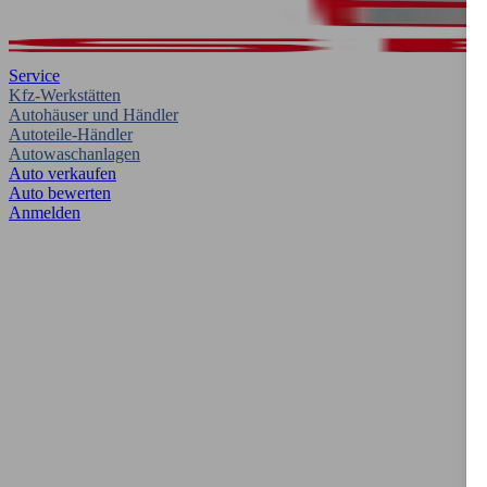
Service
Kfz-Werkstätten
Autohäuser und Händler
Autoteile-Händler
Autowaschanlagen
Auto verkaufen
Auto bewerten
Anmelden