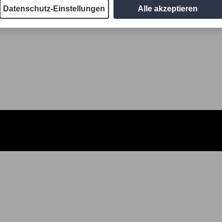
Datenschutz-Einstellungen
Alle akzeptieren