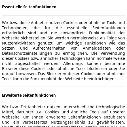
Essentielle Seitenfunktionen
Wir bzw. diese Anbieter nutzen Cookies oder ähnliche Tools und
Technologien, die für die essentielle Seitenfunktionen
erforderlich sind und die einwandfreie Funktionalität der
Webseite sicherstellen. Sie werden normalerweise als Folge von
Nutzeraktivitäten genutzt, um wichtige Funktionen wie das
Setzen und Aufrechterhalten von Anmeldedaten oder
Datenschutzeinstellungen zu ermöglichen. Die Verwendung
dieser Cookies bzw. ähnlicher Technologien kann normalerweise
nicht abgeschaltet werden. Allerdings können bestimmte
Browser diese Cookies oder ähnliche Tools blockieren oder Sie
darauf hinweisen. Das Blockieren dieser Cookies oder ähnlicher
Tools kann die Funktionalität der Webseite beeinträchtigen.
Erweiterte Seitenfunktionen
Wir bzw. Drittanbieter nutzen unterschiedliche technologische
Mittel, darunter u.a. Cookies und ähnliche Tools auf unserer
Webseite, um Ihnen erweiterte Seitenfunktionen anzubieten
und ein verbessertes Nutzungserlebnis zu gewährleisten.