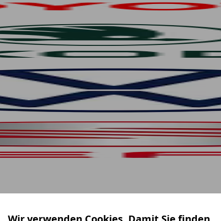
Wir verwenden Cookies. Damit Sie finden,