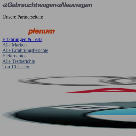
Unsere Partnerseiten:
Erfahrungen & Tests
Alle Marken
Alle Erfahrungsberichte
Elektroautos
Alle Testberichte
Top 10 Listen