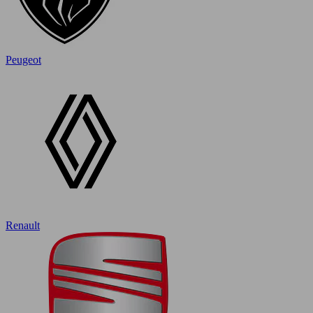
Peugeot
Renault