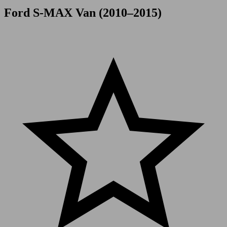
Ford S-MAX Van (2010–2015)