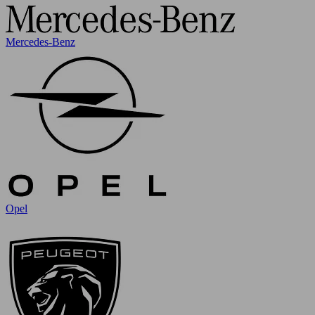
Mercedes-Benz
Opel