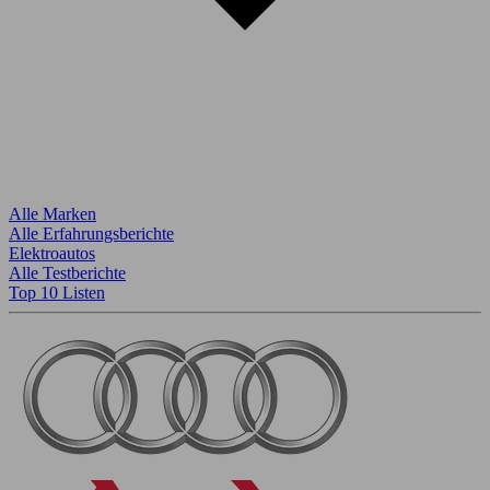
Alle Marken
Alle Erfahrungsberichte
Elektroautos
Alle Testberichte
Top 10 Listen