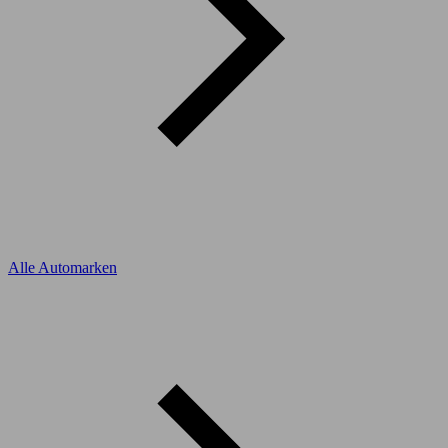
Alle Automarken