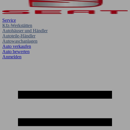
Service
Kfz-Werkstätten
Autohäuser und Händler
Autoteile-Händler
Autowaschanlagen
Auto verkaufen
Auto bewerten
Anmelden