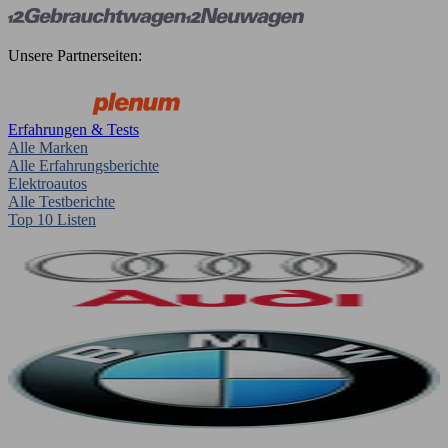
Unsere Partnerseiten:
Erfahrungen & Tests
Alle Marken
Alle Erfahrungsberichte
Elektroautos
Alle Testberichte
Top 10 Listen