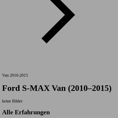
Van 2010-2015
Ford S-MAX Van (2010–2015)
keine Bilder
Alle Erfahrungen