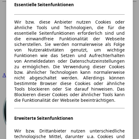
Essentielle Seitenfunktionen
Wir bzw. diese Anbieter nutzen Cookies oder
ähnliche Tools und Technologien, die für die
essentielle Seitenfunktionen erforderlich sind und
die einwandfreie Funktionalität der Webseite
sicherstellen. Sie werden normalerweise als Folge
von Nutzeraktivitäten genutzt, um wichtige
Funktionen wie das Setzen und Aufrechterhalten
von Anmeldedaten oder Datenschutzeinstellungen
zu ermöglichen. Die Verwendung dieser Cookies
bzw. ähnlicher Technologien kann normalerweise
Audi
nicht abgeschaltet werden. Allerdings können
bestimmte Browser diese Cookies oder ähnliche
Tools blockieren oder Sie darauf hinweisen. Das
Blockieren dieser Cookies oder ähnlicher Tools kann
die Funktionalität der Webseite beeinträchtigen.
Erweiterte Seitenfunktionen
Wir bzw. Drittanbieter nutzen unterschiedliche
technologische Mittel, darunter u.a. Cookies und