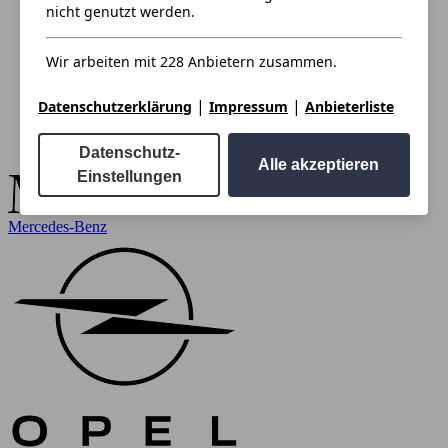
nicht genutzt werden.
Wir arbeiten mit 228 Anbietern zusammen.
|
|
Datenschutzerklärung
Impressum
Anbieterliste
Datenschutz-
Alle akzeptieren
Einstellungen
Mercedes-Benz