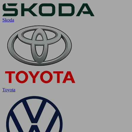
Skoda
Toyota