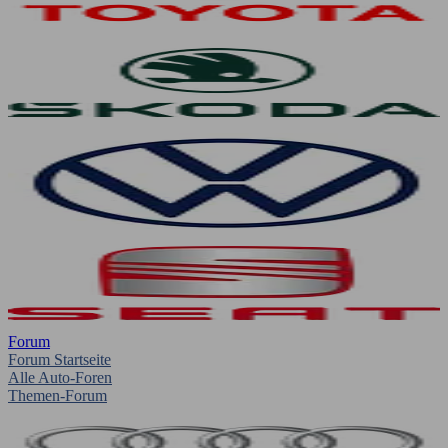
Forum
Forum Startseite
Alle Auto-Foren
Themen-Forum