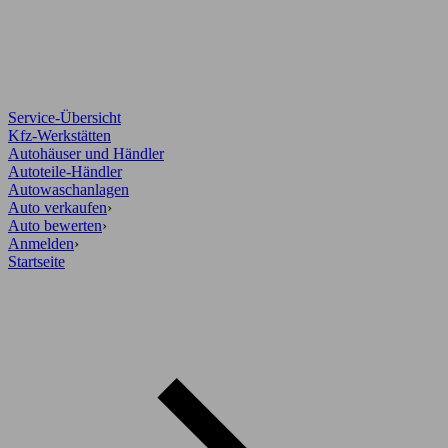
Service-Übersicht
Kfz-Werkstätten
Autohäuser und Händler
Autoteile-Händler
Autowaschanlagen
Auto verkaufen
›
Auto bewerten
›
Anmelden
›
Startseite