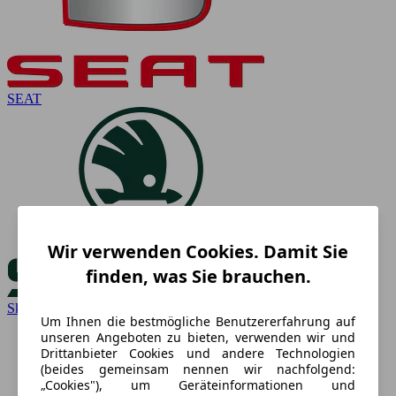
SEAT
Wir verwenden Cookies. Damit Sie
finden, was Sie brauchen.
Skoda
Um Ihnen die bestmögliche Benutzererfahrung auf
unseren Angeboten zu bieten, verwenden wir und
Drittanbieter Cookies und andere Technologien
(beides gemeinsam nennen wir nachfolgend:
„Cookies"), um Geräteinformationen und