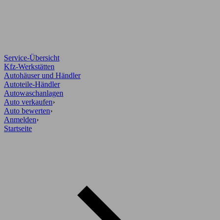
Service-Übersicht
Kfz-Werkstätten
Autohäuser und Händler
Autoteile-Händler
Autowaschanlagen
Auto verkaufen
›
Auto bewerten
›
Anmelden
›
Startseite