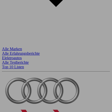
Alle Marken
Alle Erfahrungsberichte
Elektroautos
Alle Testberichte
Top 10 Listen