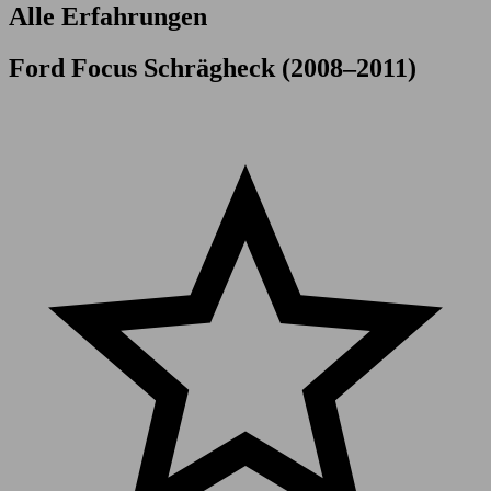
Alle Erfahrungen
Ford Focus Schrägheck (2008–2011)