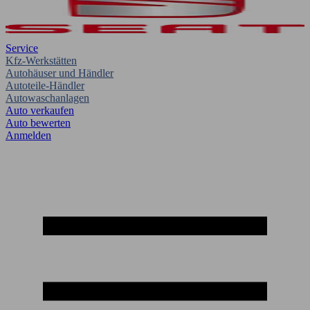
Service
Kfz-Werkstätten
Autohäuser und Händler
Autoteile-Händler
Autowaschanlagen
Auto verkaufen
Auto bewerten
Anmelden