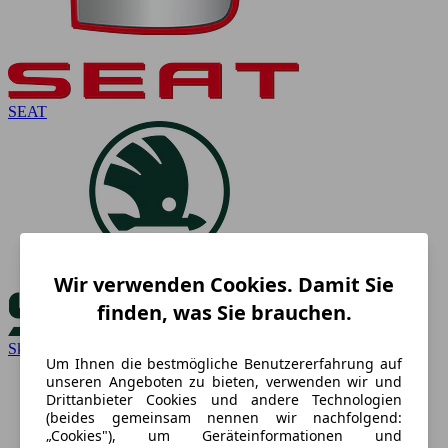
SEAT
Wir verwenden Cookies. Damit Sie
finden, was Sie brauchen.
Skoda
Um Ihnen die bestmögliche Benutzererfahrung auf
unseren Angeboten zu bieten, verwenden wir und
Drittanbieter Cookies und andere Technologien
(beides gemeinsam nennen wir nachfolgend:
„Cookies"), um Geräteinformationen und