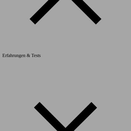
Erfahrungen & Tests