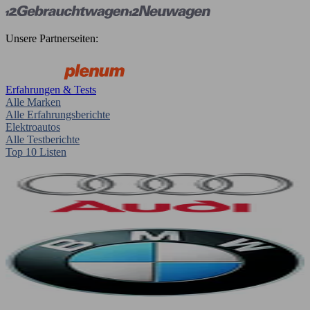
Unsere Partnerseiten:
Erfahrungen & Tests
Alle Marken
Alle Erfahrungsberichte
Elektroautos
Alle Testberichte
Top 10 Listen