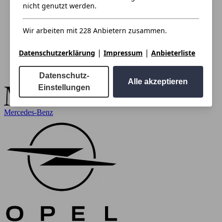
nicht genutzt werden.
Wir arbeiten mit 228 Anbietern zusammen.
|
|
Datenschutzerklärung
Impressum
Anbieterliste
Datenschutz-
Alle akzeptieren
Einstellungen
Mercedes-Benz