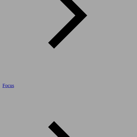
Focus