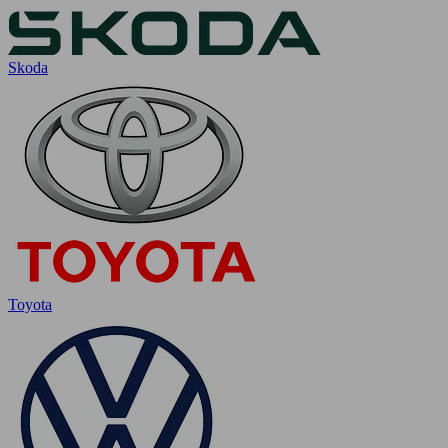
Skoda
Toyota