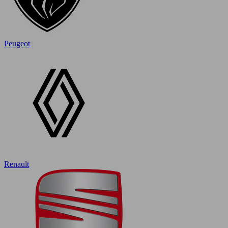
Peugeot
Renault