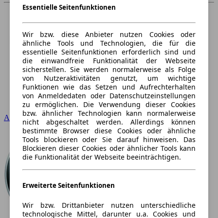
Essentielle Seitenfunktionen
Wir bzw. diese Anbieter nutzen Cookies oder
ähnliche Tools und Technologien, die für die
essentielle Seitenfunktionen erforderlich sind und
die einwandfreie Funktionalität der Webseite
sicherstellen. Sie werden normalerweise als Folge
von Nutzeraktivitäten genutzt, um wichtige
Funktionen wie das Setzen und Aufrechterhalten
von Anmeldedaten oder Datenschutzeinstellungen
zu ermöglichen. Die Verwendung dieser Cookies
bzw. ähnlicher Technologien kann normalerweise
Audi
nicht abgeschaltet werden. Allerdings können
bestimmte Browser diese Cookies oder ähnliche
Tools blockieren oder Sie darauf hinweisen. Das
Blockieren dieser Cookies oder ähnlicher Tools kann
die Funktionalität der Webseite beeinträchtigen.
Erweiterte Seitenfunktionen
Wir bzw. Drittanbieter nutzen unterschiedliche
technologische Mittel, darunter u.a. Cookies und