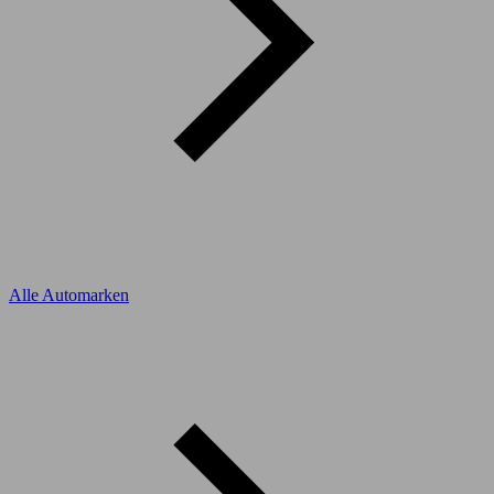
Alle Automarken