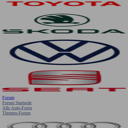
Forum
Forum Startseite
Alle Auto-Foren
Themen-Forum