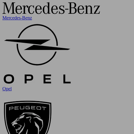
Mercedes-Benz
Opel