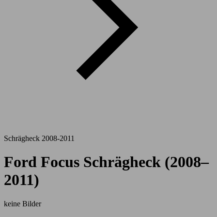
Schrägheck 2008-2011
Ford Focus Schrägheck (2008–
2011)
keine Bilder