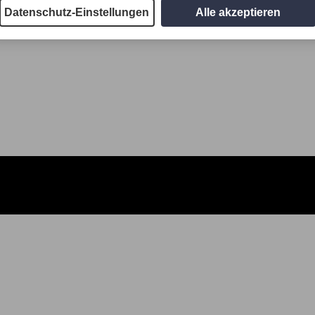
Datenschutz-Einstellungen
Alle akzeptieren