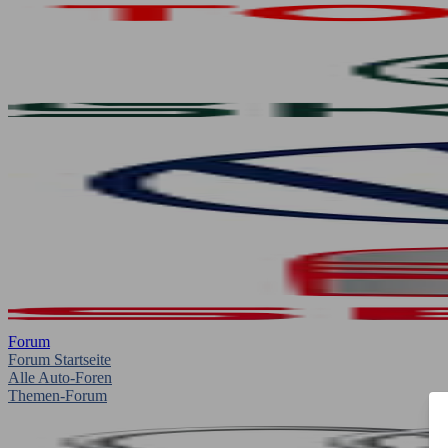
Forum
Forum Startseite
Alle Auto-Foren
Themen-Forum