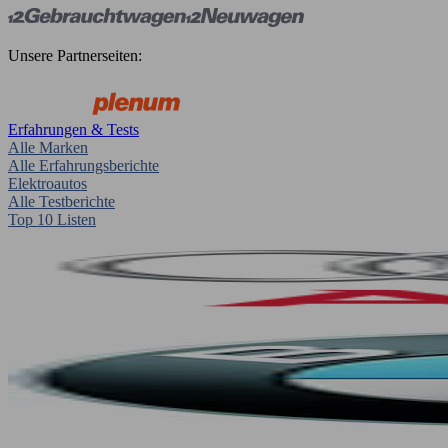
Unsere Partnerseiten:
Erfahrungen & Tests
Alle Marken
Alle Erfahrungsberichte
Elektroautos
Alle Testberichte
Top 10 Listen