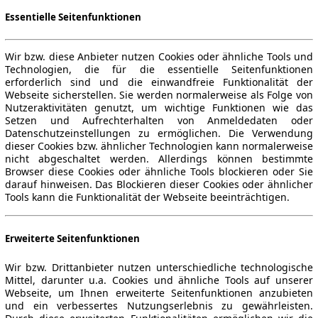
Essentielle Seitenfunktionen
Wir bzw. diese Anbieter nutzen Cookies oder ähnliche Tools und
Technologien, die für die essentielle Seitenfunktionen
erforderlich sind und die einwandfreie Funktionalität der
Webseite sicherstellen. Sie werden normalerweise als Folge von
Nutzeraktivitäten genutzt, um wichtige Funktionen wie das
Setzen und Aufrechterhalten von Anmeldedaten oder
Datenschutzeinstellungen zu ermöglichen. Die Verwendung
dieser Cookies bzw. ähnlicher Technologien kann normalerweise
nicht abgeschaltet werden. Allerdings können bestimmte
Browser diese Cookies oder ähnliche Tools blockieren oder Sie
darauf hinweisen. Das Blockieren dieser Cookies oder ähnlicher
Tools kann die Funktionalität der Webseite beeinträchtigen.
Erweiterte Seitenfunktionen
Wir bzw. Drittanbieter nutzen unterschiedliche technologische
Mittel, darunter u.a. Cookies und ähnliche Tools auf unserer
Webseite, um Ihnen erweiterte Seitenfunktionen anzubieten
und ein verbessertes Nutzungserlebnis zu gewährleisten.