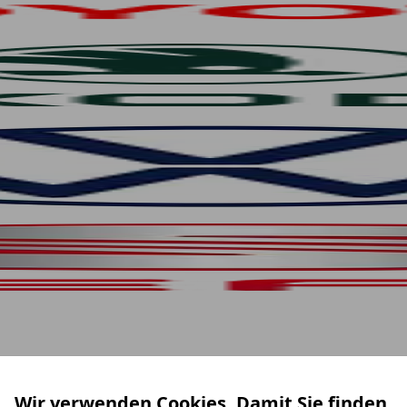
Wir verwenden Cookies. Damit Sie finden,