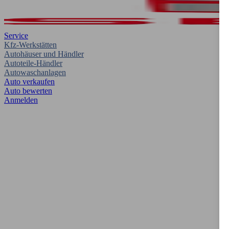
Service
Kfz-Werkstätten
Autohäuser und Händler
Autoteile-Händler
Autowaschanlagen
Auto verkaufen
Auto bewerten
Anmelden