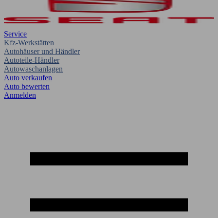
Service
Kfz-Werkstätten
Autohäuser und Händler
Autoteile-Händler
Autowaschanlagen
Auto verkaufen
Auto bewerten
Anmelden