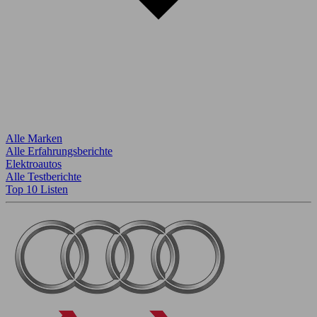
Alle Marken
Alle Erfahrungsberichte
Elektroautos
Alle Testberichte
Top 10 Listen