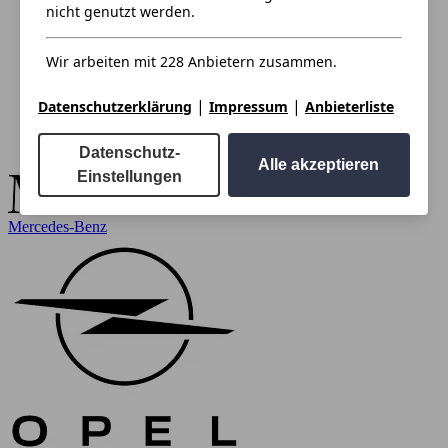
nicht genutzt werden.
Wir arbeiten mit 228 Anbietern zusammen.
|
|
Datenschutzerklärung
Impressum
Anbieterliste
Datenschutz-
Alle akzeptieren
Einstellungen
Mercedes-Benz