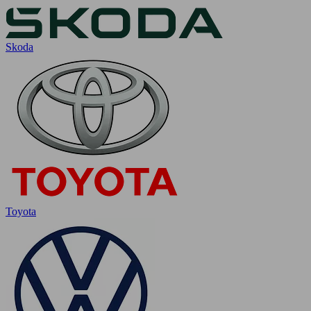
Skoda
Toyota