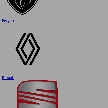
Peugeot
Renault