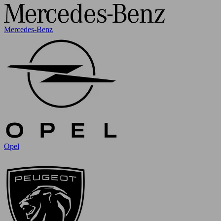
Mercedes-Benz
Opel