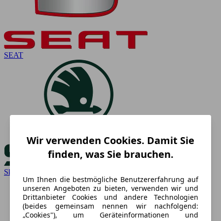
SEAT
Wir verwenden Cookies. Damit Sie
finden, was Sie brauchen.
Skoda
Um Ihnen die bestmögliche Benutzererfahrung auf
unseren Angeboten zu bieten, verwenden wir und
Drittanbieter Cookies und andere Technologien
(beides gemeinsam nennen wir nachfolgend:
„Cookies"), um Geräteinformationen und