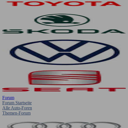
Forum
Forum Startseite
Alle Auto-Foren
Themen-Forum