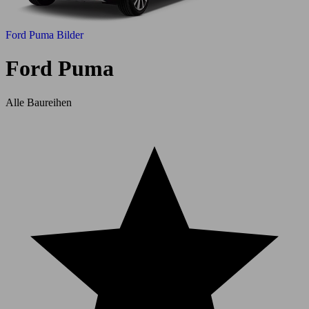
Ford Puma Bilder
Ford Puma
Alle Baureihen