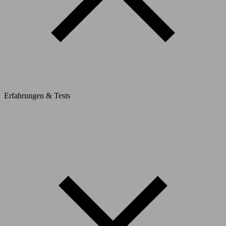
Erfahrungen & Tests