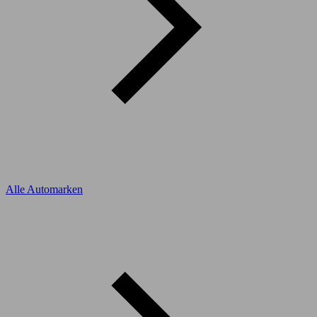
Alle Automarken