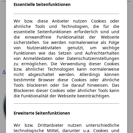
Essentielle Seitenfunktionen
Wir bzw. diese Anbieter nutzen Cookies oder
ähnliche Tools und Technologien, die für die
essentielle Seitenfunktionen erforderlich sind und
die einwandfreie Funktionalität der Webseite
sicherstellen. Sie werden normalerweise als Folge
von Nutzeraktivitäten genutzt, um wichtige
Funktionen wie das Setzen und Aufrechterhalten
von Anmeldedaten oder Datenschutzeinstellungen
zu ermöglichen. Die Verwendung dieser Cookies
bzw. ähnlicher Technologien kann normalerweise
Audi
nicht abgeschaltet werden. Allerdings können
bestimmte Browser diese Cookies oder ähnliche
Tools blockieren oder Sie darauf hinweisen. Das
Blockieren dieser Cookies oder ähnlicher Tools kann
die Funktionalität der Webseite beeinträchtigen.
Erweiterte Seitenfunktionen
Wir bzw. Drittanbieter nutzen unterschiedliche
technologische Mittel, darunter u.a. Cookies und