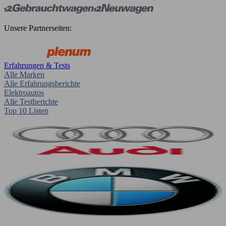
Unsere Partnerseiten:
Erfahrungen & Tests
Alle Marken
Alle Erfahrungsberichte
Elektroautos
Alle Testberichte
Top 10 Listen