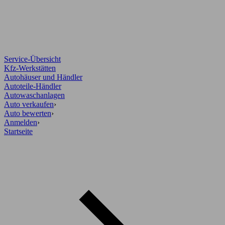
Service-Übersicht
Kfz-Werkstätten
Autohäuser und Händler
Autoteile-Händler
Autowaschanlagen
Auto verkaufen
›
Auto bewerten
›
Anmelden
›
Startseite