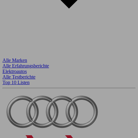
Alle Marken
Alle Erfahrungsberichte
Elektroautos
Alle Testberichte
Top 10 Listen