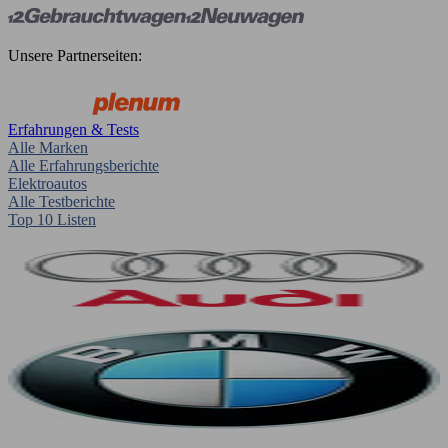
Unsere Partnerseiten:
Erfahrungen & Tests
Alle Marken
Alle Erfahrungsberichte
Elektroautos
Alle Testberichte
Top 10 Listen