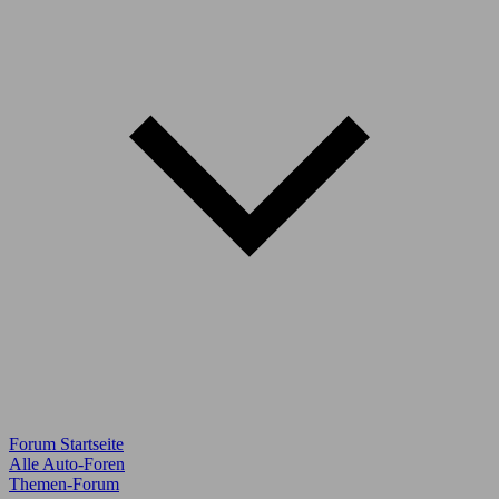
Forum Startseite
Alle Auto-Foren
Themen-Forum