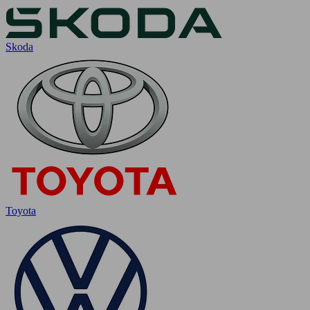
Skoda
Toyota