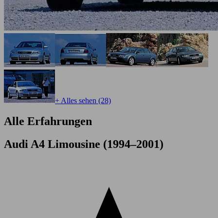
+ Alles sehen (28)
Alle Erfahrungen
Audi A4 Limousine (1994–2001)