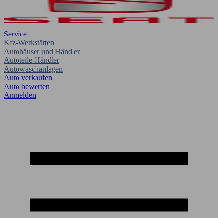
Service
Kfz-Werkstätten
Autohäuser und Händler
Autoteile-Händler
Autowaschanlagen
Auto verkaufen
Auto bewerten
Anmelden