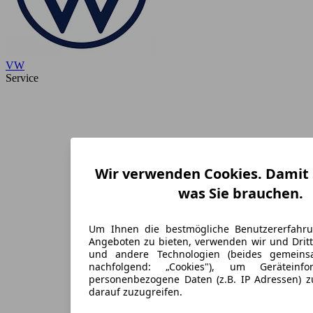
VW
Service
Wir verwenden Cookies. Damit S
was Sie brauchen.
Um Ihnen die bestmögliche Benutzererfahr
Angeboten zu bieten, verwenden wir und Dritt
und andere Technologien (beides gemein
nachfolgend: „Cookies"), um Geräteinf
personenbezogene Daten (z.B. IP Adressen) 
darauf zuzugreifen.