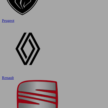
Peugeot
Renault