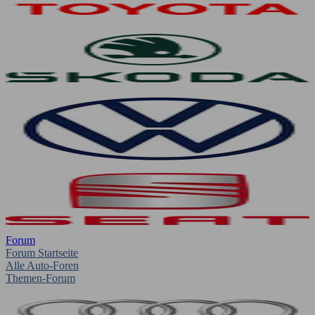
Forum
Forum Startseite
Alle Auto-Foren
Themen-Forum