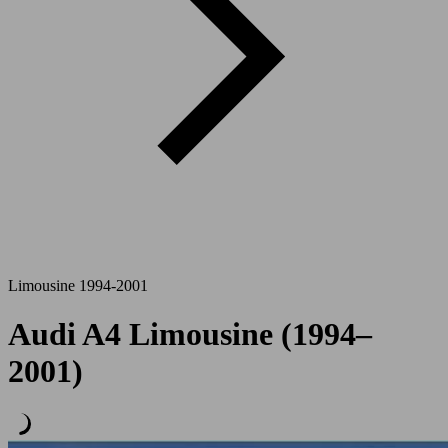
Limousine 1994-2001
Audi A4 Limousine (1994–
2001)