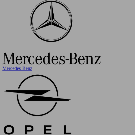
Mercedes-Benz