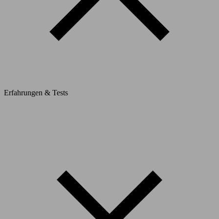
Erfahrungen & Tests