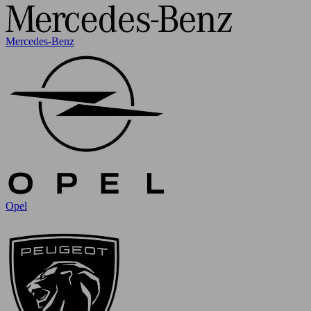
Mercedes-Benz
Opel