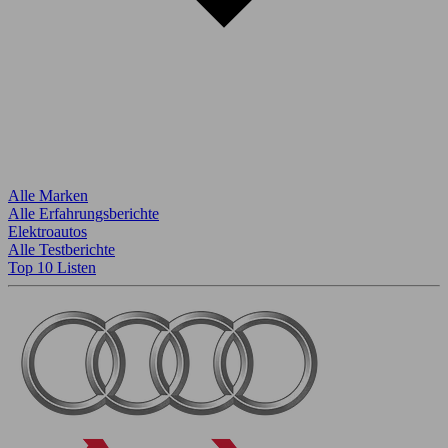
Alle Marken
Alle Erfahrungsberichte
Elektroautos
Alle Testberichte
Top 10 Listen