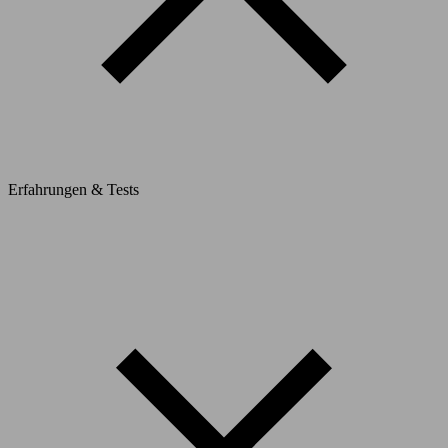
Erfahrungen & Tests