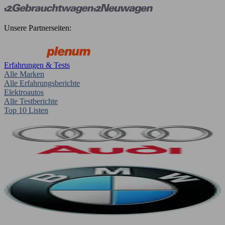
Unsere Partnerseiten:
Erfahrungen & Tests
Alle Marken
Alle Erfahrungsberichte
Elektroautos
Alle Testberichte
Top 10 Listen