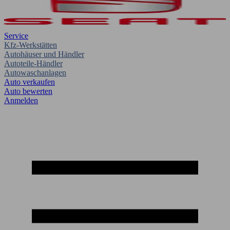
Service
Kfz-Werkstätten
Autohäuser und Händler
Autoteile-Händler
Autowaschanlagen
Auto verkaufen
Auto bewerten
Anmelden