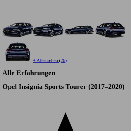
+ Alles sehen (26)
Alle Erfahrungen
Opel Insignia Sports Tourer (2017–2020)