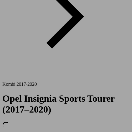
Kombi 2017-2020
Opel Insignia Sports Tourer
(2017–2020)