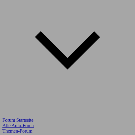
Forum Startseite
Alle Auto-Foren
Themen-Forum