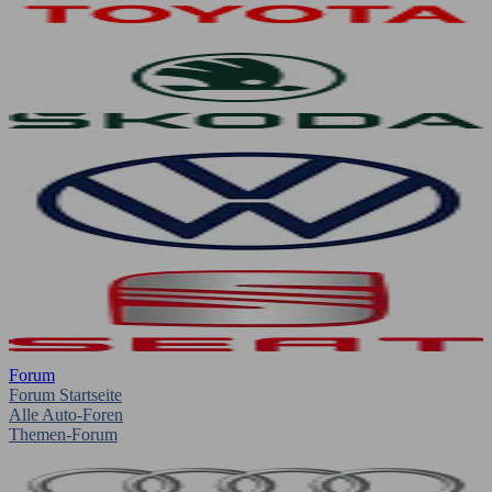
Forum
Forum Startseite
Alle Auto-Foren
Themen-Forum