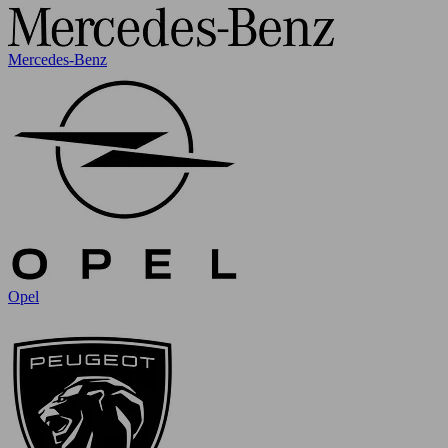
Mercedes-Benz
Opel