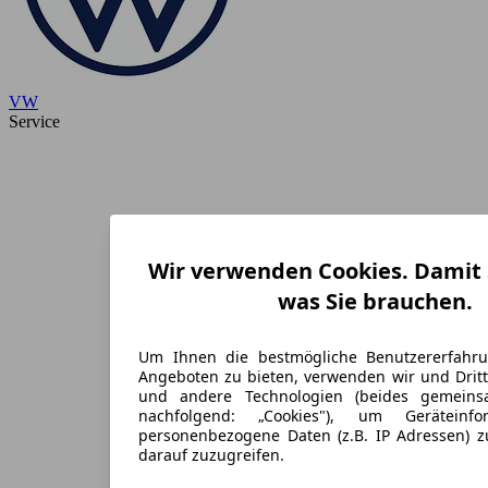
VW
Service
Wir verwenden Cookies. Damit S
was Sie brauchen.
Um Ihnen die bestmögliche Benutzererfahr
Angeboten zu bieten, verwenden wir und Dritt
und andere Technologien (beides gemein
nachfolgend: „Cookies"), um Geräteinf
personenbezogene Daten (z.B. IP Adressen) 
darauf zuzugreifen.