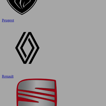
Peugeot
Renault